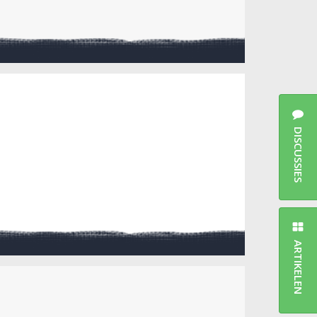
DISCUSSIES
ARTIKELEN