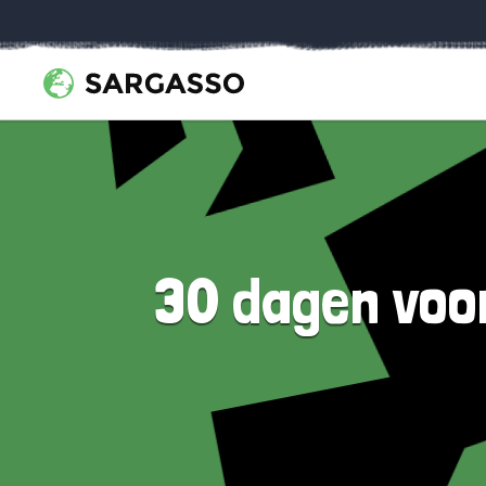
30 dagen voor