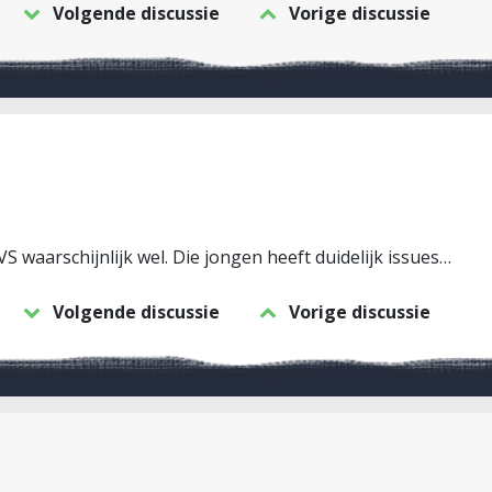
Volgende discussie
Vorige discussie
VS waarschijnlijk wel. Die jongen heeft duidelijk issues…
Volgende discussie
Vorige discussie