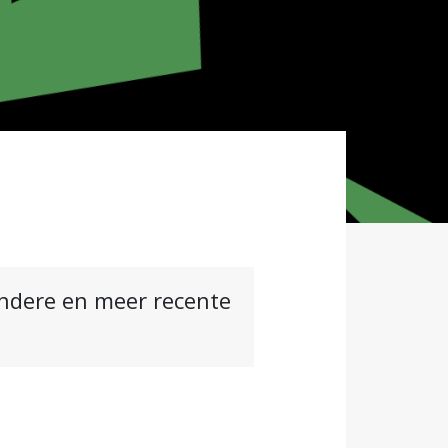
andere en meer recente