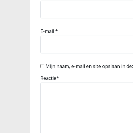
E-mail
*
Mijn naam, e-mail en site opslaan in d
Reactie
*