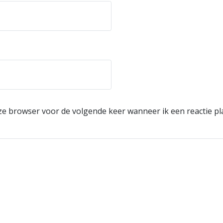
eze browser voor de volgende keer wanneer ik een reactie pl