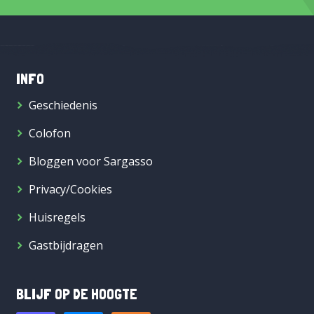
INFO
Geschiedenis
Colofon
Bloggen voor Sargasso
Privacy/Cookies
Huisregels
Gastbijdragen
BLIJF OP DE HOOGTE