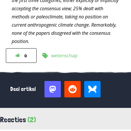
the first three categories, either explicitly or implicitly
accepting the consensus view; 25% dealt with
methods or paleoclimate, taking no position on
current anthropogenic climate change. Remarkably,
none of the papers disagreed with the consensus
position.
wetenschap
0
Deel artikel
Reacties
(2)