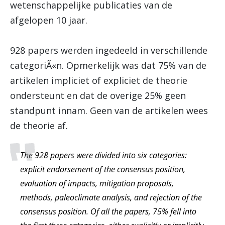
wetenschappelijke publicaties van de
afgelopen 10 jaar.
928 papers werden ingedeeld in verschillende
categoriÃ«n. Opmerkelijk was dat 75% van de
artikelen impliciet of expliciet de theorie
ondersteunt en dat de overige 25% geen
standpunt innam. Geen van de artikelen wees
de theorie af.
The 928 papers were divided into six categories:
explicit endorsement of the consensus position,
evaluation of impacts, mitigation proposals,
methods, paleoclimate analysis, and rejection of the
consensus position. Of all the papers, 75% fell into