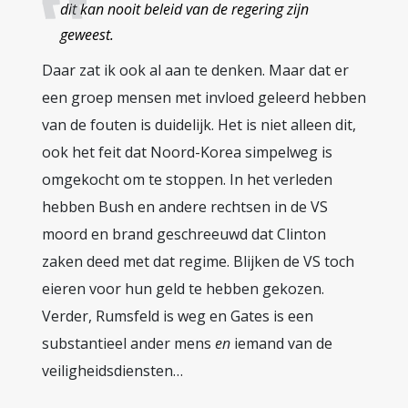
dit kan nooit beleid van de regering zijn
geweest.
Daar zat ik ook al aan te denken. Maar dat er
een groep mensen met invloed geleerd hebben
van de fouten is duidelijk. Het is niet alleen dit,
ook het feit dat Noord-Korea simpelweg is
omgekocht om te stoppen. In het verleden
hebben Bush en andere rechtsen in de VS
moord en brand geschreeuwd dat Clinton
zaken deed met dat regime. Blijken de VS toch
eieren voor hun geld te hebben gekozen.
Verder, Rumsfeld is weg en Gates is een
substantieel ander mens
en
iemand van de
veiligheidsdiensten…