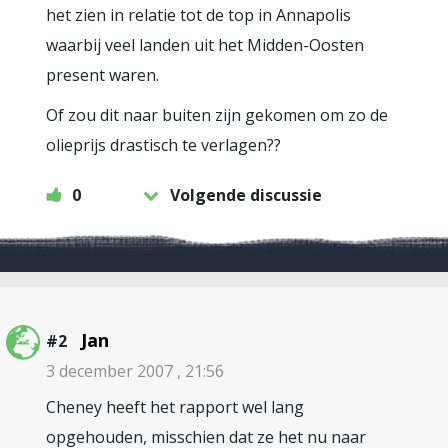
het zien in relatie tot de top in Annapolis
waarbij veel landen uit het Midden-Oosten
present waren.
Of zou dit naar buiten zijn gekomen om zo de
olieprijs drastisch te verlagen??
0
Volgende discussie
Jan
#2
3 december 2007 , 21:56
Cheney heeft het rapport wel lang
opgehouden, misschien dat ze het nu naar