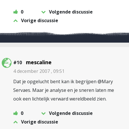
0
Volgende discussie
Vorige discussie
mescaline
#10
4 december 2007 , 09:51
Dat je opgelucht bent kan ik begrijpen @Mary
Servaes. Maar je analyse en je sneren laten me
ook een lichtelijk verward wereldbeeld zien.
0
Volgende discussie
Vorige discussie