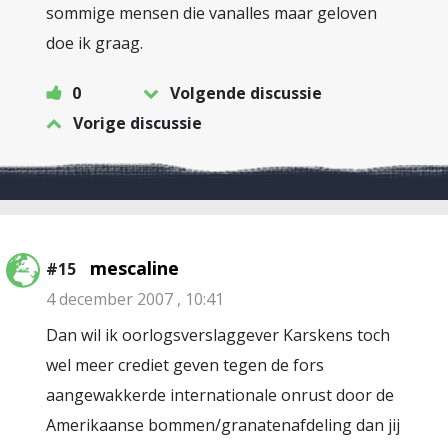
sommige mensen die vanalles maar geloven
doe ik graag.
0
Volgende discussie
Vorige discussie
mescaline
#15
4 december 2007 , 10:41
Dan wil ik oorlogsverslaggever Karskens toch
wel meer crediet geven tegen de fors
aangewakkerde internationale onrust door de
Amerikaanse bommen/granatenafdeling dan jij