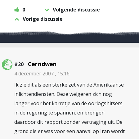
0
Volgende discussie
Vorige discussie
Cerridwen
#20
4 december 2007 , 15:16
Ik zie dit als een sterke zet van de Amerikaanse
inlichtendiensten. Deze weigeren zich nog
langer voor het karretje van de oorlogshitsers
in de regering te spannen, en brengen
daardoor dit rapport zonder vertraging uit. De
grond die er was voor een aanval op Iran wordt