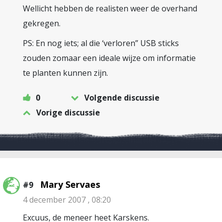
Wellicht hebben de realisten weer de overhand
gekregen.
PS: En nog iets; al die ‘verloren” USB sticks
zouden zomaar een ideale wijze om informatie
te planten kunnen zijn.
0
Volgende discussie
Vorige discussie
Mary Servaes
#9
4 december 2007 , 08:20
Excuus, de meneer heet Karskens.