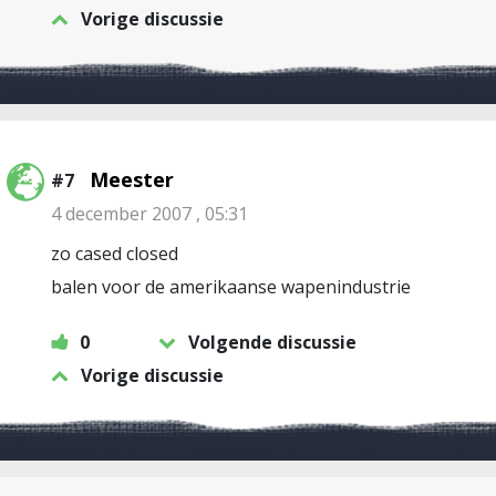
Vorige discussie
Meester
#7
4 december 2007 , 05:31
zo cased closed
balen voor de amerikaanse wapenindustrie
0
Volgende discussie
Vorige discussie