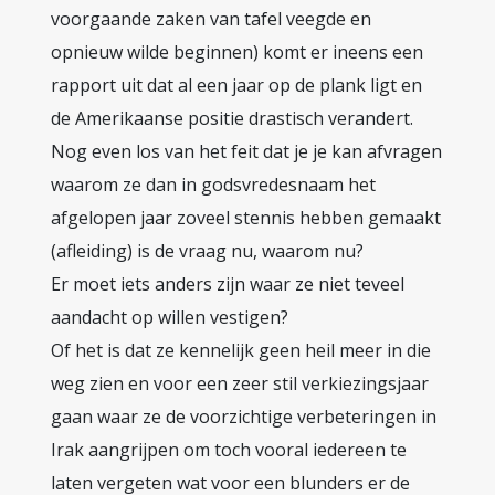
voorgaande zaken van tafel veegde en
opnieuw wilde beginnen) komt er ineens een
rapport uit dat al een jaar op de plank ligt en
de Amerikaanse positie drastisch verandert.
Nog even los van het feit dat je je kan afvragen
waarom ze dan in godsvredesnaam het
afgelopen jaar zoveel stennis hebben gemaakt
(afleiding) is de vraag nu, waarom nu?
Er moet iets anders zijn waar ze niet teveel
aandacht op willen vestigen?
Of het is dat ze kennelijk geen heil meer in die
weg zien en voor een zeer stil verkiezingsjaar
gaan waar ze de voorzichtige verbeteringen in
Irak aangrijpen om toch vooral iedereen te
laten vergeten wat voor een blunders er de