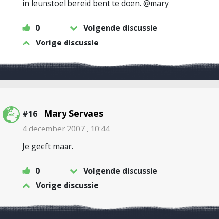
in leunstoel bereid bent te doen. @mary
0
Volgende discussie
Vorige discussie
Mary Servaes
#16
4 december 2007 , 10:44
Je geeft maar.
0
Volgende discussie
Vorige discussie