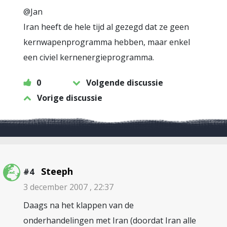
@Jan
Iran heeft de hele tijd al gezegd dat ze geen
kernwapenprogramma hebben, maar enkel
een civiel kernenergieprogramma.
0
Volgende discussie
Vorige discussie
Steeph
#4
3 december 2007 , 22:37
Daags na het klappen van de
onderhandelingen met Iran (doordat Iran alle