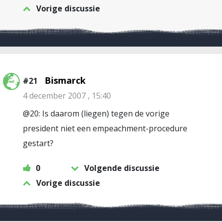
Vorige discussie
Bismarck
#21
4 december 2007 , 15:40
@20: Is daarom (liegen) tegen de vorige
president niet een empeachment-procedure
gestart?
0
Volgende discussie
Vorige discussie