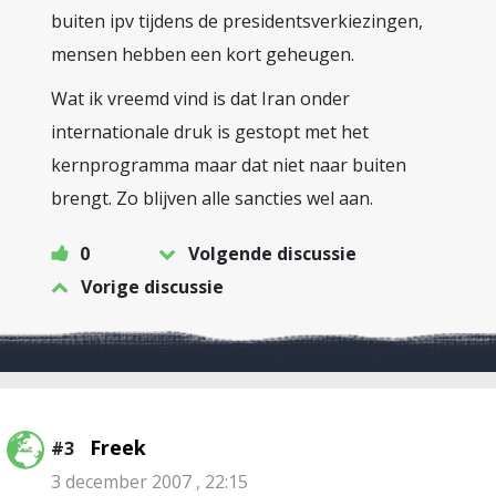
buiten ipv tijdens de presidentsverkiezingen,
mensen hebben een kort geheugen.
Wat ik vreemd vind is dat Iran onder
internationale druk is gestopt met het
kernprogramma maar dat niet naar buiten
brengt. Zo blijven alle sancties wel aan.
0
Volgende discussie
Vorige discussie
Freek
#3
3 december 2007 , 22:15