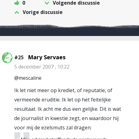
0
Volgende discussie
Vorige discussie
Mary Servaes
#25
5 december 2007 , 10:22
@mescaline
Ik let niet meer op krediet, of reputatie, of
vermeende eruditie. Ik let op het feitelijke
resultaat. Ik acht me dus een gelijke. Dit is wat
de journalist in kwestie zegt, en waardoor hij
voor mij de ezelsmuts zal dragen: