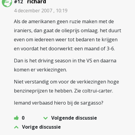
richard
#12
4 december 2007 , 10:19
Als de amerikanen geen ruzie maken met de
iraniers, dan gaat de olieprijs omlaag. het duurt
even om iedereen weer tot bedaren te krijgen
en voordat het doorwerkt: een maand of 3-6.
Dan is het driving season in the VS en daarna
komen er verkiezingen.
Niet verstandig om voor de verkiezingen hoge
benzineprijzen te hebben. Zie coltrui-carter.
Iemand verbaasd hiero bij de sargasso?
0
Volgende discussie
Vorige discussie