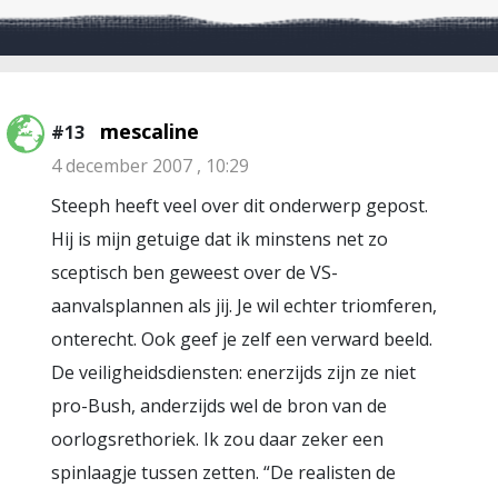
mescaline
#13
4 december 2007 , 10:29
Steeph heeft veel over dit onderwerp gepost.
Hij is mijn getuige dat ik minstens net zo
sceptisch ben geweest over de VS-
aanvalsplannen als jij. Je wil echter triomferen,
onterecht. Ook geef je zelf een verward beeld.
De veiligheidsdiensten: enerzijds zijn ze niet
pro-Bush, anderzijds wel de bron van de
oorlogsrethoriek. Ik zou daar zeker een
spinlaagje tussen zetten. “De realisten de