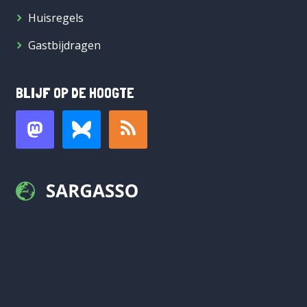
Huisregels
Gastbijdragen
BLIJF OP DE HOOGTE