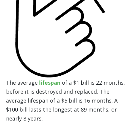
The average
lifespan
of a $1 bill is 22 months,
before it is destroyed and replaced. The
average lifespan of a $5 bill is 16 months. A
$100 bill lasts the longest at 89 months, or
nearly 8 years.