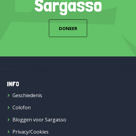
Sargasso
DONEER
INFO
Geschiedenis
Colofon
Bloggen voor Sargasso
Privacy/Cookies