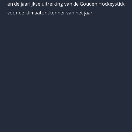
en de jaarlijkse uitreiking van de Gouden Hockeystick
voor de klimaatontkenner van het jaar.