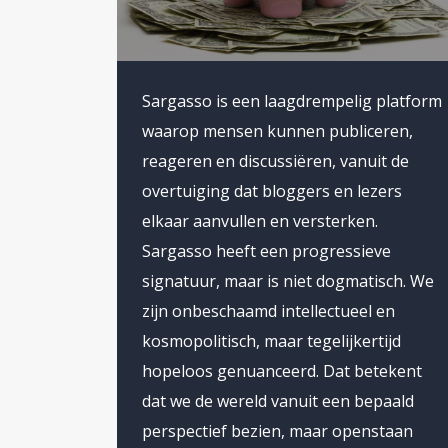
Sargasso is een laagdrempelig platform
waarop mensen kunnen publiceren,
reageren en discussiëren, vanuit de
overtuiging dat bloggers en lezers
elkaar aanvullen en versterken.
Sargasso heeft een progressieve
signatuur, maar is niet dogmatisch. We
zijn onbeschaamd intellectueel en
kosmopolitisch, maar tegelijkertijd
hopeloos genuanceerd. Dat betekent
dat we de wereld vanuit een bepaald
perspectief bezien, maar openstaan