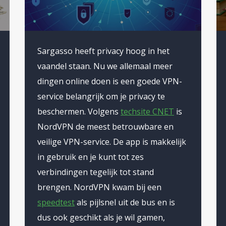
Sargasso heeft privacy hoog in het
vaandel staan. Nu we allemaal meer
dingen online doen is een goede VPN-
service belangrijk om je privacy te
beschermen. Volgens
techsite CNET
is
NordVPN de meest betrouwbare en
veilige VPN-service. De app is makkelijk
in gebruik en je kunt tot zes
verbindingen tegelijk tot stand
brengen. NordVPN kwam bij een
speedtest
als pijlsnel uit de bus en is
dus ook geschikt als je wil gamen,