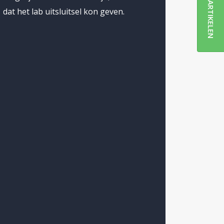
ARTIKELEN
dat het lab uitsluitsel kon geven.