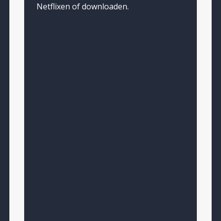
Netflixen of downloaden.