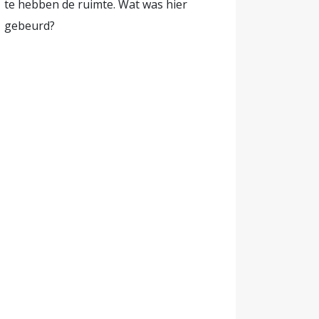
te hebben de ruimte. Wat was hier
gebeurd?