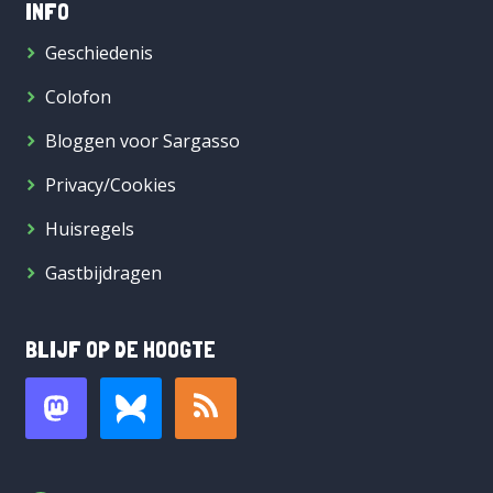
INFO
Geschiedenis
Colofon
Bloggen voor Sargasso
Privacy/Cookies
Huisregels
Gastbijdragen
BLIJF OP DE HOOGTE