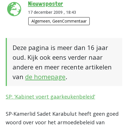
Nieuwsposter
17 december 2009 , 18:43
Algemeen
,
GeenCommentaar
Deze pagina is meer dan 16 jaar
oud. Kijk ook eens verder naar
andere en meer recente artikelen
van
de homepage
.
SP: ‘Kabinet voert gaarkeukenbeleid’
SP-Kamerlid Sadet Karabulut heeft geen goed
woord over voor het armoedebeleid van