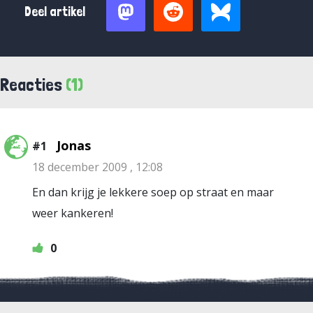
Deel artikel
Reacties
(1)
Jonas
#1
18 december 2009 , 12:08
En dan krijg je lekkere soep op straat en maar
weer kankeren!
0