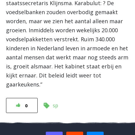
staatssecretaris Klijnsma. Karabulut: ? De
voedselbanken zouden overbodig gemaakt
worden, maar we zien het aantal alleen maar
groeien. Inmiddels worden wekelijks 20.000
voedselpakketten verstrekt. Ruim 340.000
kinderen in Nederland leven in armoede en het
aantal mensen dat werkt maar nog steeds arm
is, groeit alsmaar. Het kabinet staat erbij en
kijkt ernaar. Dit beleid leidt weer tot
gaarkeukens.”
sp
0