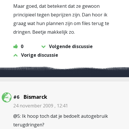
Maar goed, dat betekent dat ze gewoon
principieel tegen beprijzen zijn. Dan hoor ik
graag wat hun plannen zijn om files terug te
dringen. Beetje makkelijk zo.
0
Volgende discussie
Vorige discussie
Bismarck
#6
24 november 2009 , 12:41
@5: Ik hoop toch dat je bedoelt autogebruik
terugdringen?