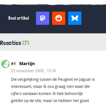
Deel artikel
Reacties
(7)
Martijn
#1
23 november 2009 , 15:18
Die vergelijking tussen de Peugeot en Jaguar is
interessant, maar ik zou graag zien waar die
cijfers vandaan komen. Ik heb behoorlijk
geklikt op de site, maar ze hebben het goed