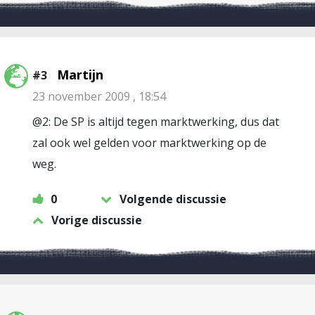
Martijn
#3
23 november 2009 , 18:54
@2: De SP is altijd tegen marktwerking, dus dat
zal ook wel gelden voor marktwerking op de
weg.
0
Volgende discussie
Vorige discussie