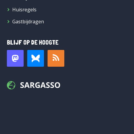
Huisregels
Gastbijdragen
BLIJF OP DE HOOGTE