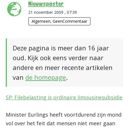
Nieuwsposter
21 november 2009 , 07:39
Algemeen
,
GeenCommentaar
Deze pagina is meer dan 16 jaar
oud. Kijk ook eens verder naar
andere en meer recente artikelen
van
de homepage
.
SP: Filebelasting is ordinaire limousinesubsidie
Minister Eurlings heeft voortdurend zijn mond
vol over het feit dat mensen niet meer gaan