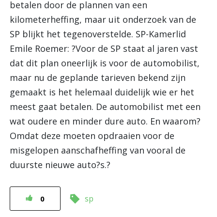
betalen door de plannen van een
kilometerheffing, maar uit onderzoek van de
SP blijkt het tegenoverstelde. SP-Kamerlid
Emile Roemer: ?Voor de SP staat al jaren vast
dat dit plan oneerlijk is voor de automobilist,
maar nu de geplande tarieven bekend zijn
gemaakt is het helemaal duidelijk wie er het
meest gaat betalen. De automobilist met een
wat oudere en minder dure auto. En waarom?
Omdat deze moeten opdraaien voor de
misgelopen aanschafheffing van vooral de
duurste nieuwe auto?s.?
sp
0