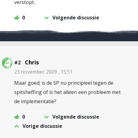
verstopt.
0
Volgende discussie
Chris
#2
23 november 2009 , 15:51
Maar goed; is de SP nu principieel tegen de
spitsheffing of is het alleen een probleem met
de implementatie?
0
Volgende discussie
Vorige discussie