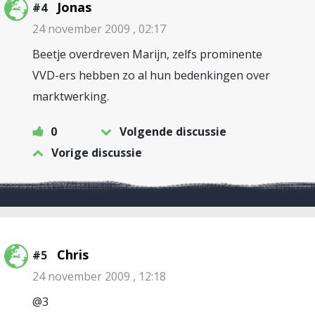
Jonas
#4
24 november 2009 , 02:17
Beetje overdreven Marijn, zelfs prominente
VVD-ers hebben zo al hun bedenkingen over
marktwerking.
0
Volgende discussie
Vorige discussie
Chris
#5
24 november 2009 , 12:18
@3