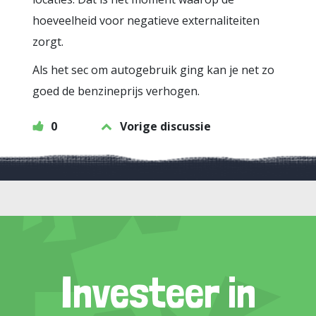
hoeveelheid voor negatieve externaliteiten
zorgt.
Als het sec om autogebruik ging kan je net zo
goed de benzineprijs verhogen.
0
Vorige discussie
Investeer in