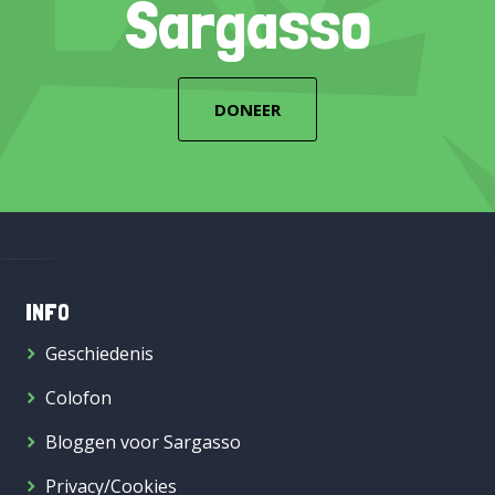
Sargasso
DONEER
INFO
Geschiedenis
Colofon
Bloggen voor Sargasso
Privacy/Cookies