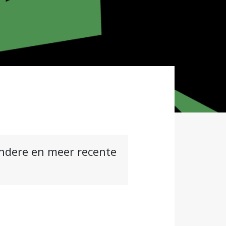
andere en meer recente