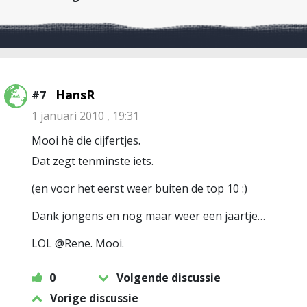
HansR
#7
1 januari 2010 , 19:31
Mooi hè die cijfertjes.
Dat zegt tenminste iets.
(en voor het eerst weer buiten de top 10 :)
Dank jongens en nog maar weer een jaartje…
LOL @Rene. Mooi.
0
Volgende discussie
Vorige discussie