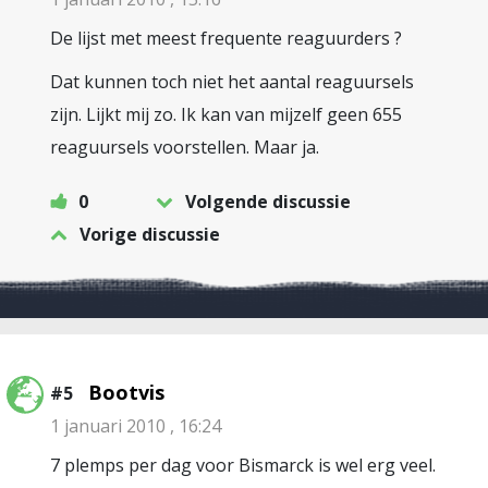
De lijst met meest frequente reaguurders ?
Dat kunnen toch niet het aantal reaguursels
zijn. Lijkt mij zo. Ik kan van mijzelf geen 655
reaguursels voorstellen. Maar ja.
0
Volgende discussie
Vorige discussie
Bootvis
#5
1 januari 2010 , 16:24
7 plemps per dag voor Bismarck is wel erg veel.