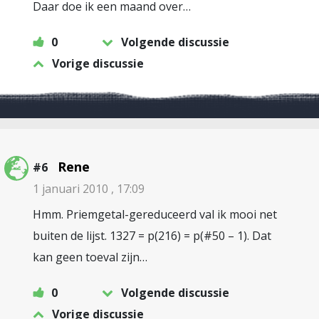
Daar doe ik een maand over…
0
Volgende discussie
Vorige discussie
Rene
#6
1 januari 2010 , 17:09
Hmm. Priemgetal-gereduceerd val ik mooi net
buiten de lijst. 1327 = p(216) = p(#50 – 1). Dat
kan geen toeval zijn…
0
Volgende discussie
Vorige discussie