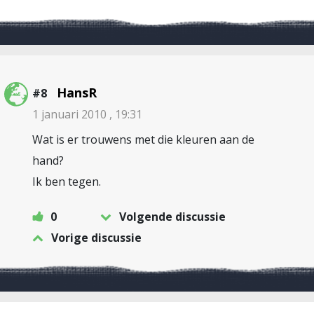
HansR
#8
1 januari 2010 , 19:31
Wat is er trouwens met die kleuren aan de
hand?
Ik ben tegen.
0
Volgende discussie
Vorige discussie