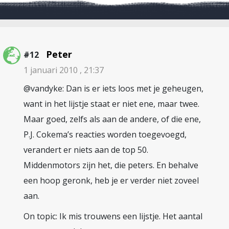
Peter
#12
1 januari 2010 , 21:37
@vandyke: Dan is er iets loos met je geheugen,
want in het lijstje staat er niet ene, maar twee.
Maar goed, zelfs als aan de andere, of die ene,
P.J. Cokema’s reacties worden toegevoegd,
verandert er niets aan de top 50.
Middenmotors zijn het, die peters. En behalve
een hoop geronk, heb je er verder niet zoveel
aan.
On topic: Ik mis trouwens een lijstje. Het aantal