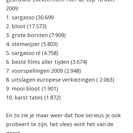
2009:
1. sargasso (30.699
2. bloot (17.573)
3. grote borsten (7.909)
4. stemwijzer (5.803)
5. sargasso.nl (4.758)
6. beste films aller tijden (3.674)
7. voorspellingen 2009 (2.948)
8. uitslagen europese verkiezingen ( 2.063)
9. mooi bloot (1.901)
10. karst tates (1.872)
En zo zie je maar weer dat hoe serieus je ook
probeert te zijn, het vlees wint het van de