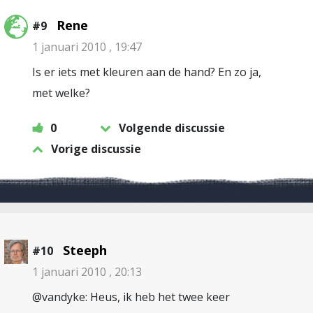
Rene
#9
1 januari 2010 , 19:47
Is er iets met kleuren aan de hand? En zo ja,
met welke?
0
Volgende discussie
Vorige discussie
Steeph
#10
1 januari 2010 , 20:13
@vandyke: Heus, ik heb het twee keer