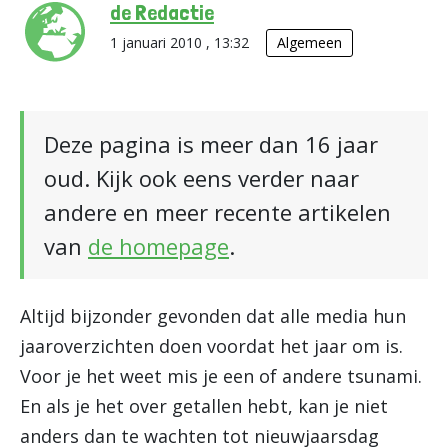
de Redactie
1 januari 2010 , 13:32
Algemeen
Deze pagina is meer dan 16 jaar
oud. Kijk ook eens verder naar
andere en meer recente artikelen
van
de homepage
.
Altijd bijzonder gevonden dat alle media hun
jaaroverzichten doen voordat het jaar om is.
Voor je het weet mis je een of andere tsunami.
En als je het over getallen hebt, kan je niet
anders dan te wachten tot nieuwjaarsdag