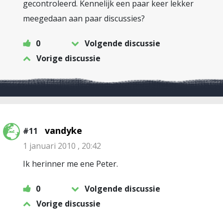
gecontroleerd. Kennelijk een paar keer lekker
meegedaan aan paar discussies?
0
Volgende discussie
Vorige discussie
vandyke
#11
1 januari 2010 , 20:42
Ik herinner me ene Peter.
0
Volgende discussie
Vorige discussie