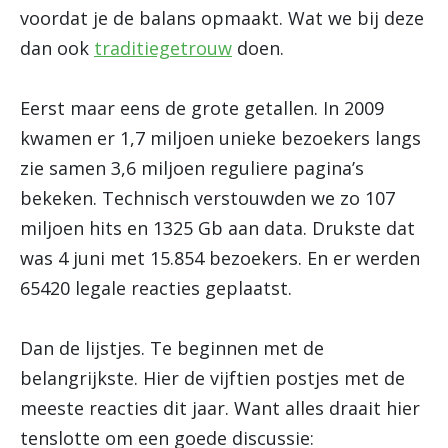
voordat je de balans opmaakt. Wat we bij deze
dan ook
traditiegetrouw
doen.
Eerst maar eens de grote getallen. In 2009
kwamen er 1,7 miljoen unieke bezoekers langs
zie samen 3,6 miljoen reguliere pagina’s
bekeken. Technisch verstouwden we zo 107
miljoen hits en 1325 Gb aan data. Drukste dat
was 4 juni met 15.854 bezoekers. En er werden
65420 legale reacties geplaatst.
Dan de lijstjes. Te beginnen met de
belangrijkste. Hier de vijftien postjes met de
meeste reacties dit jaar. Want alles draait hier
tenslotte om een goede discussie: