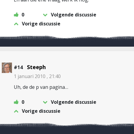
0
Volgende discussie
Vorige discussie
Steeph
#14
1 januari 2010 , 21:40
Uh, de de p van pagina…
0
Volgende discussie
Vorige discussie