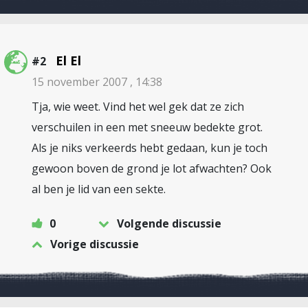
El El
#2
15 november 2007 , 14:38
Tja, wie weet. Vind het wel gek dat ze zich
verschuilen in een met sneeuw bedekte grot.
Als je niks verkeerds hebt gedaan, kun je toch
gewoon boven de grond je lot afwachten? Ook
al ben je lid van een sekte.
0
Volgende discussie
Vorige discussie