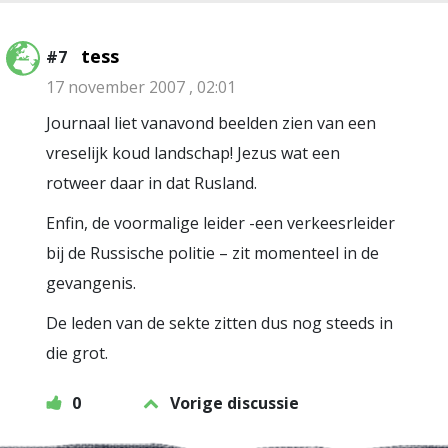
tess
#7
17 november 2007 , 02:01
Journaal liet vanavond beelden zien van een
vreselijk koud landschap! Jezus wat een
rotweer daar in dat Rusland.
Enfin, de voormalige leider -een verkeesrleider
bij de Russische politie – zit momenteel in de
gevangenis.
De leden van de sekte zitten dus nog steeds in
die grot.
0
Vorige discussie