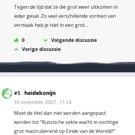
Tegen de tijd dat ze die grot weer uitkomen in
ieder geval. Zo veel verschillende vormen van
vermaak heb je niet in een grot…
0
Volgende discussie
Vorige discussie
heidekonijn
#5
16 november 2007 , 11:14
Moet de titel dan niet worden aangepast
worden tot “Russische sekte wacht in vochtige
grot mastruberend op Einde van de Wereld?”