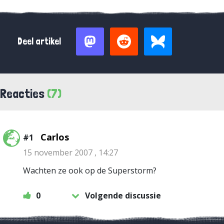
Deel artikel
Reacties
(7)
Carlos
#1
15 november 2007 , 14:27
Wachten ze ook op de Superstorm?
0
Volgende discussie