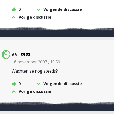
0
Volgende discussie
Vorige discussie
tess
#6
16 november 2007 , 19:59
Wachten ze nog steeds?
0
Volgende discussie
Vorige discussie