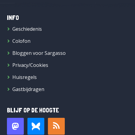
INFO
Geschiedenis
Colofon
Bloggen voor Sargasso
Privacy/Cookies
Huisregels
Gastbijdragen
BLIJF OP DE HOOGTE