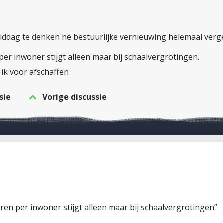
iddag te denken hé bestuurlijke vernieuwing helemaal verge
r inwoner stijgt alleen maar bij schaalvergrotingen.
ik voor afschaffen
sie
Vorige discussie
en per inwoner stijgt alleen maar bij schaalvergrotingen”