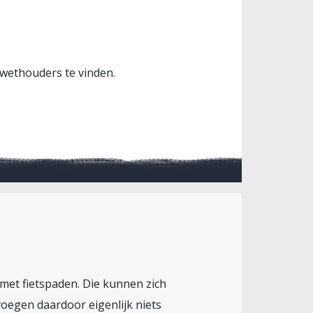
wethouders te vinden.
 met fietspaden. Die kunnen zich
oegen daardoor eigenlijk niets