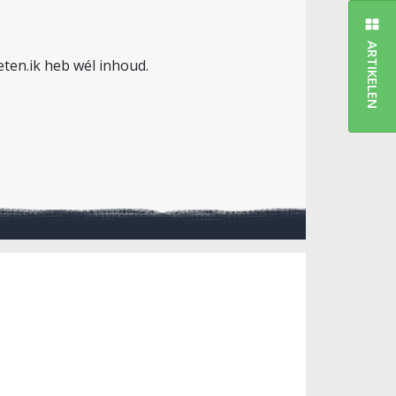
ARTIKELEN
ten.ik heb wél inhoud.