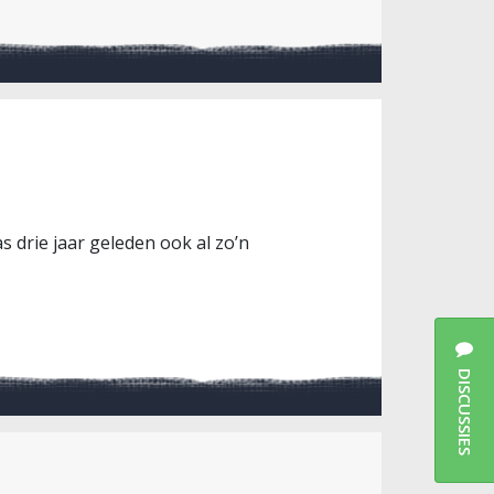
s drie jaar geleden ook al zo’n
DISCUSSIES