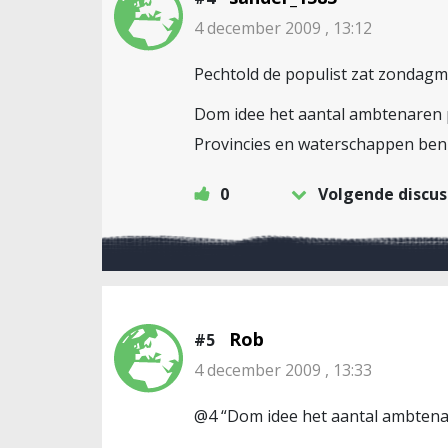
4 december 2009 , 13:12
Pechtold de populist zat zondagm
Dom idee het aantal ambtenaren pe
Provincies en waterschappen ben 
0
Volgende discus
Rob
#5
4 december 2009 , 13:33
@4 “Dom idee het aantal ambtenar