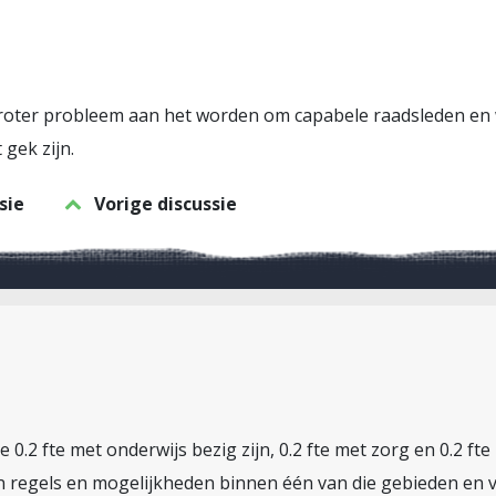
groter probleem aan het worden om capabele raadsleden en 
gek zijn.
sie
Vorige discussie
.2 fte met onderwijs bezig zijn, 0.2 fte met zorg en 0.2 fte
n regels en mogelijkheden binnen één van die gebieden en v