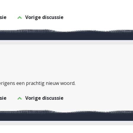
sie
Vorige discussie
erigens een prachtig nieuw woord.
sie
Vorige discussie