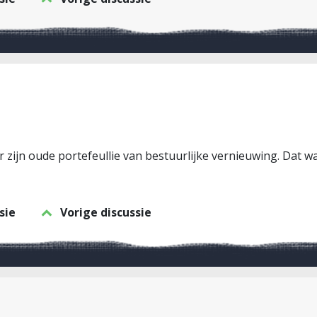
ar zijn oude portefeullie van bestuurlijke vernieuwing. Dat wa
sie
Vorige discussie