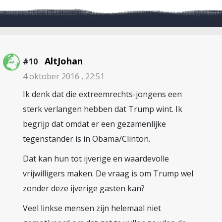
AltJohan
#10
4 oktober 2016 , 22:51
Ik denk dat die extreemrechts-jongens een
sterk verlangen hebben dat Trump wint. Ik
begrijp dat omdat er een gezamenlijke
tegenstander is in Obama/Clinton.
Dat kan hun tot ijverige en waardevolle
vrijwilligers maken. De vraag is om Trump wel
zonder deze ijverige gasten kan?
Veel linkse mensen zijn helemaal niet