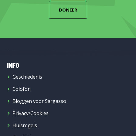
DONEER
INFO
Geschiedenis
Colofon
Bloggen voor Sargasso
Privacy/Cookies
Huisregels