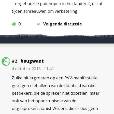
– ongehoorde puinhopen in het land zelf, die al
tijden schreeuwen om verbetering
0
Volgende discussie
beugwant
#2
4 oktober 2016 , 11:40
Zulke hitlergroeten op een PVV-manifestatie
getuigen niet alleen van de domheid van die
bezoekers, die de spreker niet doorzien, maar
ook van het opportunisme van de
uitgesproken zionist Wilders, die er dus geen