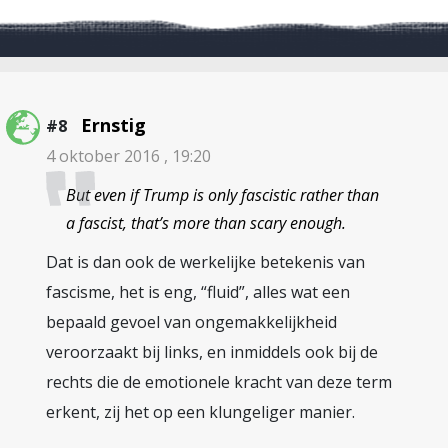
Ernstig
#8
4 oktober 2016 , 19:20
But even if Trump is only fascistic rather than
a fascist, that’s more than scary enough.
Dat is dan ook de werkelijke betekenis van
fascisme, het is eng, “fluid”, alles wat een
bepaald gevoel van ongemakkelijkheid
veroorzaakt bij links, en inmiddels ook bij de
rechts die de emotionele kracht van deze term
erkent, zij het op een klungeliger manier.