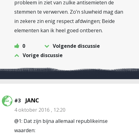
probleem in ziet van zulke antisemieten de
stemmen te verwerven. Zo’n sluwheid mag dan
in zekere zin enig respect afdwingen; Beide
elementen kan ik heel goed ontberen.
0
Volgende discussie
Vorige discussie
JANC
#3
4 oktober 2016 , 12:20
@1: Dat zijn bijna allemaal republikeinse
waarden: