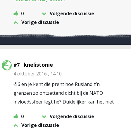
0
Volgende discussie
Vorige discussie
knelistonie
#7
4 oktober 2016 , 14:10
@6 en je kent die prent hoe Rusland z’n
grenzen zo ontzettend dicht bij de NATO
invloedssfeer legt hè? Duidelijker kan het niet.
0
Volgende discussie
Vorige discussie