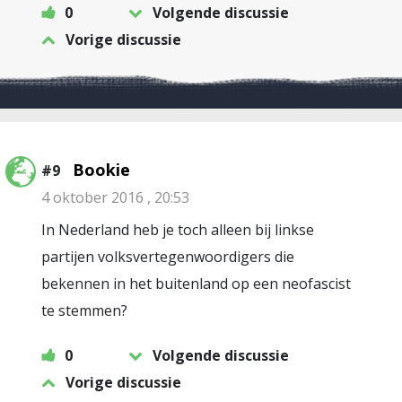
0
Volgende discussie
Vorige discussie
Bookie
#9
4 oktober 2016 , 20:53
In Nederland heb je toch alleen bij linkse
partijen volksvertegenwoordigers die
bekennen in het buitenland op een neofascist
te stemmen?
0
Volgende discussie
Vorige discussie