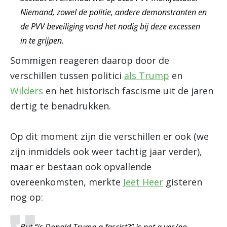
Niemand, zowel de politie, andere demonstranten en
de PVV beveiliging vond het nodig bij deze excessen
in te grijpen.
Sommigen reageren daarop door de
verschillen tussen politici
als Trump
en
Wilders
en het historisch fascisme uit de jaren
dertig te benadrukken.
Op dit moment zijn die verschillen er ook (we
zijn inmiddels ook weer tachtig jaar verder),
maar er bestaan ook opvallende
overeenkomsten, merkte
Jeet Heer
gisteren
nog op: