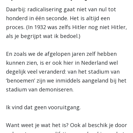
Daarbij: radicalisering gaat niet van nul tot
honderd in één seconde. Het is altijd een
proces. (In 1932 was zelfs Hitler nog niet Hitler,
als je begrijpt wat ik bedoel.)
En zoals we de afgelopen jaren zelf hebben
kunnen zien, is er ook hier in Nederland wel
degelijk veel veranderd: van het stadium van
‘benoemen’ zijn we inmiddels aangeland bij het
stadium van demoniseren.
Ik vind dat geen vooruitgang.
Want weet je wat het is? Ook al beschik je door