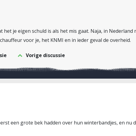
 het je eigen schuld is als het mis gaat. Naja, in Nederland n
chauffeur voor je, het KNMI en in ieder geval de overheid.
sie
Vorige discussie
e eerst een grote bek hadden over hun winterbandjes, en nu 