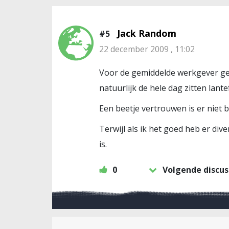
Jack Random
#5
22 december 2009 , 11:02
Voor de gemiddelde werkgever geld
natuurlijk de hele dag zitten lante
Een beetje vertrouwen is er niet b
Terwijl als ik het goed heb er di
is.
0
Volgende discus