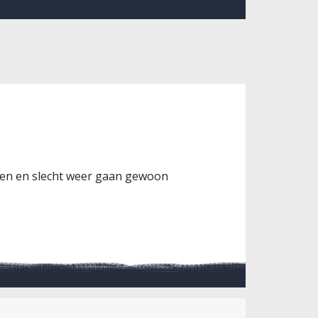
einen en slecht weer gaan gewoon