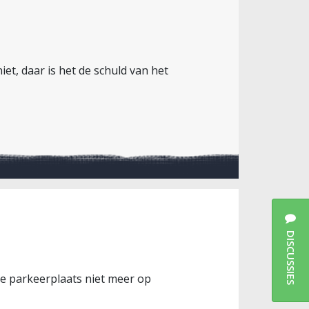
iet, daar is het de schuld van het
DISCUSSIES
de parkeerplaats niet meer op