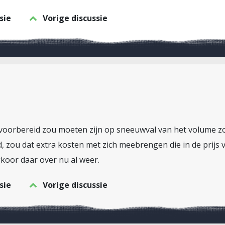
sie
Vorige discussie
d voorbereid zou moeten zijn op sneeuwval van het volume zoa
, zou dat extra kosten met zich meebrengen die in de prijs
koor daar over nu al weer.
sie
Vorige discussie