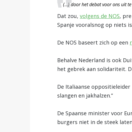
(…) door het debat voor ons uit
Dat zou,
volgens de NOS
, pr
Spanje vooralsnog op niets i
De NOS baseert zich op een
Behalve Nederland is ook Dui
het gebrek aan solidariteit. 
De Italiaanse oppositieleider
slangen en jakhalzen.”
De Spaanse minister voor Eur
burgers niet in de steek laten