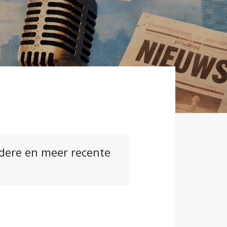
ndere en meer recente