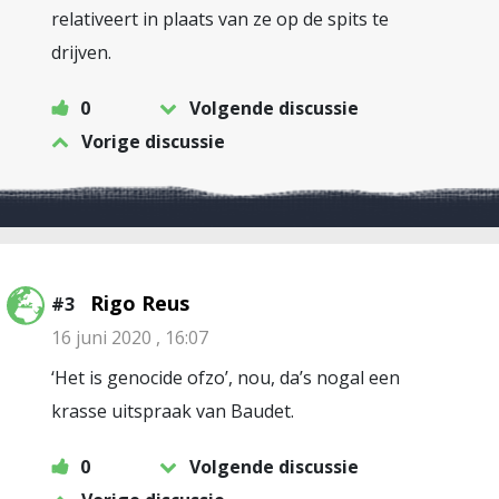
relativeert in plaats van ze op de spits te
drijven.
0
Volgende discussie
Vorige discussie
Rigo Reus
#3
16 juni 2020 , 16:07
‘Het is genocide ofzo’, nou, da’s nogal een
krasse uitspraak van Baudet.
0
Volgende discussie