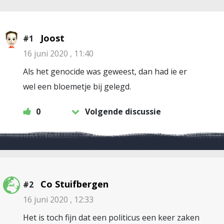
Joost
#1
16 juni 2020 , 11:40
Als het genocide was geweest, dan had ie er
wel een bloemetje bij gelegd.
0
Volgende discussie
Co Stuifbergen
#2
16 juni 2020 , 12:33
Het is toch fijn dat een politicus een keer zaken