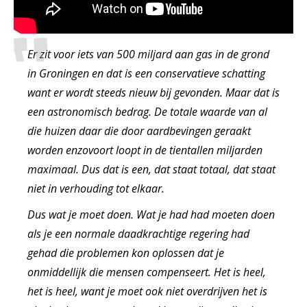
Er zit voor iets van 500 miljard aan gas in de grond
in Groningen en dat is een conservatieve schatting
want er wordt steeds nieuw bij gevonden. Maar dat is
een astronomisch bedrag. De totale waarde van al
die huizen daar die door aardbevingen geraakt
worden enzovoort loopt in de tientallen miljarden
maximaal. Dus dat is een, dat staat totaal, dat staat
niet in verhouding tot elkaar.
Dus wat je moet doen. Wat je had had moeten doen
als je een normale daadkrachtige regering had
gehad die problemen kon oplossen dat je
onmiddellijk die mensen compenseert. Het is heel,
het is heel, want je moet ook niet overdrijven het is