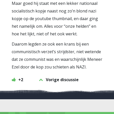
Maar goed hij staat met een lekker nationaal
socialistisch kopje naast nog zo’n blond nazi
kopje op de youtube thumbnail, en daar ging
het namelijk om. Alles voor “onze helden” en
hoe het lijkt, niet of het ook werkt.
Daarom legden ze ook een krans bij een
communistisch verzet’s strijdster, niet wetende
dat ze communist was en waarschijnlijk Meneer
Ezel door de kop zou schieten als NAZI.
+2
Vorige discussie