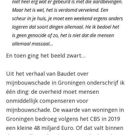
niet heel erg wat er gebeurd is met die aardbevingen.
Maar het is wel, het is verdomd vervelend. Een
scheur in je huis, je moet een weekend ergens anders
logeren dat soort dingen allemaal. He ik bedoel het
is geen genocide of zo, het is niet dat die mensen
allemaal massaal…
En toen ging het beeld zwart…
Uit het verhaal van Baudet over
mijnbouwschade in Groningen onderschrijf ik
één ding: de overheid moet mensen
onmiddellijk compenseren voor
mijnbouwschade. De waarde van woningen in
Groningen bedroeg volgens het CBS in 2019
een kleine 48 miljard Euro. Of dat valt binnen