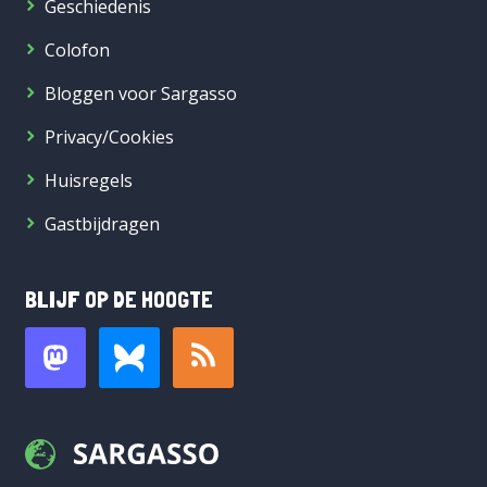
Geschiedenis
Colofon
Bloggen voor Sargasso
Privacy/Cookies
Huisregels
Gastbijdragen
BLIJF OP DE HOOGTE