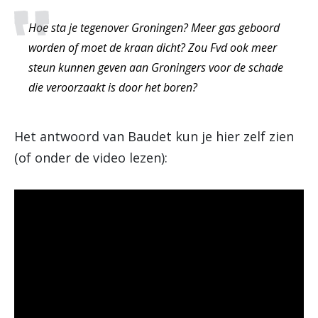
Hoe sta je tegenover Groningen? Meer gas geboord
worden of moet de kraan dicht? Zou Fvd ook meer
steun kunnen geven aan Groningers voor de schade
die veroorzaakt is door het boren?
Het antwoord van Baudet kun je hier zelf zien
(of onder de video lezen):