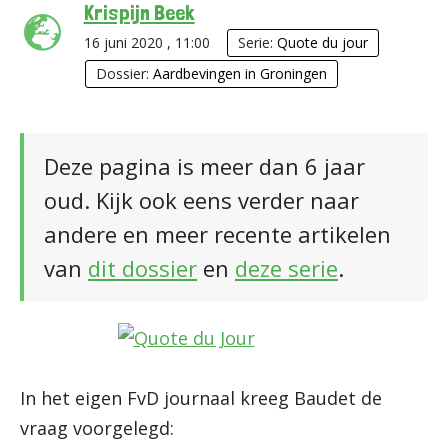
Krispijn Beek
16 juni 2020 , 11:00
Serie:
Quote du jour
Dossier:
Aardbevingen in Groningen
Deze pagina is meer dan 6 jaar
oud. Kijk ook eens verder naar
andere en meer recente artikelen
van
dit dossier
en
deze serie
.
In het eigen FvD journaal kreeg Baudet de
vraag voorgelegd: