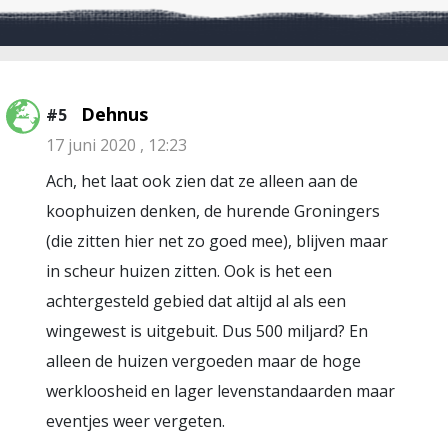
Dehnus
#5
17 juni 2020 , 12:23
Ach, het laat ook zien dat ze alleen aan de
koophuizen denken, de hurende Groningers
(die zitten hier net zo goed mee), blijven maar
in scheur huizen zitten. Ook is het een
achtergesteld gebied dat altijd al als een
wingewest is uitgebuit. Dus 500 miljard? En
alleen de huizen vergoeden maar de hoge
werkloosheid en lager levenstandaarden maar
eventjes weer vergeten.