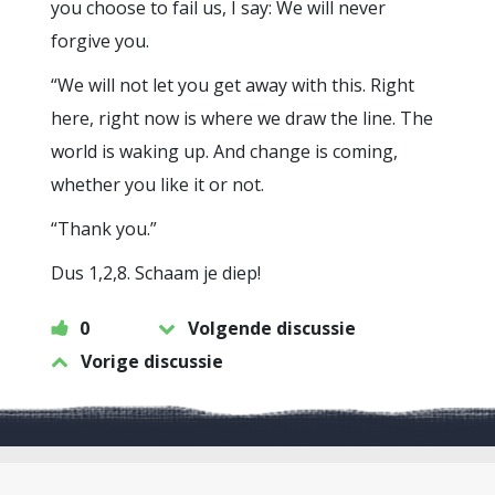
you choose to fail us, I say: We will never
forgive you.
“We will not let you get away with this. Right
here, right now is where we draw the line. The
world is waking up. And change is coming,
whether you like it or not.
“Thank you.”
Dus 1,2,8. Schaam je diep!
0
Volgende discussie
Vorige discussie