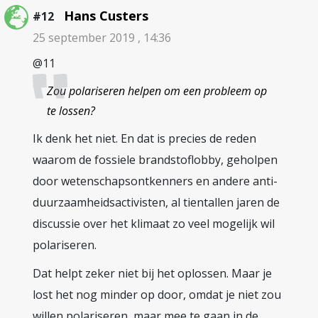
Hans Custers
#12
25 september 2019 , 14:36
@11
Zou polariseren helpen om een probleem op
te lossen?
Ik denk het niet. En dat is precies de reden
waarom de fossiele brandstoflobby, geholpen
door wetenschapsontkenners en andere anti-
duurzaamheidsactivisten, al tientallen jaren de
discussie over het klimaat zo veel mogelijk wil
polariseren.
Dat helpt zeker niet bij het oplossen. Maar je
lost het nog minder op door, omdat je niet zou
willen polariseren, maar mee te gaan in de