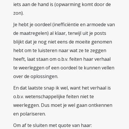
iets aan de hand is (opwarming komt door de
zon).
Je hebt je oordeel (inefficiëntie en armoede van
de maatregelen) al klaar, terwijl uit je posts
blijkt dat je nog niet eens de moeite genomen
hebt om te luisteren naar wat ze te zeggen
heeft, laat staan om o.b.v. feiten haar verhaal
te weerleggen of een oordeel te kunnen vellen
over de oplossingen.
En dat laatste snap ik wel, want het verhaal is
o.b.v. wetenschappelijke feiten niet te
weerleggen. Dus moet je wel gaan ontkennen
en polariseren.
Om af te sluiten met quote van haar: