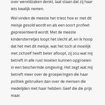
over wereldzaken denkt, laat staan dat zij haar
iets kwalijk nemen.
Wel vinden de meeste het triest hoe er met dit
meisje gesold wordt en als een soort profeet
gepresenteerd wordt. Met de meeste
kindersterretjes loopt het slecht af, en ik hoop
dat het met dit meisje, wat het toch al moeilijk
met zichzelf heeft beter afloopt, zij zou wat mij
betreft in alle rust moeten kunnen opgroeien
in een beschermde omgeving. Het zegt wat mij
betreft meer over de groeperingen die haar
politiek gebruiken dan over de mensen die
medelijden met haar hebben. Geef die die prijs
maar.