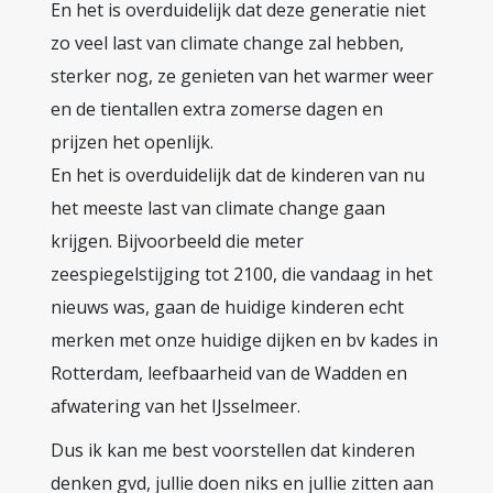
En het is overduidelijk dat deze generatie niet
zo veel last van climate change zal hebben,
sterker nog, ze genieten van het warmer weer
en de tientallen extra zomerse dagen en
prijzen het openlijk.
En het is overduidelijk dat de kinderen van nu
het meeste last van climate change gaan
krijgen. Bijvoorbeeld die meter
zeespiegelstijging tot 2100, die vandaag in het
nieuws was, gaan de huidige kinderen echt
merken met onze huidige dijken en bv kades in
Rotterdam, leefbaarheid van de Wadden en
afwatering van het IJsselmeer.
Dus ik kan me best voorstellen dat kinderen
denken gvd, jullie doen niks en jullie zitten aan