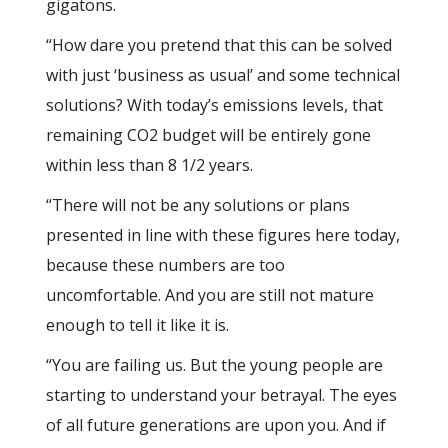
gigatons.
“How dare you pretend that this can be solved
with just ‘business as usual’ and some technical
solutions? With today’s emissions levels, that
remaining CO2 budget will be entirely gone
within less than 8 1/2 years.
“There will not be any solutions or plans
presented in line with these figures here today,
because these numbers are too
uncomfortable. And you are still not mature
enough to tell it like it is.
“You are failing us. But the young people are
starting to understand your betrayal. The eyes
of all future generations are upon you. And if