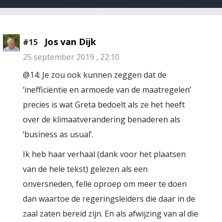
Jos van Dijk
#15
25 september 2019 , 22:10
@14: Je zou ook kunnen zeggen dat de
‘inefficiëntie en armoede van de maatregelen’
precies is wat Greta bedoelt als ze het heeft
over de klimaatverandering benaderen als
‘business as usual’.
Ik heb haar verhaal (dank voor het plaatsen
van de hele tekst) gelezen als een
onversneden, felle oproep om meer te doen
dan waartoe de regeringsleiders die daar in de
zaal zaten bereid zijn. En als afwijzing van al die