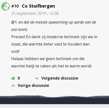
Co Stuifbergen
#10
25 september 2019 , 13:38
@1:
en dat de meeste opwarming op aarde van de
zon komt.
Precies! En dank zij moderne techniek zijn we in
staat, die warmte beter vast te houden dan
ooit!
Helaas hebben we geen techniek om die
warmte kwijt te raken als het te warm wordt.
0
Volgende discussie
Vorige discussie