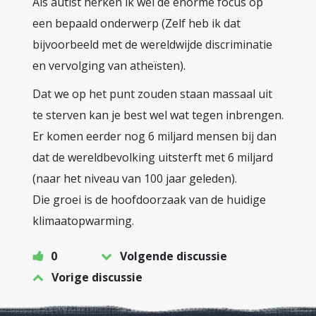
Als autist herken ik wel de enorme focus op
een bepaald onderwerp (Zelf heb ik dat
bijvoorbeeld met de wereldwijde discriminatie
en vervolging van atheïsten).
Dat we op het punt zouden staan massaal uit
te sterven kan je best wel wat tegen inbrengen.
Er komen eerder nog 6 miljard mensen bij dan
dat de wereldbevolking uitsterft met 6 miljard
(naar het niveau van 100 jaar geleden).
Die groei is de hoofdoorzaak van de huidige
klimaatopwarming.
0
Volgende discussie
Vorige discussie