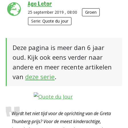
Age Letor
25 september 2019 , 08:00
Groen
Serie:
Quote du jour
Deze pagina is meer dan 6 jaar
oud. Kijk ook eens verder naar
andere en meer recente artikelen
van
deze serie
.
Wordt het niet tijd voor de oprichting van de Greta
Thunberg-prijs? Voor de meest kinderachtige,