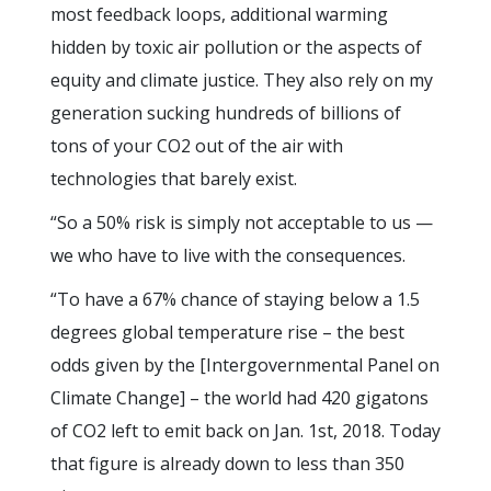
most feedback loops, additional warming
hidden by toxic air pollution or the aspects of
equity and climate justice. They also rely on my
generation sucking hundreds of billions of
tons of your CO2 out of the air with
technologies that barely exist.
“So a 50% risk is simply not acceptable to us —
we who have to live with the consequences.
“To have a 67% chance of staying below a 1.5
degrees global temperature rise – the best
odds given by the [Intergovernmental Panel on
Climate Change] – the world had 420 gigatons
of CO2 left to emit back on Jan. 1st, 2018. Today
that figure is already down to less than 350