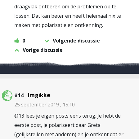
draagvlak ontberen om de problemen op te
lossen. Dat kan beter en heeft helemaal nix te
maken met polarisatie en ontkenning.
0
Volgende discussie
Vorige discussie
lmgikke
#14
25 september 2019 , 15:10
@13 lees je eigen posts eens terug. Je hebt de
eerste post, je polariseert daar Greta
(gelijkstellen met anderen) en je ontkent dat er