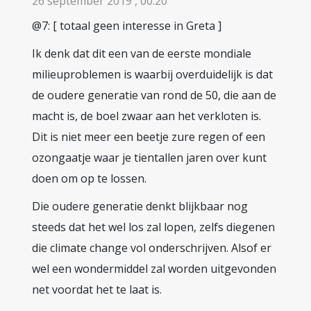
26 september 2019 , 00:20
@7: [ totaal geen interesse in Greta ]
Ik denk dat dit een van de eerste mondiale
milieuproblemen is waarbij overduidelijk is dat
de oudere generatie van rond de 50, die aan de
macht is, de boel zwaar aan het verkloten is.
Dit is niet meer een beetje zure regen of een
ozongaatje waar je tientallen jaren over kunt
doen om op te lossen.
Die oudere generatie denkt blijkbaar nog
steeds dat het wel los zal lopen, zelfs diegenen
die climate change vol onderschrijven. Alsof er
wel een wondermiddel zal worden uitgevonden
net voordat het te laat is.