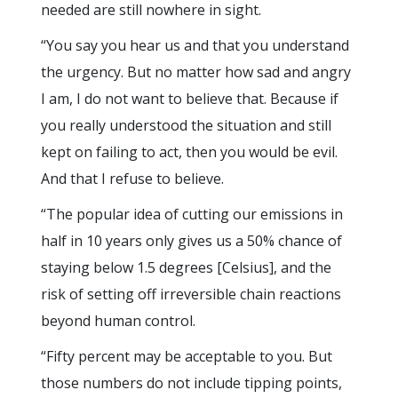
needed are still nowhere in sight.
“You say you hear us and that you understand
the urgency. But no matter how sad and angry
I am, I do not want to believe that. Because if
you really understood the situation and still
kept on failing to act, then you would be evil.
And that I refuse to believe.
“The popular idea of cutting our emissions in
half in 10 years only gives us a 50% chance of
staying below 1.5 degrees [Celsius], and the
risk of setting off irreversible chain reactions
beyond human control.
“Fifty percent may be acceptable to you. But
those numbers do not include tipping points,