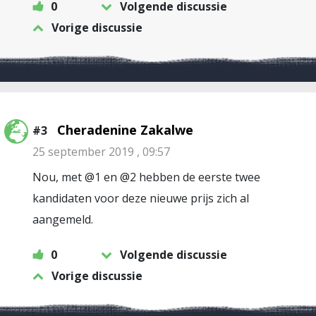
0
Volgende discussie
Vorige discussie
Cheradenine Zakalwe
#3
25 september 2019 , 09:57
Nou, met @1 en @2 hebben de eerste twee
kandidaten voor deze nieuwe prijs zich al
aangemeld.
0
Volgende discussie
Vorige discussie