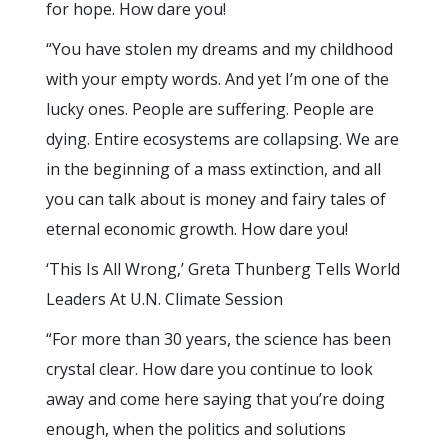
for hope. How dare you!
“You have stolen my dreams and my childhood
with your empty words. And yet I’m one of the
lucky ones. People are suffering. People are
dying. Entire ecosystems are collapsing. We are
in the beginning of a mass extinction, and all
you can talk about is money and fairy tales of
eternal economic growth. How dare you!
‘This Is All Wrong,’ Greta Thunberg Tells World
Leaders At U.N. Climate Session
“For more than 30 years, the science has been
crystal clear. How dare you continue to look
away and come here saying that you’re doing
enough, when the politics and solutions