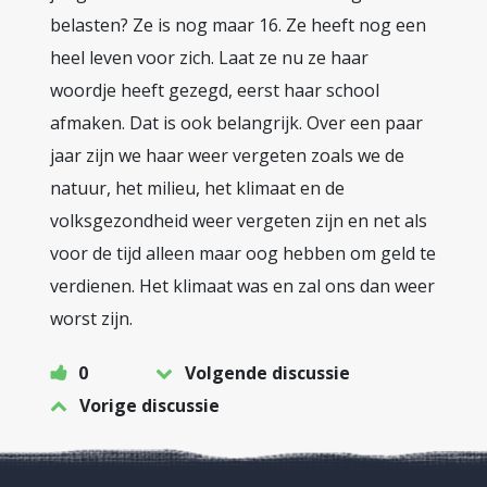
belasten? Ze is nog maar 16. Ze heeft nog een
heel leven voor zich. Laat ze nu ze haar
woordje heeft gezegd, eerst haar school
afmaken. Dat is ook belangrijk. Over een paar
jaar zijn we haar weer vergeten zoals we de
natuur, het milieu, het klimaat en de
volksgezondheid weer vergeten zijn en net als
voor de tijd alleen maar oog hebben om geld te
verdienen. Het klimaat was en zal ons dan weer
worst zijn.
0
Volgende discussie
Vorige discussie