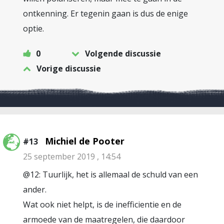
ontkenning. Er tegenin gaan is dus de enige
optie.
0
Volgende discussie
Vorige discussie
Michiel de Pooter
#13
25 september 2019 , 14:54
@12: Tuurlijk, het is allemaal de schuld van een
ander.
Wat ook niet helpt, is de inefficientie en de
armoede van de maatregelen, die daardoor