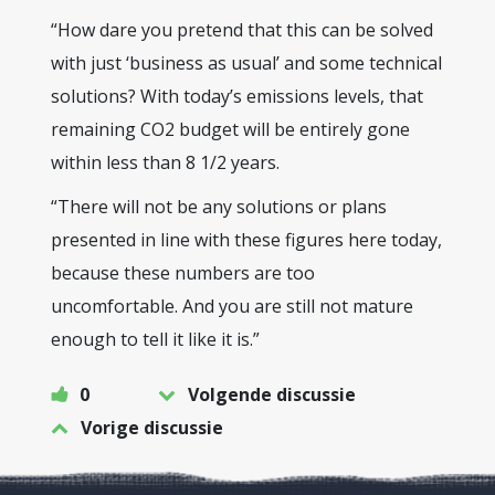
“How dare you pretend that this can be solved
with just ‘business as usual’ and some technical
solutions? With today’s emissions levels, that
remaining CO2 budget will be entirely gone
within less than 8 1/2 years.
“There will not be any solutions or plans
presented in line with these figures here today,
because these numbers are too
uncomfortable. And you are still not mature
enough to tell it like it is.”
0
Volgende discussie
Vorige discussie