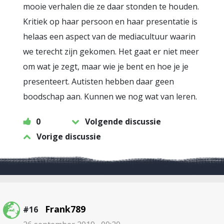
mooie verhalen die ze daar stonden te houden.
Kritiek op haar persoon en haar presentatie is
helaas een aspect van de mediacultuur waarin
we terecht zijn gekomen. Het gaat er niet meer
om wat je zegt, maar wie je bent en hoe je je
presenteert. Autisten hebben daar geen
boodschap aan. Kunnen we nog wat van leren.
0
Volgende discussie
Vorige discussie
Frank789
#16