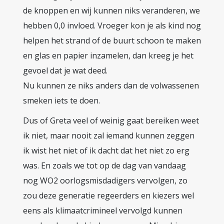
de knoppen en wij kunnen niks veranderen, we
hebben 0,0 invloed. Vroeger kon je als kind nog
helpen het strand of de buurt schoon te maken
en glas en papier inzamelen, dan kreeg je het
gevoel dat je wat deed.
Nu kunnen ze niks anders dan de volwassenen
smeken iets te doen.
Dus of Greta veel of weinig gaat bereiken weet
ik niet, maar nooit zal iemand kunnen zeggen
ik wist het niet of ik dacht dat het niet zo erg
was. En zoals we tot op de dag van vandaag
nog WO2 oorlogsmisdadigers vervolgen, zo
zou deze generatie regeerders en kiezers wel
eens als klimaatcrimineel vervolgd kunnen