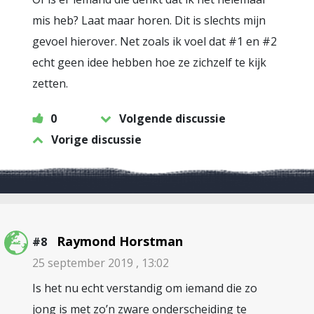
mis heb? Laat maar horen. Dit is slechts mijn
gevoel hierover. Net zoals ik voel dat #1 en #2
echt geen idee hebben hoe ze zichzelf te kijk
zetten.
0
Volgende discussie
Vorige discussie
Raymond Horstman
#8
25 september 2019 , 13:02
Is het nu echt verstandig om iemand die zo
jong is met zo’n zware onderscheiding te