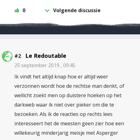
0
Volgende discussie
Le Redoutable
#2
25 september 2019 , 09:45
Ik vindt het altijd knap hoe er altijd weer
verzonnen wordt hoe de rechtse man denkt, of
wellicht zoekt men op duistere hoeken op het
darkweb waar ik niet over pieker om die te
bezoeken. Als ik de reacties op rechts lees
interesseert het de meesten geen zier hoe een
willekeurig minderjarig meisje met Asperger