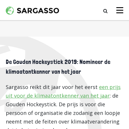
De Gouden Hockeystick 2019: Nomineer de
klimaatontkenner van het jaar
Sargasso reikt dit jaar voor het eerst
een prijs
uit voor de klimaatontkenner van het jaar
: de
Gouden Hockeystick. De prijs is voor die
persoon of organisatie die zodanig een loopje
neemt met de feiten over klimaatverandering