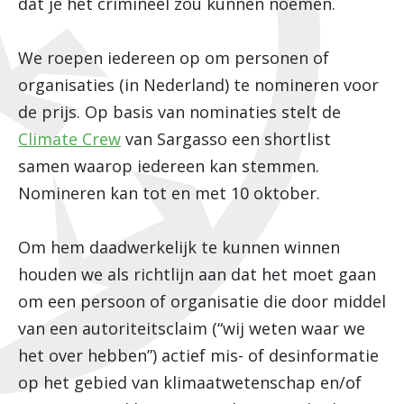
dat je het crimineel zou kunnen noemen.
We roepen iedereen op om personen of
organisaties (in Nederland) te nomineren voor
de prijs. Op basis van nominaties stelt de
Climate Crew
van Sargasso een shortlist
samen waarop iedereen kan stemmen.
Nomineren kan tot en met 10 oktober.
Om hem daadwerkelijk te kunnen winnen
houden we als richtlijn aan dat het moet gaan
om een persoon of organisatie die door middel
van een autoriteitsclaim (“wij weten waar we
het over hebben”) actief mis- of desinformatie
op het gebied van klimaatwetenschap en/of