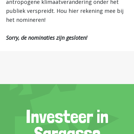
antropogene klimaatverandering onder het
publiek verspreidt. Hou hier rekening mee bij
het nomineren!
Sorry, de nominaties zijn gesloten!
Investeer in
Sargasso