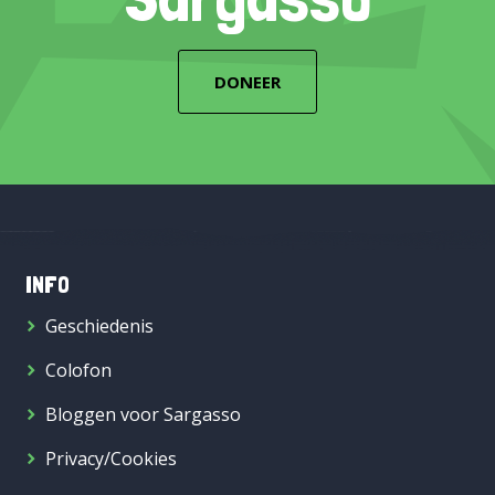
DONEER
INFO
Geschiedenis
Colofon
Bloggen voor Sargasso
Privacy/Cookies