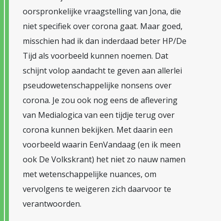
oorspronkelijke vraagstelling van Jona, die
niet specifiek over corona gaat. Maar goed,
misschien had ik dan inderdaad beter HP/De
Tijd als voorbeeld kunnen noemen. Dat
schijnt volop aandacht te geven aan allerlei
pseudowetenschappelijke nonsens over
corona. Je zou ook nog eens de aflevering
van Medialogica van een tijdje terug over
corona kunnen bekijken. Met daarin een
voorbeeld waarin EenVandaag (en ik meen
ook De Volkskrant) het niet zo nauw namen
met wetenschappelijke nuances, om
vervolgens te weigeren zich daarvoor te
verantwoorden.