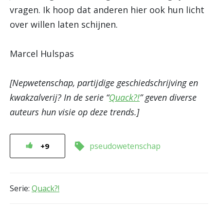
vragen. Ik hoop dat anderen hier ook hun licht
over willen laten schijnen.
Marcel Hulspas
[Nepwetenschap, partijdige geschiedschrijving en
kwakzalverij? In de serie “
Quack?!
” geven diverse
auteurs hun visie op deze trends.]
pseudowetenschap
+9
Serie:
Quack?!