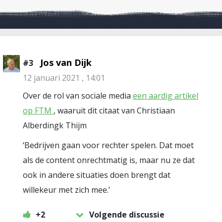
Jos van Dijk
#3
12 januari 2021 , 14:01
Over de rol van sociale media
een aardig artikel
op FTM
, waaruit dit citaat van Christiaan
Alberdingk Thijm
‘Bedrijven gaan voor rechter spelen. Dat moet
als de content onrechtmatig is, maar nu ze dat
ook in andere situaties doen brengt dat
willekeur met zich mee.’
+2
Volgende discussie