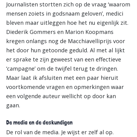
Journalisten stortten zich op de vraag ‘waarom
mensen zoiets in godsnaam geloven’, medici
bleven maar uitleggen hoe het nu eigenlijk zit.
Diederik Gommers en Marion Koopmans
kregen onlangs nog de Macchiavelliprijs voor
het door hun getoonde geduld. Al met al lijkt
er sprake te zijn geweest van een effectieve
‘campagne’ om de twijfel terug te dringen.
Maar laat ik afsluiten met een paar hieruit
voortkomende vragen en opmerkingen waar
een volgende auteur wellicht op door kan
gaan.
De media en de deskundigen
De rol van de media. Je wijst er zelf al op.