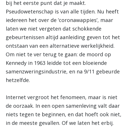
bij het eerste punt dat je maakt.
Pseudowetenschap is van alle tijden. Nu heeft
iedereen het over de ‘coronawappies’, maar
laten we niet vergeten dat schokkende
gebeurtenissen altijd aanleiding geven tot het
ontstaan van een alternatieve werkelijkheid.
Om niet te ver terug te gaan: de moord op
Kennedy in 1963 leidde tot een bloeiende
samenzweringsindustrie, en na 9/11 gebeurde
hetzelfde.
Internet vergroot het fenomeen, maar is niet
de oorzaak. In een open samenleving valt daar
niets tegen te beginnen, en dat hoeft ook niet,
in de meeste gevallen. Of we laten het erbij.