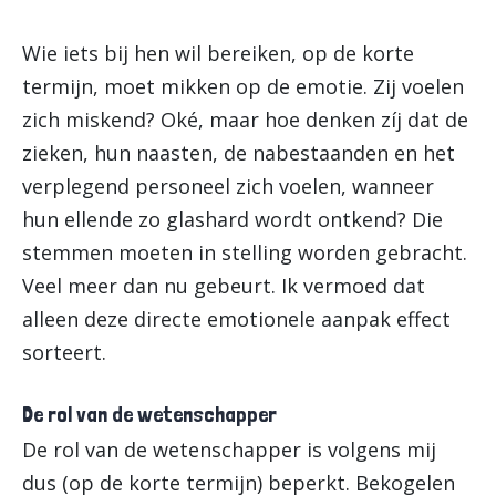
Wie iets bij hen wil bereiken, op de korte
termijn, moet mikken op de emotie. Zij voelen
zich miskend? Oké, maar hoe denken zíj dat de
zieken, hun naasten, de nabestaanden en het
verplegend personeel zich voelen, wanneer
hun ellende zo glashard wordt ontkend? Die
stemmen moeten in stelling worden gebracht.
Veel meer dan nu gebeurt. Ik vermoed dat
alleen deze directe emotionele aanpak effect
sorteert.
De rol van de wetenschapper
De rol van de wetenschapper is volgens mij
dus (op de korte termijn) beperkt. Bekogelen