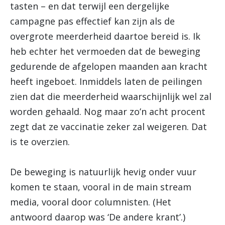
tasten – en dat terwijl een dergelijke
campagne pas effectief kan zijn als de
overgrote meerderheid daartoe bereid is. Ik
heb echter het vermoeden dat de beweging
gedurende de afgelopen maanden aan kracht
heeft ingeboet. Inmiddels laten de peilingen
zien dat die meerderheid waarschijnlijk wel zal
worden gehaald. Nog maar zo’n acht procent
zegt dat ze vaccinatie zeker zal weigeren. Dat
is te overzien.
De beweging is natuurlijk hevig onder vuur
komen te staan, vooral in de main stream
media, vooral door columnisten. (Het
antwoord daarop was ‘De andere krant’.)