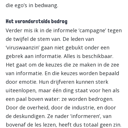
die ego’s in bedwang.
Het veronderstelde bedrog
Verder mis ik in de informele ‘campagne’ tegen
de twijfel de stem van. De leden van
‘viruswaanzin’ gaan niet gebukt onder een
gebrek aan informatie. Alles is beschikbaar.
Het gaat om de keuzes die ze maken in de zee
van informatie. En die keuzes worden bepaald
door emotie. Hun drijfveren kunnen sterk
uiteenlopen, maar één ding staat voor hen als
een paal boven water: ze worden bedrogen.
Door de overheid, door de industrie, en door
de deskundigen. Ze nader ‘informeren’, van
bovenaf de les lezen, heeft dus totaal geen zin.