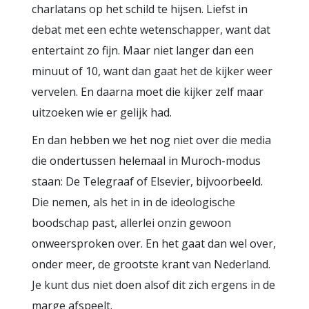
charlatans op het schild te hijsen. Liefst in
debat met een echte wetenschapper, want dat
entertaint zo fijn. Maar niet langer dan een
minuut of 10, want dan gaat het de kijker weer
vervelen. En daarna moet die kijker zelf maar
uitzoeken wie er gelijk had.
En dan hebben we het nog niet over die media
die ondertussen helemaal in Muroch-modus
staan: De Telegraaf of Elsevier, bijvoorbeeld.
Die nemen, als het in in de ideologische
boodschap past, allerlei onzin gewoon
onweersproken over. En het gaat dan wel over,
onder meer, de grootste krant van Nederland.
Je kunt dus niet doen alsof dit zich ergens in de
marge afspeelt.