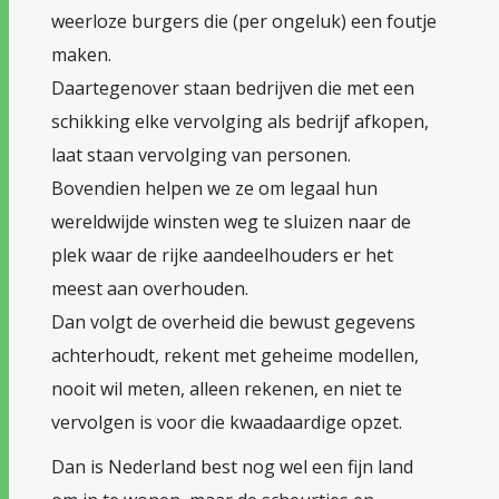
weerloze burgers die (per ongeluk) een foutje
maken.
Daartegenover staan bedrijven die met een
schikking elke vervolging als bedrijf afkopen,
laat staan vervolging van personen.
Bovendien helpen we ze om legaal hun
wereldwijde winsten weg te sluizen naar de
plek waar de rijke aandeelhouders er het
meest aan overhouden.
Dan volgt de overheid die bewust gegevens
achterhoudt, rekent met geheime modellen,
nooit wil meten, alleen rekenen, en niet te
vervolgen is voor die kwaadaardige opzet.
Dan is Nederland best nog wel een fijn land