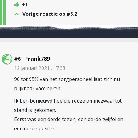
+1
Vorige reactie op #5.2
Frank789
#6
12 januari 2021 , 17:38
90 tot 95% van het zorgpersoneel laat zich nu
blijkbaar vaccineren.
Ik ben benieuwd hoe die reuze ommezwaai tot
stand is gekomen.
Eerst was een derde tegen, een derde twijfel en
een derde positief.