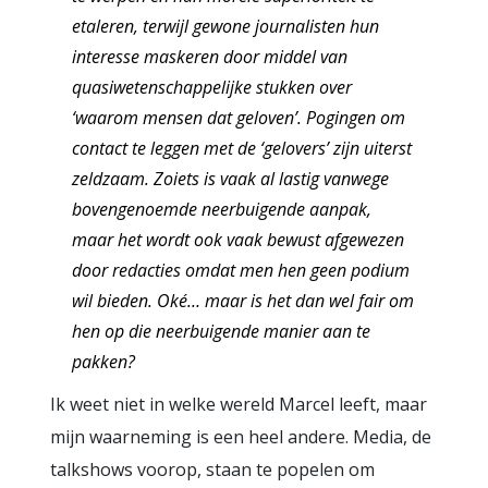
etaleren, terwijl gewone journalisten hun
interesse maskeren door middel van
quasiwetenschappelijke stukken over
‘waarom mensen dat geloven’. Pogingen om
contact te leggen met de ‘gelovers’ zijn uiterst
zeldzaam. Zoiets is vaak al lastig vanwege
bovengenoemde neerbuigende aanpak,
maar het wordt ook vaak bewust afgewezen
door redacties omdat men hen geen podium
wil bieden. Oké… maar is het dan wel fair om
hen op die neerbuigende manier aan te
pakken?
Ik weet niet in welke wereld Marcel leeft, maar
mijn waarneming is een heel andere. Media, de
talkshows voorop, staan te popelen om