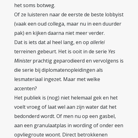
het soms botweg.
Of ze luisteren naar de eerste de beste lobbyist
(vaak een oud collega, maar nu in een duurder
pak) en kijken daarna niet meer verder.
Dat is iets dat al heel lang, en op
allerlei
terreinen gebeurt. Het is ooit in de serie
Yes
Minister
prachtig geparodieerd en vervolgens is
die serie bij diplomatenopleidingen als
lesmateriaal ingezet. Maar met welke
accenten?
Het publiek is (nog) niet helemaal gek en het
voelt vroeg of laat wel aan zijn water dat het
bedonderd wordt. Of men nu op een gasbel,
aan een granulaatplas in wording of onder een
opvliegroute woont. Direct betrokkenen