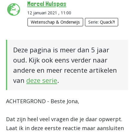
Marcel Hulspas
12 januari 2021 , 11:00
Wetenschap & Onderwijs
Serie:
Quack?!
Deze pagina is meer dan 5 jaar
oud. Kijk ook eens verder naar
andere en meer recente artikelen
van
deze serie
.
ACHTERGROND - Beste Jona,
Dat zijn heel veel vragen die je daar opwerpt.
Laat ik in deze eerste reactie maar aansluiten