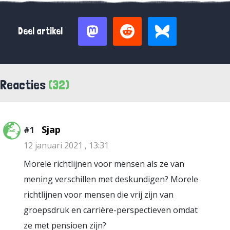
Deel artikel
Reacties
(32)
Sjap
#1
12 januari 2021 , 13:31
Morele richtlijnen voor mensen als ze van
mening verschillen met deskundigen? Morele
richtlijnen voor mensen die vrij zijn van
groepsdruk en carrière-perspectieven omdat
ze met pensioen zijn?