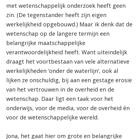
met wetenschappelijk onderzoek heeft geen
zin. (De tegenstander heeft zijn eigen
werkelijkheid opgebouwd.) Maar ik denk dat de
wetenschap op de langere termijn een
belangrijke maatschappelijke
verantwoordelijkheid heeft. Want uiteindelijk
draagt het voortbestaan van vele alternatieve
werkelijkheden ‘onder de waterlijn’, ook al
lijken ze onschuldig, bij aan een gestage erosie
van het vertrouwen in de overheid en de
wetenschap. Daar ligt een taak voor het
onderwijs, voor de media, voor de overheid én
voor de wetenschappelijke wereld.
Jona, het gaat hier om grote en belangrijke