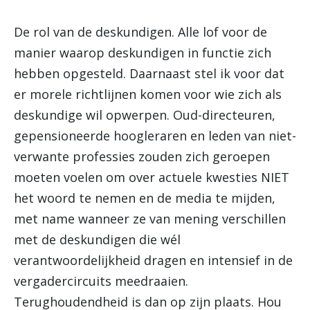
De rol van de deskundigen. Alle lof voor de
manier waarop deskundigen in functie zich
hebben opgesteld. Daarnaast stel ik voor dat
er morele richtlijnen komen voor wie zich als
deskundige wil opwerpen. Oud-directeuren,
gepensioneerde hoogleraren en leden van niet-
verwante professies zouden zich geroepen
moeten voelen om over actuele kwesties NIET
het woord te nemen en de media te mijden,
met name wanneer ze van mening verschillen
met de deskundigen die wél
verantwoordelijkheid dragen en intensief in de
vergadercircuits meedraaien.
Terughoudendheid is dan op zijn plaats. Hou