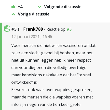
+4
Volgende discussie
Vorige discussie
Frank789
#5.1
- Reactie op
#5
12 januari 2021 , 16:46
Voor mensen die niet willen vaccineren omdat
ze er een slecht gevoel bij hebben, maar het
niet uit kunnen leggen heb ik meer respect
dan voor diegenen die volledig overtuigd
maar kennisloos nakakelen dat het “te snel
ontwikkeld” is.
Er wordt ook vaak over wappies gesproken,
maar de mensen die die wappies voeren met
info zijn negen van de tien keer grote