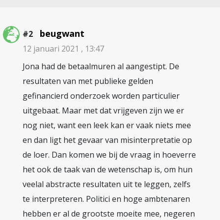
beugwant
#2
12 januari 2021 , 13:47
Jona had de betaalmuren al aangestipt. De
resultaten van met publieke gelden
gefinancierd onderzoek worden particulier
uitgebaat. Maar met dat vrijgeven zijn we er
nog niet, want een leek kan er vaak niets mee
en dan ligt het gevaar van misinterpretatie op
de loer. Dan komen we bij de vraag in hoeverre
het ook de taak van de wetenschap is, om hun
veelal abstracte resultaten uit te leggen, zelfs
te interpreteren. Politici en hoge ambtenaren
hebben er al de grootste moeite mee, negeren