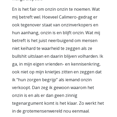
En is het fair om onzin onzin te noemen. Wat
mij betreft wel. Hoeveel Calimero-gedrag er
ook tegenover staat van onzinverkopers en
hun aanhang, onzin is en blijft onzin. Wat mij
betreft is het juist neerbuigend om mensen
niet keihard te waarheid te zeggen als ze
bullshit uitslaan en daarin blijven volharden. Ik
ga, in mijn eigen vrienden- en kennisenkring,
ook niet op mijn knietjes zitten en zeggen dat
ik “hun zorgen begrijp” als iemand onzin
verkoopt. Dan zeg ik gewoon waarom het
onzin is en als er dan geen zinnig
tegenargument komt is het klaar. Zo werkt het
in de grotemensenwereld nou eenmaal.