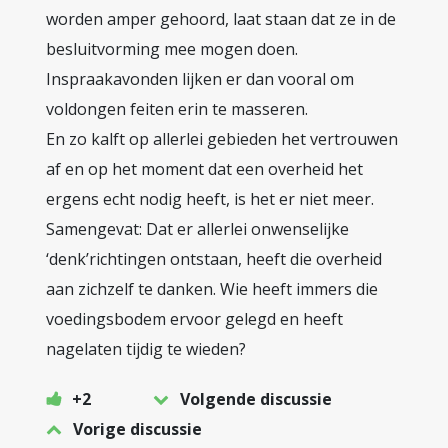
worden amper gehoord, laat staan dat ze in de
besluitvorming mee mogen doen.
Inspraakavonden lijken er dan vooral om
voldongen feiten erin te masseren.
En zo kalft op allerlei gebieden het vertrouwen
af en op het moment dat een overheid het
ergens echt nodig heeft, is het er niet meer.
Samengevat: Dat er allerlei onwenselijke
‘denk’richtingen ontstaan, heeft die overheid
aan zichzelf te danken. Wie heeft immers die
voedingsbodem ervoor gelegd en heeft
nagelaten tijdig te wieden?
+2
Volgende discussie
Vorige discussie