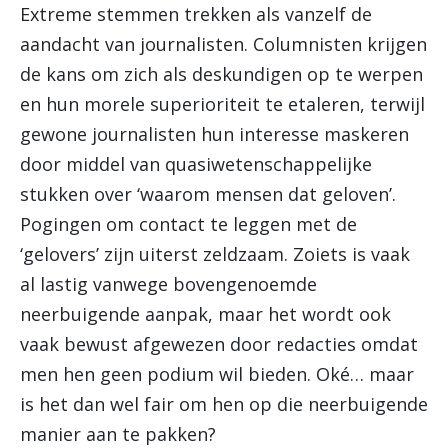
Extreme stemmen trekken als vanzelf de
aandacht van journalisten. Columnisten krijgen
de kans om zich als deskundigen op te werpen
en hun morele superioriteit te etaleren, terwijl
gewone journalisten hun interesse maskeren
door middel van quasiwetenschappelijke
stukken over ‘waarom mensen dat geloven’.
Pogingen om contact te leggen met de
‘gelovers’ zijn uiterst zeldzaam. Zoiets is vaak
al lastig vanwege bovengenoemde
neerbuigende aanpak, maar het wordt ook
vaak bewust afgewezen door redacties omdat
men hen geen podium wil bieden. Oké… maar
is het dan wel fair om hen op die neerbuigende
manier aan te pakken?