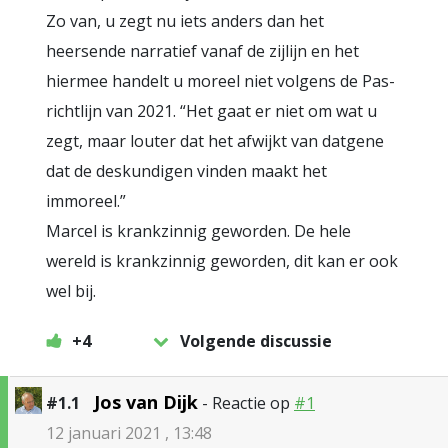
Zo van, u zegt nu iets anders dan het
heersende narratief vanaf de zijlijn en het
hiermee handelt u moreel niet volgens de Pas-
richtlijn van 2021. “Het gaat er niet om wat u
zegt, maar louter dat het afwijkt van datgene
dat de deskundigen vinden maakt het
immoreel.”
Marcel is krankzinnig geworden. De hele
wereld is krankzinnig geworden, dit kan er ook
wel bij.
+4
Volgende discussie
Jos van Dijk
#1.1
- Reactie op
#1
12 januari 2021 , 13:48