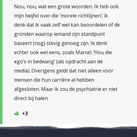
Nou, nou, wat een grote woorden. Ik heb ook
mijn twijfel over die ‘morele richtlijnen’; ik
denk dat ik vaak zelf wel kan beoordelen of de
gronden waarop iemand zijn standpunt
baseert (nog) stevig genoeg zijn. Ik denk
echter ook wel eens, zoals Marcel: ‘Hou die
ego’s in bedwang’ (als opdracht aan de
media). Overigens geldt dat niet alleen voor
mensen die hun carrière al hebben
afgesloten. Maar ik zou de psychiatrie er niet
direct bij halen.
+3