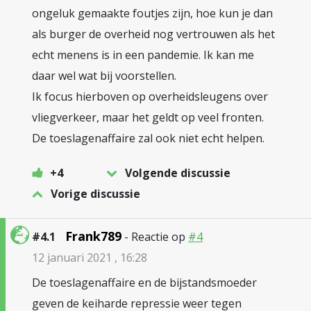
ongeluk gemaakte foutjes zijn, hoe kun je dan
als burger de overheid nog vertrouwen als het
echt menens is in een pandemie. Ik kan me
daar wel wat bij voorstellen.
Ik focus hierboven op overheidsleugens over
vliegverkeer, maar het geldt op veel fronten.
De toeslagenaffaire zal ook niet echt helpen.
+4
Volgende discussie
Vorige discussie
Frank789
#4.1
- Reactie op
#4
12 januari 2021 , 16:28
De toeslagenaffaire en de bijstandsmoeder
geven de keiharde repressie weer tegen