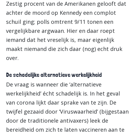
Zestig procent van de Amerikanen gelooft dat
achter de moord op Kennedy een complot
schuil ging; polls omtrent 9/11 tonen een
vergelijkbare argwaan. Hier en daar roept
iemand dat het vreselijk is, maar eigenlijk
maakt niemand die zich daar (nog) echt druk
over.
De schadelijke alternatieve werkelijkheid
De vraag is wanneer die ‘alternatieve
werkelijkheid’ écht schadelijk is. In het geval
van corona lijkt daar sprake van te zijn. De
twijfel gezaaid door ‘Viruswaarheid’ (bijgestaan
door de traditionele antivaxers) leek de
bereidheid om zich te laten vaccineren aan te