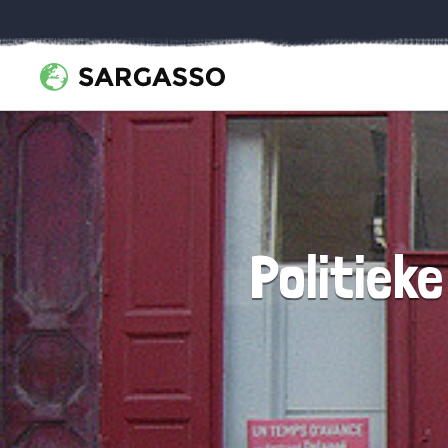
Politiek