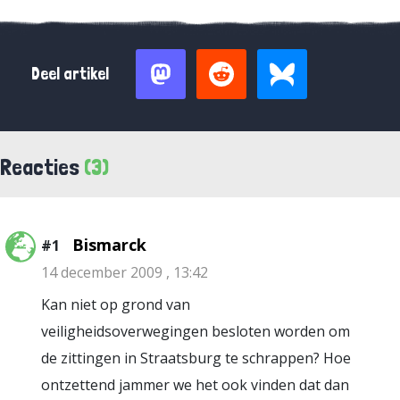
Deel artikel
Reacties
(3)
Bismarck
#1
14 december 2009 , 13:42
Kan niet op grond van
veiligheidsoverwegingen besloten worden om
de zittingen in Straatsburg te schrappen? Hoe
ontzettend jammer we het ook vinden dat dan