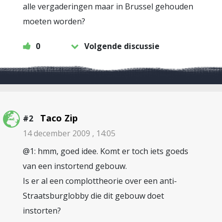
alle vergaderingen maar in Brussel gehouden
moeten worden?
0
Volgende discussie
Taco Zip
#2
14 december 2009 , 14:05
@1: hmm, goed idee. Komt er toch iets goeds
van een instortend gebouw.
Is er al een complottheorie over een anti-
Straatsburglobby die dit gebouw doet
instorten?