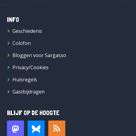
INFO
Geschiedenis
Colofon
Bloggen voor Sargasso
Privacy/Cookies
Huisregels
Gastbijdragen
BLIJF OP DE HOOGTE