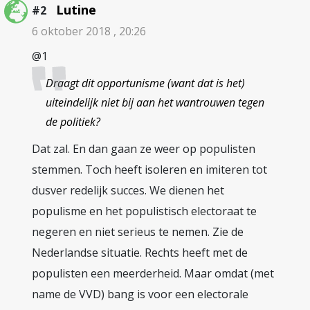
Lutine
#2
6 oktober 2018 , 20:26
@1
Draagt dit opportunisme (want dat is het)
uiteindelijk niet bij aan het wantrouwen tegen
de politiek?
Dat zal. En dan gaan ze weer op populisten
stemmen. Toch heeft isoleren en imiteren tot
dusver redelijk succes. We dienen het
populisme en het populistisch electoraat te
negeren en niet serieus te nemen. Zie de
Nederlandse situatie. Rechts heeft met de
populisten een meerderheid. Maar omdat (met
name de VVD) bang is voor een electorale