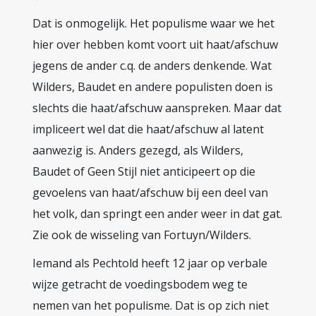
Dat is onmogelijk. Het populisme waar we het
hier over hebben komt voort uit haat/afschuw
jegens de ander c.q. de anders denkende. Wat
Wilders, Baudet en andere populisten doen is
slechts die haat/afschuw aanspreken. Maar dat
impliceert wel dat die haat/afschuw al latent
aanwezig is. Anders gezegd, als Wilders,
Baudet of Geen Stijl niet anticipeert op die
gevoelens van haat/afschuw bij een deel van
het volk, dan springt een ander weer in dat gat.
Zie ook de wisseling van Fortuyn/Wilders.
Iemand als Pechtold heeft 12 jaar op verbale
wijze getracht de voedingsbodem weg te
nemen van het populisme. Dat is op zich niet