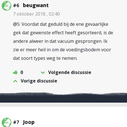
beugwant
#6
7 oktober 2018 , 02:40
@5: Voordat dat geduld bij de ene gevaarlijke
gek dat gewenste effect heeft gesorteerd, is de
andere alweer in dat vacuüm gesprongen. Ik
zie er meer heil in om de voedingsbodem voor
dat soort types weg te nemen.
0
Volgende discussie
Vorige discussie
Joop
#7