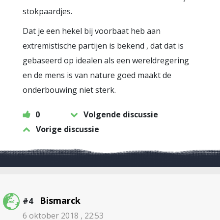
stokpaardjes.
Dat je een hekel bij voorbaat heb aan
extremistische partijen is bekend , dat dat is
gebaseerd op idealen als een wereldregering
en de mens is van nature goed maakt de
onderbouwing niet sterk.
0
Volgende discussie
Vorige discussie
Bismarck
#4
6 oktober 2018 , 22:53