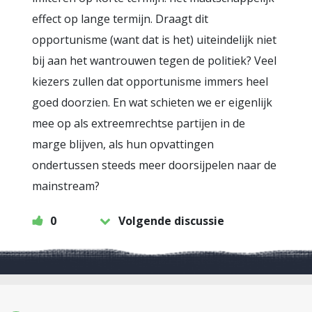
effect op lange termijn. Draagt dit
opportunisme (want dat is het) uiteindelijk niet
bij aan het wantrouwen tegen de politiek? Veel
kiezers zullen dat opportunisme immers heel
goed doorzien. En wat schieten we er eigenlijk
mee op als extreemrechtse partijen in de
marge blijven, als hun opvattingen
ondertussen steeds meer doorsijpelen naar de
mainstream?
0
Volgende discussie