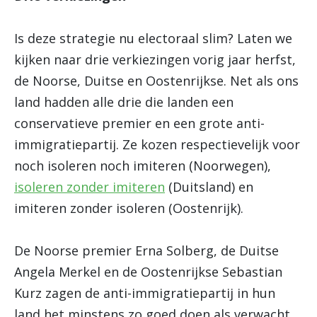
Is deze strategie nu electoraal slim? Laten we
kijken naar drie verkiezingen vorig jaar herfst,
de Noorse, Duitse en Oostenrijkse. Net als ons
land hadden alle drie die landen een
conservatieve premier en een grote anti-
immigratiepartij. Ze kozen respectievelijk voor
noch isoleren noch imiteren (Noorwegen),
isoleren zonder imiteren
(Duitsland) en
imiteren zonder isoleren (Oostenrijk).
De Noorse premier Erna Solberg, de Duitse
Angela Merkel en de Oostenrijkse Sebastian
Kurz zagen de anti-immigratiepartij in hun
land het minstens zo goed doen als verwacht.