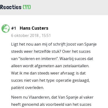
Reacties
(11)
Hans Custers
#1
6 oktober 2018 , 15:51
Ligt het nou aan mij of schrijft Joost van Spanje
steeds weer hetzelfde stuk? Over het succes
van “isoleren en imiteren”. Waarbij succes dat
alleen wordt afgemeten aan zetelaantallen.
Wat ik me dan steeds weer afvraag: is dat
succes niet van het type: operatie geslaagd,
patiënt overleden.
Neem nu Vlaanderen, dat Van Spanje al vaker
heeft genoemd als voorbeeld van het succes