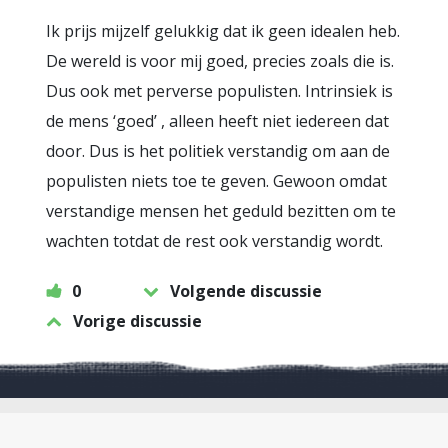
Ik prijs mijzelf gelukkig dat ik geen idealen heb.
De wereld is voor mij goed, precies zoals die is.
Dus ook met perverse populisten. Intrinsiek is
de mens ‘goed’ , alleen heeft niet iedereen dat
door. Dus is het politiek verstandig om aan de
populisten niets toe te geven. Gewoon omdat
verstandige mensen het geduld bezitten om te
wachten totdat de rest ook verstandig wordt.
0
Volgende discussie
Vorige discussie