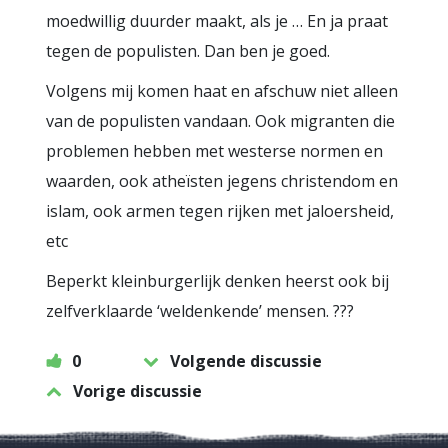
moedwillig duurder maakt, als je … En ja praat
tegen de populisten. Dan ben je goed.
Volgens mij komen haat en afschuw niet alleen
van de populisten vandaan. Ook migranten die
problemen hebben met westerse normen en
waarden, ook atheïsten jegens christendom en
islam, ook armen tegen rijken met jaloersheid,
etc
Beperkt kleinburgerlijk denken heerst ook bij
zelfverklaarde ‘weldenkende’ mensen. ???
0
Volgende discussie
Vorige discussie