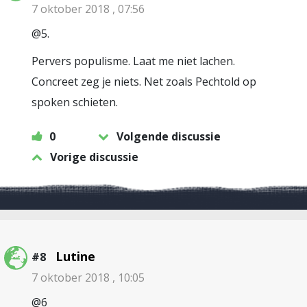
7 oktober 2018 , 07:56
@5.
Pervers populisme. Laat me niet lachen.
Concreet zeg je niets. Net zoals Pechtold op
spoken schieten.
0
Volgende discussie
Vorige discussie
Lutine
#8
7 oktober 2018 , 10:05
@6