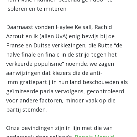
isoleren en te imiteren.
Daarnaast vonden Haylee Kelsall, Rachid
Azrout en ik (allen UvA) enig bewijs bij de
Franse en Duitse verkiezingen, die Rutte “de
halve finale en finale in de strijd tegen het
verkeerde populisme” noemde: we zagen
aanwijzingen dat kiezers die de anti-
immigratiepartij in hun land beschouwden als
geïmiteerde paria vervolgens, gecontroleerd
voor andere factoren, minder vaak op die
partij stemden.
Onze bevindingen zijn in lijn met die van