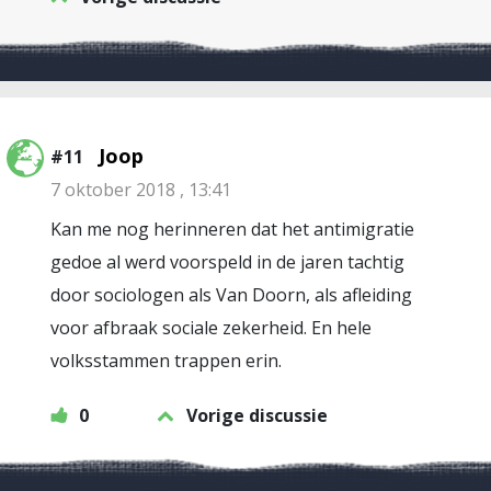
Joop
#11
7 oktober 2018 , 13:41
Kan me nog herinneren dat het antimigratie
gedoe al werd voorspeld in de jaren tachtig
door sociologen als Van Doorn, als afleiding
voor afbraak sociale zekerheid. En hele
volksstammen trappen erin.
0
Vorige discussie