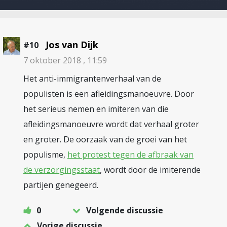
Jos van Dijk
#10
7 oktober 2018 , 11:59
Het anti-immigrantenverhaal van de
populisten is een afleidingsmanoeuvre. Door
het serieus nemen en imiteren van die
afleidingsmanoeuvre wordt dat verhaal groter
en groter. De oorzaak van de groei van het
populisme,
het protest tegen de afbraak van
de verzorgingsstaat
, wordt door de imiterende
partijen genegeerd.
0
Volgende discussie
Vorige discussie