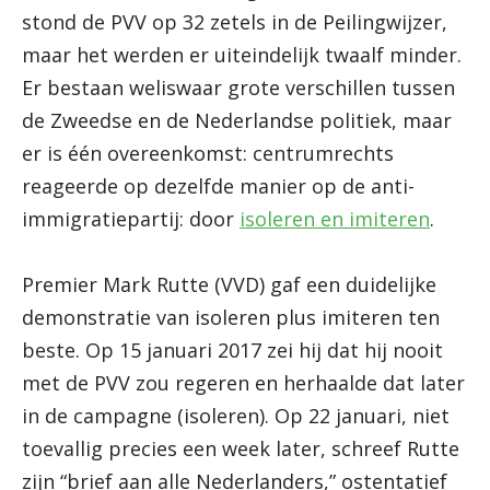
stond de PVV op 32 zetels in de Peilingwijzer,
maar het werden er uiteindelijk twaalf minder.
Er bestaan weliswaar grote verschillen tussen
de Zweedse en de Nederlandse politiek, maar
er is één overeenkomst: centrumrechts
reageerde op dezelfde manier op de anti-
immigratiepartij: door
isoleren en imiteren
.
Premier Mark Rutte (VVD) gaf een duidelijke
demonstratie van isoleren plus imiteren ten
beste. Op 15 januari 2017 zei hij dat hij nooit
met de PVV zou regeren en herhaalde dat later
in de campagne (isoleren). Op 22 januari, niet
toevallig precies een week later, schreef Rutte
zijn “brief aan alle Nederlanders,” ostentatief