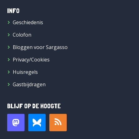
INFO
Geschiedenis
Colofon
Bloggen voor Sargasso
Privacy/Cookies
Huisregels
Gastbijdragen
BLIJF OP DE HOOGTE