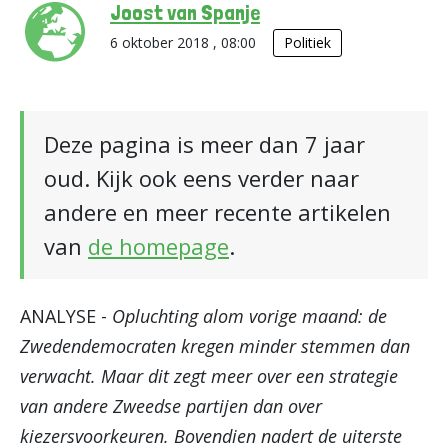
Joost van Spanje
6 oktober 2018 , 08:00
Politiek
Deze pagina is meer dan 7 jaar
oud. Kijk ook eens verder naar
andere en meer recente artikelen
van
de homepage
.
ANALYSE -
Opluchting alom vorige maand: de
Zwedendemocraten kregen minder stemmen dan
verwacht. Maar dit zegt meer over een strategie
van andere Zweedse partijen dan over
kiezersvoorkeuren. Bovendien nadert de uiterste