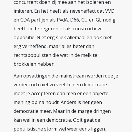
concurrent doen zij mee aan het isoleren en
imiteren. En het heeft als neveneffect dat VVD
en CDA partijen als PvdA, D66, CU en GL nodig
heeft om te regeren of als constructieve
oppositie. Niet erg sjiek allemaal en ook niet
erg verheffend, maar alles beter dan
rechtspopulisten die wat in de melk te
brokkelen hebben.
Aan opvattingen die mainstream worden doe je
verder toch niet zo veel. In een democratie
moet je accepteren dan men er een abjecte
mening op na houdt. Anders is het geen
democratie meer. Maar in de marge dringen
kan wel in een democratie. Ooit gaat de
populistische storm wel weer eens liggen.