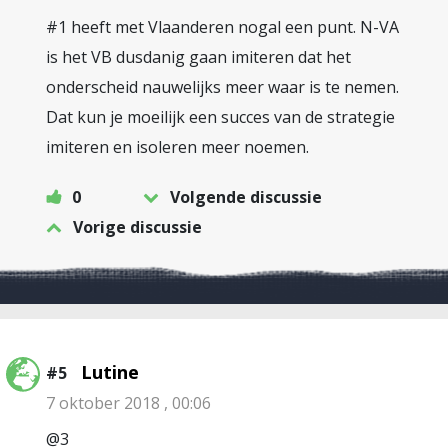
#1 heeft met Vlaanderen nogal een punt. N-VA
is het VB dusdanig gaan imiteren dat het
onderscheid nauwelijks meer waar is te nemen.
Dat kun je moeilijk een succes van de strategie
imiteren en isoleren meer noemen.
0
Volgende discussie
Vorige discussie
Lutine
#5
7 oktober 2018 , 00:06
@3