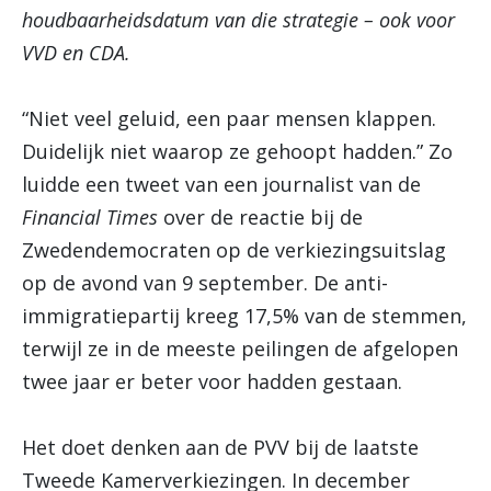
houdbaarheidsdatum van die strategie – ook voor
VVD en CDA.
“Niet veel geluid, een paar mensen klappen.
Duidelijk niet waarop ze gehoopt hadden.” Zo
luidde een tweet van een journalist van de
Financial Times
over de reactie bij de
Zwedendemocraten op de verkiezingsuitslag
op de avond van 9 september. De anti-
immigratiepartij kreeg 17,5% van de stemmen,
terwijl ze in de meeste peilingen de afgelopen
twee jaar er beter voor hadden gestaan.
Het doet denken aan de PVV bij de laatste
Tweede Kamerverkiezingen. In december