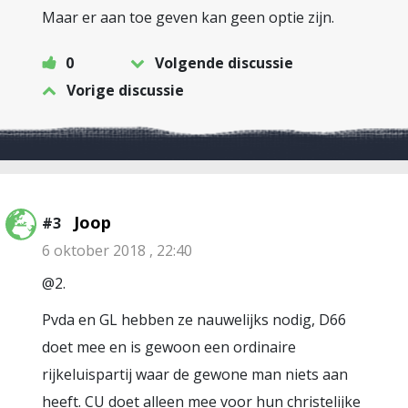
Maar er aan toe geven kan geen optie zijn.
0
Volgende discussie
Vorige discussie
Joop
#3
6 oktober 2018 , 22:40
@2.
Pvda en GL hebben ze nauwelijks nodig, D66
doet mee en is gewoon een ordinaire
rijkeluispartij waar de gewone man niets aan
heeft. CU doet alleen mee voor hun christelijke