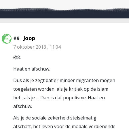
Joop
#9
7 oktober 2018 , 11:04
@8.
Haat en afschuw.
Dus als je zegt dat er minder migranten mogen
toegelaten worden, als je kritiek op de islam
heb, als je … Dan is dat populisme. Haat en
afschuw.
Als je de sociale zekerheid stelselmatig
afschaft, het leven voor de modale verdienende