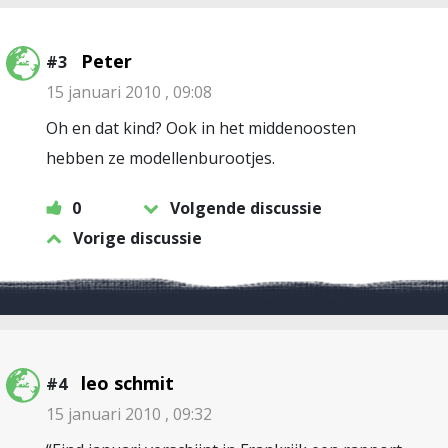
Peter
#3
15 januari 2010 , 09:08
Oh en dat kind? Ook in het middenoosten
hebben ze modellenburootjes.
0
Volgende discussie
Vorige discussie
leo schmit
#4
15 januari 2010 , 09:32