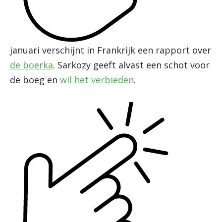
januari verschijnt in Frankrijk een rapport over
de boerka
. Sarkozy geeft alvast een schot voor
de boeg en
wil het verbieden
.