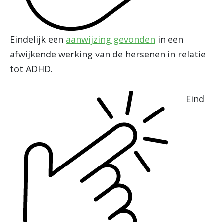
Eindelijk een
aanwijzing gevonden
in een
afwijkende werking van de hersenen in relatie
tot ADHD.
Eind