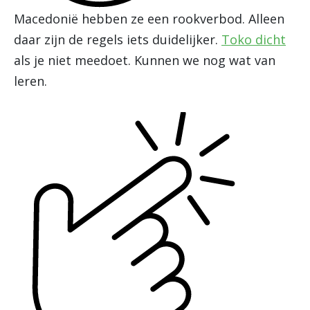
Macedonië hebben ze een rookverbod. Alleen
daar zijn de regels iets duidelijker.
Toko dicht
als je niet meedoet. Kunnen we nog wat van
leren.