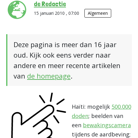
de Redactie
15 januari 2010 , 07:00
Algemeen
Deze pagina is meer dan 16 jaar
oud. Kijk ook eens verder naar
andere en meer recente artikelen
van
de homepage
.
Haïti: mogelijk
500.000
doden
; beelden van
een
bewakingscamera
tijdens de aardbeving;