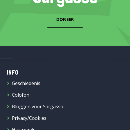
DONEER
INFO
Geschiedenis
Colofon
Bloggen voor Sargasso
Privacy/Cookies
Huisregels