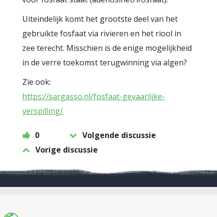
Uiteindelijk komt het grootste deel van het
gebruikte fosfaat via rivieren en het riool in
zee terecht. Misschien is de enige mogelijkheid
in de verre toekomst terugwinning via algen?
Zie ook:
https://sargasso.nl/fosfaat-gevaarlijke-
verspilling/
0
Volgende discussie
Vorige discussie