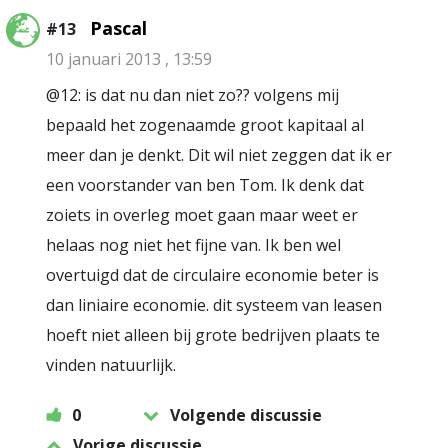
Pascal
#13
10 januari 2013 , 13:59
@12: is dat nu dan niet zo?? volgens mij
bepaald het zogenaamde groot kapitaal al
meer dan je denkt. Dit wil niet zeggen dat ik er
een voorstander van ben Tom. Ik denk dat
zoiets in overleg moet gaan maar weet er
helaas nog niet het fijne van. Ik ben wel
overtuigd dat de circulaire economie beter is
dan liniaire economie. dit systeem van leasen
hoeft niet alleen bij grote bedrijven plaats te
vinden natuurlijk.
0
Volgende discussie
Vorige discussie