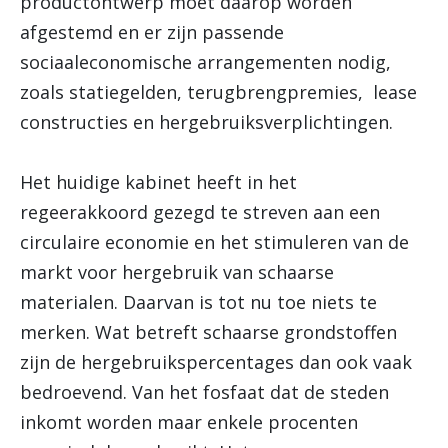
productontwerp moet daarop worden
afgestemd en er zijn passende
sociaaleconomische arrangementen nodig,
zoals statiegelden, terugbrengpremies, lease
constructies en hergebruiksverplichtingen.
Het huidige kabinet heeft in het
regeerakkoord gezegd te streven aan een
circulaire economie en het stimuleren van de
markt voor hergebruik van schaarse
materialen. Daarvan is tot nu toe niets te
merken. Wat betreft schaarse grondstoffen
zijn de hergebruikspercentages dan ook vaak
bedroevend. Van het fosfaat dat de steden
inkomt worden maar enkele procenten