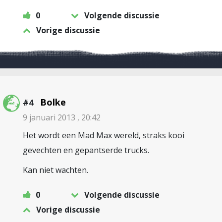
0
Volgende discussie
Vorige discussie
Bolke
#4
9 januari 2013 , 20:42
Het wordt een Mad Max wereld, straks kooi
gevechten en gepantserde trucks.
Kan niet wachten.
0
Volgende discussie
Vorige discussie