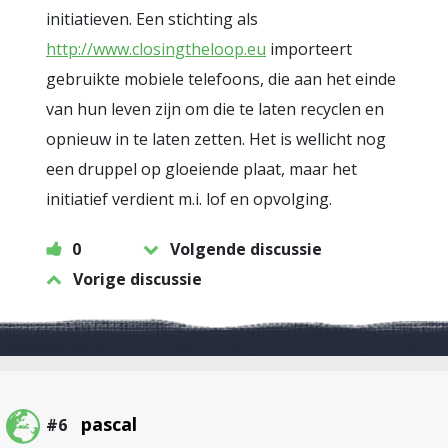
initiatieven. Een stichting als
http://www.closingtheloop.eu
importeert
gebruikte mobiele telefoons, die aan het einde
van hun leven zijn om die te laten recyclen en
opnieuw in te laten zetten. Het is wellicht nog
een druppel op gloeiende plaat, maar het
initiatief verdient m.i. lof en opvolging.
0
Volgende discussie
Vorige discussie
pascal
#6