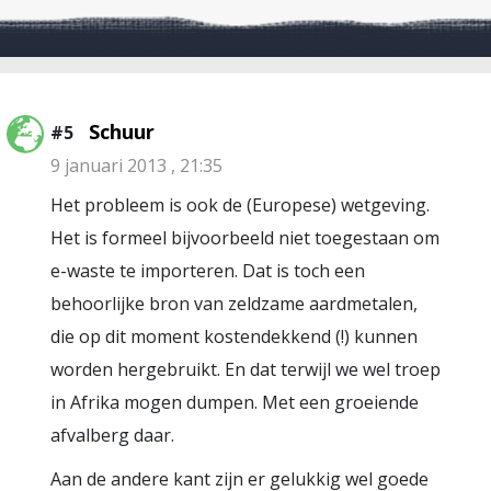
Schuur
#5
9 januari 2013 , 21:35
Het probleem is ook de (Europese) wetgeving.
Het is formeel bijvoorbeeld niet toegestaan om
e-waste te importeren. Dat is toch een
behoorlijke bron van zeldzame aardmetalen,
die op dit moment kostendekkend (!) kunnen
worden hergebruikt. En dat terwijl we wel troep
in Afrika mogen dumpen. Met een groeiende
afvalberg daar.
Aan de andere kant zijn er gelukkig wel goede