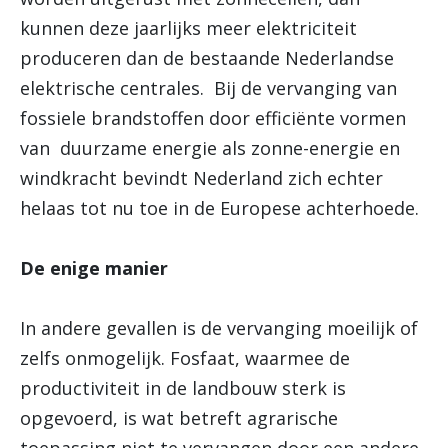
kunnen deze jaarlijks meer elektriciteit
produceren dan de bestaande Nederlandse
elektrische centrales. Bij de vervanging van
fossiele brandstoffen door efficiënte vormen
van duurzame energie als zonne-energie en
windkracht bevindt Nederland zich echter
helaas tot nu toe in de Europese achterhoede.
De enige manier
In andere gevallen is de vervanging moeilijk of
zelfs onmogelijk. Fosfaat, waarmee de
productiviteit in de landbouw sterk is
opgevoerd, is wat betreft agrarische