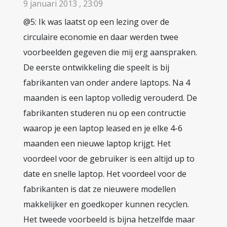
9 januari 2013 , 23:09
@5: Ik was laatst op een lezing over de
circulaire economie en daar werden twee
voorbeelden gegeven die mij erg aanspraken.
De eerste ontwikkeling die speelt is bij
fabrikanten van onder andere laptops. Na 4
maanden is een laptop volledig verouderd. De
fabrikanten studeren nu op een contructie
waarop je een laptop leased en je elke 4-6
maanden een nieuwe laptop krijgt. Het
voordeel voor de gebruiker is een altijd up to
date en snelle laptop. Het voordeel voor de
fabrikanten is dat ze nieuwere modellen
makkelijker en goedkoper kunnen recyclen.
Het tweede voorbeeld is bijna hetzelfde maar