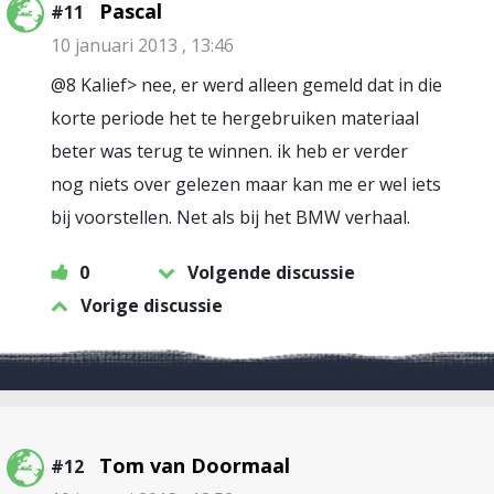
Pascal
#11
10 januari 2013 , 13:46
@8 Kalief> nee, er werd alleen gemeld dat in die
korte periode het te hergebruiken materiaal
beter was terug te winnen. ik heb er verder
nog niets over gelezen maar kan me er wel iets
bij voorstellen. Net als bij het BMW verhaal.
0
Volgende discussie
Vorige discussie
Tom van Doormaal
#12