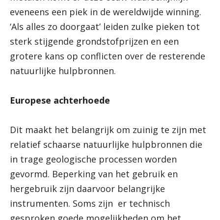
eveneens een piek in de wereldwijde winning.
‘Als alles zo doorgaat’ leiden zulke pieken tot
sterk stijgende grondstofprijzen en een
grotere kans op conflicten over de resterende
natuurlijke hulpbronnen.
Europese achterhoede
Dit maakt het belangrijk om zuinig te zijn met
relatief schaarse natuurlijke hulpbronnen die
in trage geologische processen worden
gevormd. Beperking van het gebruik en
hergebruik zijn daarvoor belangrijke
instrumenten. Soms zijn er technisch
gesproken goede mogelijkheden om het