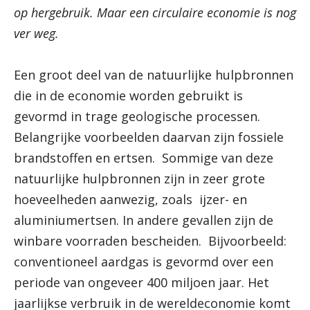
op hergebruik. Maar een circulaire economie is nog
ver weg.
Een groot deel van de natuurlijke hulpbronnen
die in de economie worden gebruikt is
gevormd in trage geologische processen.
Belangrijke voorbeelden daarvan zijn fossiele
brandstoffen en ertsen. Sommige van deze
natuurlijke hulpbronnen zijn in zeer grote
hoeveelheden aanwezig, zoals ijzer- en
aluminiumertsen. In andere gevallen zijn de
winbare voorraden bescheiden. Bijvoorbeeld:
conventioneel aardgas is gevormd over een
periode van ongeveer 400 miljoen jaar. Het
jaarlijkse verbruik in de wereldeconomie komt