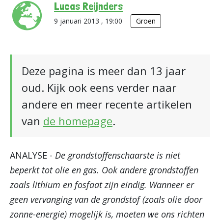
Lucas Reijnders
9 januari 2013 , 19:00
Groen
Deze pagina is meer dan 13 jaar
oud. Kijk ook eens verder naar
andere en meer recente artikelen
van
de homepage
.
ANALYSE -
De grondstoffenschaarste is niet
beperkt tot olie en gas. Ook andere grondstoffen
zoals lithium en fosfaat zijn eindig. Wanneer er
geen vervanging van de grondstof (zoals olie door
zonne-energie) mogelijk is, moeten we ons richten