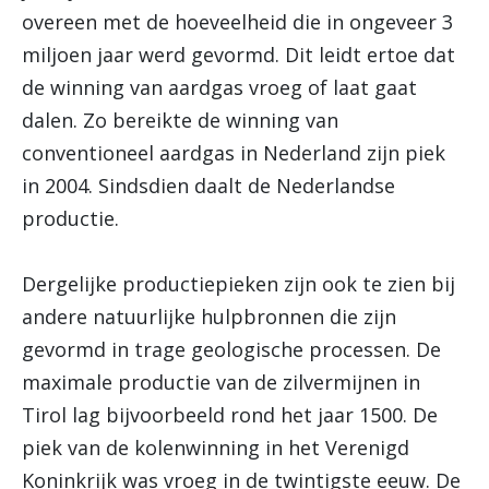
overeen met de hoeveelheid die in ongeveer 3
miljoen jaar werd gevormd. Dit leidt ertoe dat
de winning van aardgas vroeg of laat gaat
dalen. Zo bereikte de winning van
conventioneel aardgas in Nederland zijn piek
in 2004. Sindsdien daalt de Nederlandse
productie.
Dergelijke productiepieken zijn ook te zien bij
andere natuurlijke hulpbronnen die zijn
gevormd in trage geologische processen. De
maximale productie van de zilvermijnen in
Tirol lag bijvoorbeeld rond het jaar 1500. De
piek van de kolenwinning in het Verenigd
Koninkrijk was vroeg in de twintigste eeuw. De