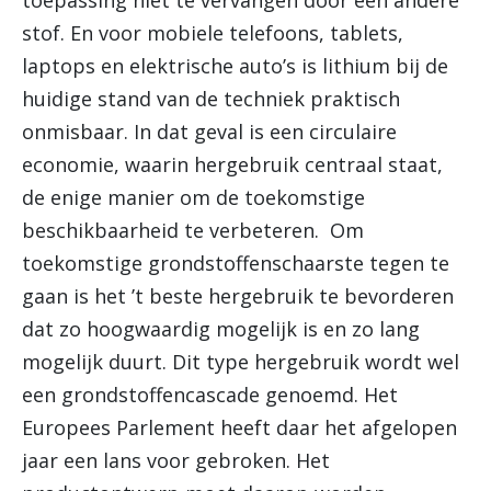
toepassing niet te vervangen door een andere
stof. En voor mobiele telefoons, tablets,
laptops en elektrische auto’s is lithium bij de
huidige stand van de techniek praktisch
onmisbaar. In dat geval is een circulaire
economie, waarin hergebruik centraal staat,
de enige manier om de toekomstige
beschikbaarheid te verbeteren. Om
toekomstige grondstoffenschaarste tegen te
gaan is het ’t beste hergebruik te bevorderen
dat zo hoogwaardig mogelijk is en zo lang
mogelijk duurt. Dit type hergebruik wordt wel
een grondstoffencascade genoemd. Het
Europees Parlement heeft daar het afgelopen
jaar een lans voor gebroken. Het