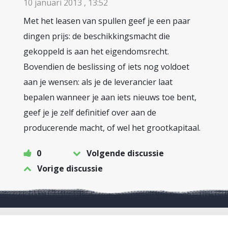
10 januari 2013 , 13:52
Met het leasen van spullen geef je een paar
dingen prijs: de beschikkingsmacht die
gekoppeld is aan het eigendomsrecht.
Bovendien de beslissing of iets nog voldoet
aan je wensen: als je de leverancier laat
bepalen wanneer je aan iets nieuws toe bent,
geef je je zelf definitief over aan de
producerende macht, of wel het grootkapitaal.
0
Volgende discussie
Vorige discussie