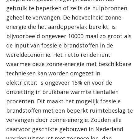
gebruik te beperken of zelfs de hulpbronnen
geheel te vervangen. De hoeveelheid zonne-
energie die het aardoppervlak bereikt, is
bijvoorbeeld ongeveer 10000 maal zo groot als
de input van fossiele brandstoffen in de
wereldeconomie. Het netto rendement
waarmee deze zonne-energie met beschikbare
technieken kan worden omgezet in
elektriciteit is ongeveer 15% en voor de
omzetting in bruikbare warmte tientallen
procenten. Dit maakt het mogelijk fossiele
brandstoffen met een beperkt ruimtebeslag te
vervangen door zonne-energie. Zouden alle
daarvoor geschikte gebouwen in Nederland
worden uitgerust met zonnecellen, dan