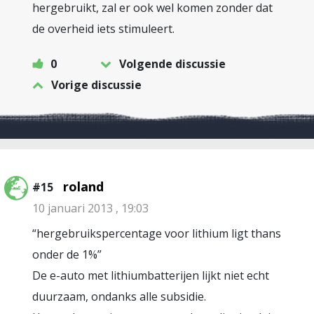
hergebruikt, zal er ook wel komen zonder dat
de overheid iets stimuleert.
0
Volgende discussie
Vorige discussie
roland
#15
10 januari 2013 , 19:03
“hergebruikspercentage voor lithium ligt thans
onder de 1%”
De e-auto met lithiumbatterijen lijkt niet echt
duurzaam, ondanks alle subsidie.