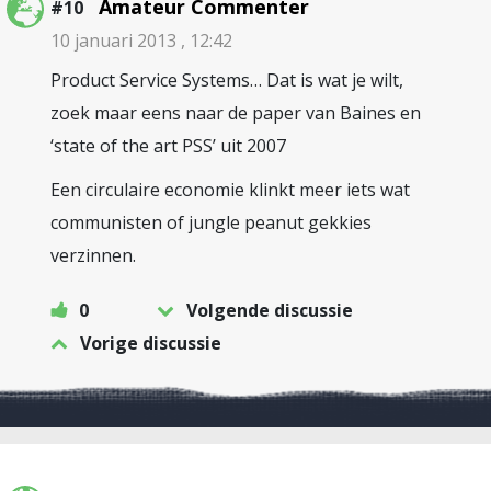
Amateur Commenter
#10
10 januari 2013 , 12:42
Product Service Systems… Dat is wat je wilt,
zoek maar eens naar de paper van Baines en
‘state of the art PSS’ uit 2007
Een circulaire economie klinkt meer iets wat
communisten of jungle peanut gekkies
verzinnen.
0
Volgende discussie
Vorige discussie