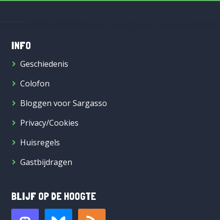
INFO
Geschiedenis
Colofon
Bloggen voor Sargasso
Privacy/Cookies
Huisregels
Gastbijdragen
BLIJF OP DE HOOGTE