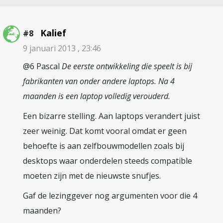
Kalief
#8
9 januari 2013 , 23:46
@6 Pascal
De eerste ontwikkeling die speelt is bij
fabrikanten van onder andere laptops. Na 4
maanden is een laptop volledig verouderd.
Een bizarre stelling. Aan laptops verandert juist
zeer weinig. Dat komt vooral omdat er geen
behoefte is aan zelfbouwmodellen zoals bij
desktops waar onderdelen steeds compatible
moeten zijn met de nieuwste snufjes.
Gaf de lezinggever nog argumenten voor die 4
maanden?