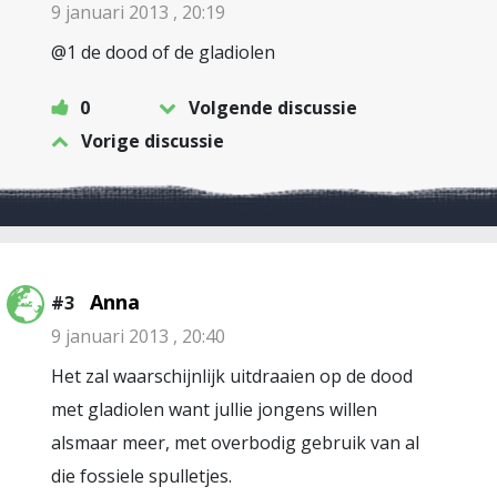
9 januari 2013 , 20:19
@1 de dood of de gladiolen
0
Volgende discussie
Vorige discussie
Anna
#3
9 januari 2013 , 20:40
Het zal waarschijnlijk uitdraaien op de dood
met gladiolen want jullie jongens willen
alsmaar meer, met overbodig gebruik van al
die fossiele spulletjes.