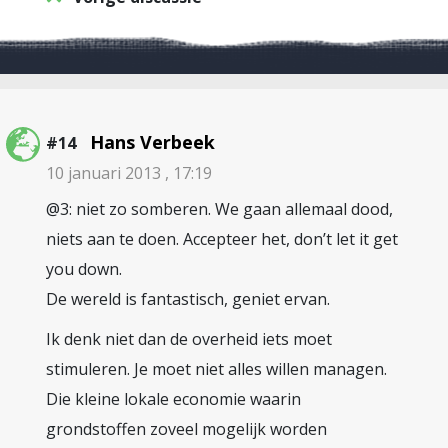
Hans Verbeek
#14
10 januari 2013 , 17:19
@3: niet zo somberen. We gaan allemaal dood,
niets aan te doen. Accepteer het, don’t let it get
you down.
De wereld is fantastisch, geniet ervan.
Ik denk niet dan de overheid iets moet
stimuleren. Je moet niet alles willen managen.
Die kleine lokale economie waarin
grondstoffen zoveel mogelijk worden