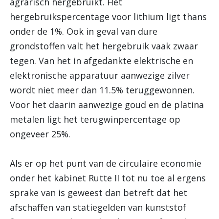
agrarisch hergebruikt. Het
hergebruikspercentage voor lithium ligt thans
onder de 1%. Ook in geval van dure
grondstoffen valt het hergebruik vaak zwaar
tegen. Van het in afgedankte elektrische en
elektronische apparatuur aanwezige zilver
wordt niet meer dan 11.5% teruggewonnen.
Voor het daarin aanwezige goud en de platina
metalen ligt het terugwinpercentage op
ongeveer 25%.
Als er op het punt van de circulaire economie
onder het kabinet Rutte II tot nu toe al ergens
sprake van is geweest dan betreft dat het
afschaffen van statiegelden van kunststof