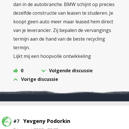
dan in de autobranche. BMW schijnt op precies
dezelfde constructie van leasen te studeren. Je
koopt geen auto meer maar leased hem direct
van je leverancier. Zij bepalen de vervangings
termijn aan de hand van de beste recycling
termijn.
Lijkt mij een hoopvolle ontwikkeling
0
Volgende discussie
Vorige discussie
Yevgeny Podorkin
#7