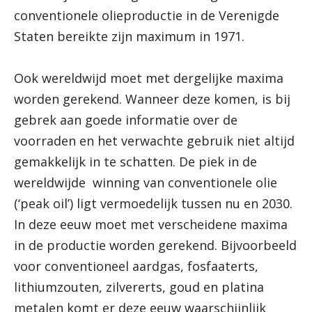
conventionele olieproductie in de Verenigde
Staten bereikte zijn maximum in 1971.
Ook wereldwijd moet met dergelijke maxima
worden gerekend. Wanneer deze komen, is bij
gebrek aan goede informatie over de
voorraden en het verwachte gebruik niet altijd
gemakkelijk in te schatten. De piek in de
wereldwijde winning van conventionele olie
(‘peak oil’) ligt vermoedelijk tussen nu en 2030.
In deze eeuw moet met verscheidene maxima
in de productie worden gerekend. Bijvoorbeeld
voor conventioneel aardgas, fosfaaterts,
lithiumzouten, zilvererts, goud en platina
metalen komt er deze eeuw waarschijnlijk