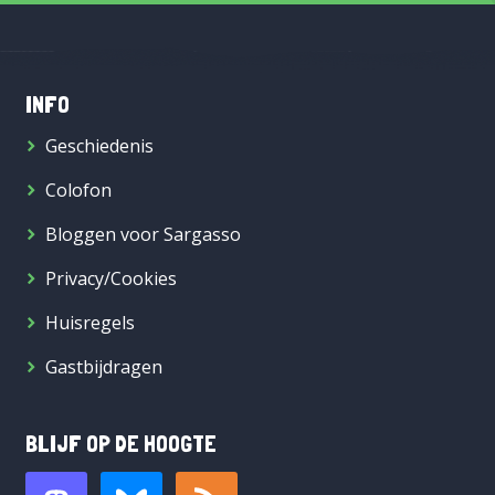
INFO
Geschiedenis
Colofon
Bloggen voor Sargasso
Privacy/Cookies
Huisregels
Gastbijdragen
BLIJF OP DE HOOGTE