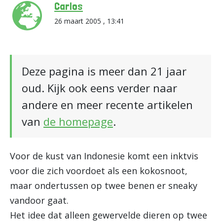
Carlos
26 maart 2005 , 13:41
Deze pagina is meer dan 21 jaar
oud. Kijk ook eens verder naar
andere en meer recente artikelen
van
de homepage
.
Voor de kust van Indonesie komt een inktvis
voor die zich voordoet als een kokosnoot,
maar ondertussen op twee benen er sneaky
vandoor gaat.
Het idee dat alleen gewervelde dieren op twee