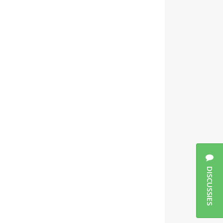
DISCUSSIES