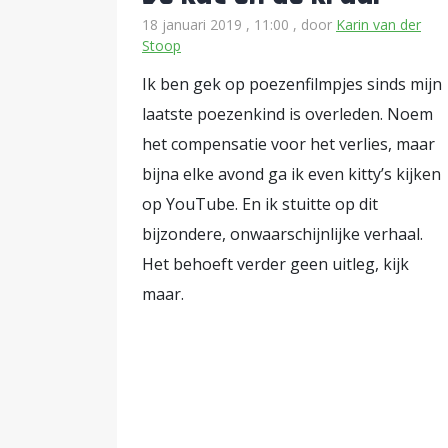
18 januari 2019 , 11:00
, door
Karin van der
Stoop
Ik ben gek op poezenfilmpjes sinds mijn
laatste poezenkind is overleden. Noem
het compensatie voor het verlies, maar
bijna elke avond ga ik even kitty’s kijken
op YouTube. En ik stuitte op dit
bijzondere, onwaarschijnlijke verhaal.
Het behoeft verder geen uitleg, kijk
maar.