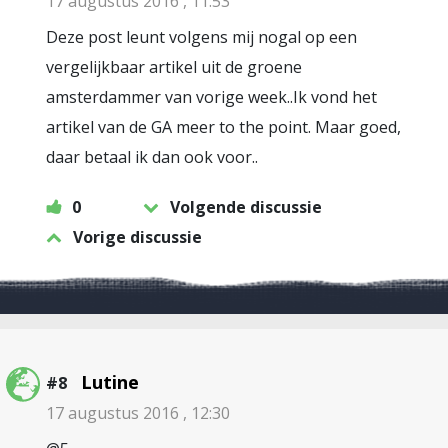
17 augustus 2016 , 11:53
Deze post leunt volgens mij nogal op een
vergelijkbaar artikel uit de groene
amsterdammer van vorige week..Ik vond het
artikel van de GA meer to the point. Maar goed,
daar betaal ik dan ook voor..
0
Volgende discussie
Vorige discussie
Lutine
#8
17 augustus 2016 , 12:30