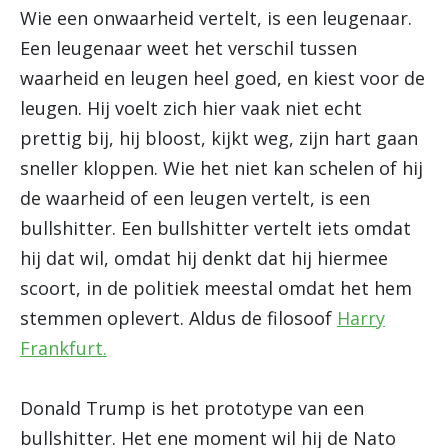
Wie een onwaarheid vertelt, is een leugenaar.
Een leugenaar weet het verschil tussen
waarheid en leugen heel goed, en kiest voor de
leugen. Hij voelt zich hier vaak niet echt
prettig bij, hij bloost, kijkt weg, zijn hart gaan
sneller kloppen. Wie het niet kan schelen of hij
de waarheid of een leugen vertelt, is een
bullshitter. Een bullshitter vertelt iets omdat
hij dat wil, omdat hij denkt dat hij hiermee
scoort, in de politiek meestal omdat het hem
stemmen oplevert. Aldus de filosoof
Harry
Frankfurt.
Donald Trump is het prototype van een
bullshitter. Het ene moment wil hij de Nato