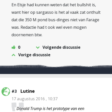
En Elsje had kunnen weten dat het bullshit is,
want hier op sargasso is het al vaak zat onthult
dat die 350 M pond bus-dinges niet van Farage
was. Redactie had t ook wel even mogen
doornemen btw.
0
Volgende discussie
Vorige discussie
Lutine
#3
17 augustus 2016 , 10:37
Donald Trump is het prototype van een