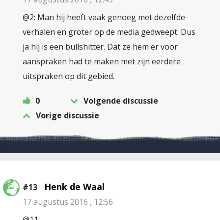
@2: Man hij heeft vaak genoeg met dezelfde
verhalen en groter op de media gedweept. Dus
ja hij is een bullshitter. Dat ze hem er voor
aanspraken had te maken met zijn eerdere
uitspraken op dit gebied.
0
Volgende discussie
Vorige discussie
Henk de Waal
#13
17 augustus 2016 , 12:56
@11: