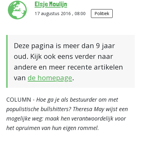
Elsje Moulijn
17 augustus 2016 , 08:00
Politiek
Deze pagina is meer dan 9 jaar
oud. Kijk ook eens verder naar
andere en meer recente artikelen
van
de homepage
.
COLUMN -
Hoe ga je als bestuurder om met
populistische bullshitters? Theresa May wijst een
mogelijke weg: maak hen verantwoordelijk voor
het opruimen van hun eigen rommel.