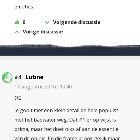
emoties.
0
Volgende discussie
Vorige discussie
Lutine
#4
17 augustus 2016 , 10:40
@2
Je gooit met een klein detail de hele populist
met het badwater weg. Dat #1 er op wijst is
prima, maar het doet niks af aan de essentie
van de opinie. En die frame je ook gelijk maar