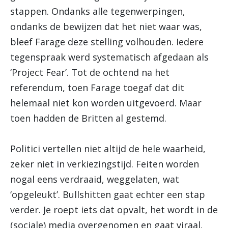
stappen. Ondanks alle tegenwerpingen,
ondanks de bewijzen dat het niet waar was,
bleef Farage deze stelling volhouden. Iedere
tegenspraak werd systematisch afgedaan als
‘Project Fear’. Tot de ochtend na het
referendum, toen Farage toegaf dat dit
helemaal niet kon worden uitgevoerd. Maar
toen hadden de Britten al gestemd.
Politici vertellen niet altijd de hele waarheid,
zeker niet in verkiezingstijd. Feiten worden
nogal eens verdraaid, weggelaten, wat
‘opgeleukt’. Bullshitten gaat echter een stap
verder. Je roept iets dat opvalt, het wordt in de
(sociale) media overgenomen en gaat viraal.