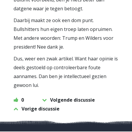
datgene waar je tegen betoogt.
Daarbij maakt ze ook een dom punt.
Bullshitters hun eigen troep laten opruimen.
Met andere woorden: Trump en Wilders voor
president! Nee dank je.
Dus, weer een zwak artikel. Want haar opinie is
deels gestoeld op controleerbare foute
aannames. Dan ben je intellectueel gezien
gewoon lui.
0
Volgende discussie
Vorige discussie