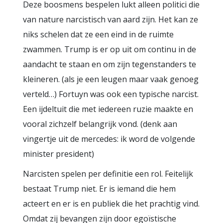
Deze boosmens bespelen lukt alleen politici die
van nature narcistisch van aard zijn. Het kan ze
niks schelen dat ze een eind in de ruimte
zwammen. Trump is er op uit om continu in de
aandacht te staan en om zijn tegenstanders te
kleineren. (als je een leugen maar vaak genoeg
verteld…) Fortuyn was ook een typische narcist.
Een ijdeltuit die met iedereen ruzie maakte en
vooral zichzelf belangrijk vond. (denk aan
vingertje uit de mercedes: ik word de volgende
minister president)
Narcisten spelen per definitie een rol. Feitelijk
bestaat Trump niet. Er is iemand die hem
acteert en er is en publiek die het prachtig vind.
Omdat zij bevangen zijn door egoïstische