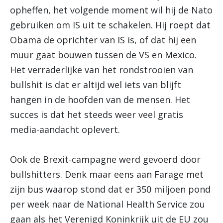
opheffen, het volgende moment wil hij de Nato
gebruiken om IS uit te schakelen. Hij roept dat
Obama de oprichter van IS is, of dat hij een
muur gaat bouwen tussen de VS en Mexico.
Het verraderlijke van het rondstrooien van
bullshit is dat er altijd wel iets van blijft
hangen in de hoofden van de mensen. Het
succes is dat het steeds weer veel gratis
media-aandacht oplevert.
Ook de Brexit-campagne werd gevoerd door
bullshitters. Denk maar eens aan Farage met
zijn bus waarop stond dat er 350 miljoen pond
per week naar de National Health Service zou
gaan als het Verenigd Koninkrijk uit de EU zou