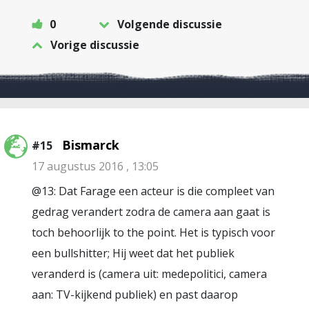
0
Volgende discussie
Vorige discussie
Bismarck
#15
17 augustus 2016 , 13:05
@13: Dat Farage een acteur is die compleet van
gedrag verandert zodra de camera aan gaat is
toch behoorlijk to the point. Het is typisch voor
een bullshitter; Hij weet dat het publiek
veranderd is (camera uit: medepolitici, camera
aan: TV-kijkend publiek) en past daarop