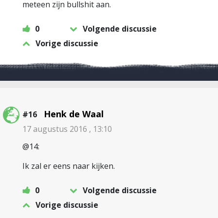
meteen zijn bullshit aan.
0
Volgende discussie
Vorige discussie
Henk de Waal
#16
17 augustus 2016 , 13:10
@14:
Ik zal er eens naar kijken.
0
Volgende discussie
Vorige discussie