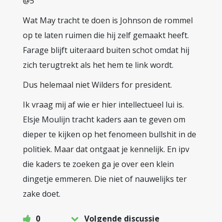
@5
Wat May tracht te doen is Johnson de rommel
op te laten ruimen die hij zelf gemaakt heeft.
Farage blijft uiteraard buiten schot omdat hij
zich terugtrekt als het hem te link wordt.
Dus helemaal niet Wilders for president.
Ik vraag mij af wie er hier intellectueel lui is.
Elsje Moulijn tracht kaders aan te geven om
dieper te kijken op het fenomeen bullshit in de
politiek. Maar dat ontgaat je kennelijk. En ipv
die kaders te zoeken ga je over een klein
dingetje emmeren. Die niet of nauwelijks ter
zake doet.
0
Volgende discussie