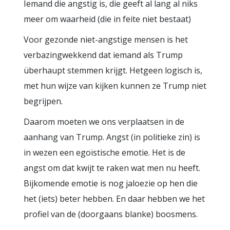
Iemand die angstig is, die geeft al lang al niks
meer om waarheid (die in feite niet bestaat)
Voor gezonde niet-angstige mensen is het
verbazingwekkend dat iemand als Trump
überhaupt stemmen krijgt. Hetgeen logisch is,
met hun wijze van kijken kunnen ze Trump niet
begrijpen.
Daarom moeten we ons verplaatsen in de
aanhang van Trump. Angst (in politieke zin) is
in wezen een egoïstische emotie. Het is de
angst om dat kwijt te raken wat men nu heeft.
Bijkomende emotie is nog jaloezie op hen die
het (iets) beter hebben. En daar hebben we het
profiel van de (doorgaans blanke) boosmens.