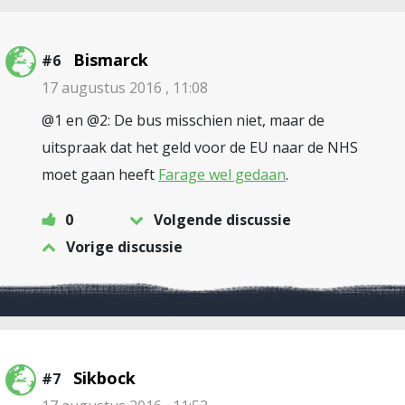
Bismarck
#6
17 augustus 2016 , 11:08
@1 en @2: De bus misschien niet, maar de
uitspraak dat het geld voor de EU naar de NHS
moet gaan heeft
Farage wel gedaan
.
0
Volgende discussie
Vorige discussie
Sikbock
#7