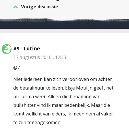
Vorige discussie
Lutine
#9
17 augustus 2016 , 12:33
@7
Niet iedereen kan zich veroorloven om achter
de betaalmuur te lezen. Elsje Moulijn geeft het
m.i. prima weer. Alleen die benaming van
bullshitter vind ik maar bedenkelijk. Maar die
komt wellicht van elders, ik meen hem al vaker
te zijn tegengekomen.