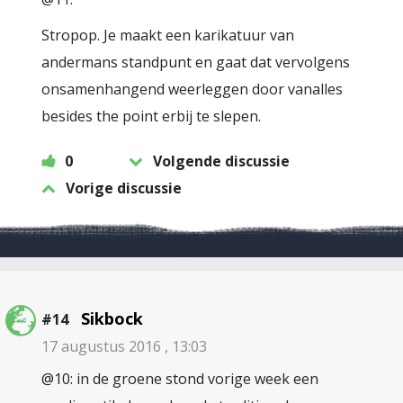
Stropop. Je maakt een karikatuur van
andermans standpunt en gaat dat vervolgens
onsamenhangend weerleggen door vanalles
besides the point erbij te slepen.
0
Volgende discussie
Vorige discussie
Sikbock
#14
17 augustus 2016 , 13:03
@10: in de groene stond vorige week een