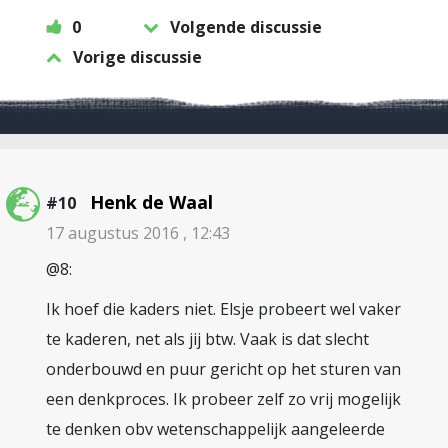
0
Volgende discussie
Vorige discussie
Henk de Waal
#10
17 augustus 2016 , 12:43
@8:
Ik hoef die kaders niet. Elsje probeert wel vaker
te kaderen, net als jij btw. Vaak is dat slecht
onderbouwd en puur gericht op het sturen van
een denkproces. Ik probeer zelf zo vrij mogelijk
te denken obv wetenschappelijk aangeleerde