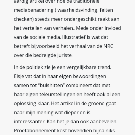
aardig artikel over hoe de traditionele
mediabenadering ( waarheidsvinding, feiten
checken) steeds meer ondergeschikt raakt aan
het vertellen van verhalen.. Mede onder invloed
van de sociale media. Illustratief is wat dat
betreft bijvoorbeeld het verhaal van de NRC
over die bedreigde juriste.
In de politiek zie je een vergelijkbare trend.
Elsje vat dat in haar eigen bewoordingen
samen tot “bulshitten” combineert dat met
haar eigen teleurstellingen en heeft ook al een
oplossing klaar. Het artikel in de groene gaat
naar mijn mening wat dieper en is
interessanter. Kan het je dan ook aanbevelen.
Proefabonnement kost bovendien bijna niks.