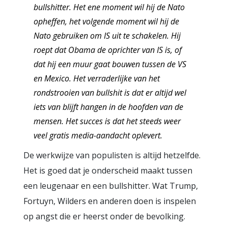
bullshitter. Het ene moment wil hij de Nato
opheffen, het volgende moment wil hij de
Nato gebruiken om IS uit te schakelen. Hij
roept dat Obama de oprichter van IS is, of
dat hij een muur gaat bouwen tussen de VS
en Mexico. Het verraderlijke van het
rondstrooien van bullshit is dat er altijd wel
iets van blijft hangen in de hoofden van de
mensen. Het succes is dat het steeds weer
veel gratis media-aandacht oplevert.
De werkwijze van populisten is altijd hetzelfde.
Het is goed dat je onderscheid maakt tussen
een leugenaar en een bullshitter. Wat Trump,
Fortuyn, Wilders en anderen doen is inspelen
op angst die er heerst onder de bevolking.