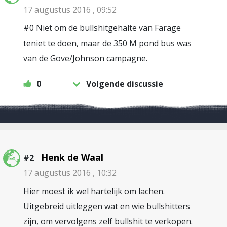
17 augustus 2016 , 09:52
#0 Niet om de bullshitgehalte van Farage
teniet te doen, maar de 350 M pond bus was
van de Gove/Johnson campagne.
0
Volgende discussie
Henk de Waal
#2
17 augustus 2016 , 10:32
Hier moest ik wel hartelijk om lachen.
Uitgebreid uitleggen wat en wie bullshitters
zijn, om vervolgens zelf bullshit te verkopen.