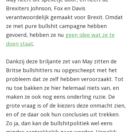
Brexiters Johnson, Fox en Davis
verantwoordelijk gemaakt voor Brexit. Omdat
ze met pure bullshit campagne hebben
gevoerd, hebben ze nu
geen idee wat ze te
doen staat
.
Dankzij deze briljante zet van May zitten de
Britse bullshitters nu opgescheept met het
probleem dat ze zelf hebben veroorzaakt. Tot
nu toe bakken ze hier helemaal niets van, en
maken ze ook nog eens onderling ruzie. De
grote vraag is of de kiezers deze onmacht zien,
en of ze daar ook hun conclusies uit trekken.
Zo ja, dan kan de bullshitpolitiek wel eens