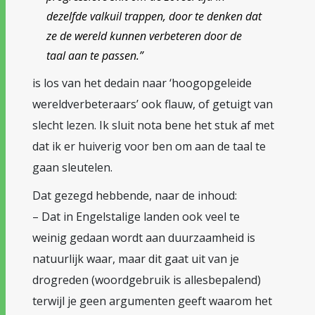
dezelfde valkuil trappen, door te denken dat
ze de wereld kunnen verbeteren door de
taal aan te passen.”
is los van het dedain naar ‘hoogopgeleide
wereldverbeteraars’ ook flauw, of getuigt van
slecht lezen. Ik sluit nota bene het stuk af met
dat ik er huiverig voor ben om aan de taal te
gaan sleutelen.
Dat gezegd hebbende, naar de inhoud:
– Dat in Engelstalige landen ook veel te
weinig gedaan wordt aan duurzaamheid is
natuurlijk waar, maar dit gaat uit van je
drogreden (woordgebruik is allesbepalend)
terwijl je geen argumenten geeft waarom het