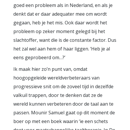
goed een probleem als in Nederland, en als je
denkt dat er daar adequater mee om wordt
gegaan, heb je het mis. Ook daar wordt het
probleem op zeker moment gelegd bij het
slachtoffer, want die is de constante factor. Dus
het zal wel aan hem of haar liggen. ‘Heb je al
eens geprobeerd om…?’
Ik maak hier zo’n punt van, omdat
hoogopgeleide wereldverbeteraars van
progressieve snit om de zoveel tijd in dezelfde
valkuil trappen, door te denken dat ze de
wereld kunnen verbeteren door de taal aan te
passen. Mounir Samuel gaat op dit moment de
boer op met een boek waarin ‘ie een schets