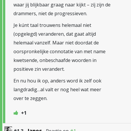
waar jij blijkbaar graag naar kijkt – zíj zijn de
drammers, niet de progressieven.
Je kúnt taal trouwens helemaal niet
(opgelegd) veranderen, dat gaat altijd
helemaal vanzelf. Maar niet doordat de
oorspronkelijke connotatie van met name
kwetsende, onbeschaafde woorden in
positieve zin verandert.
En nu hou ik op, anders word ik zelf ook
langdradig…al valt er nog heel wat meer
over te zeggen.
+1
Janos