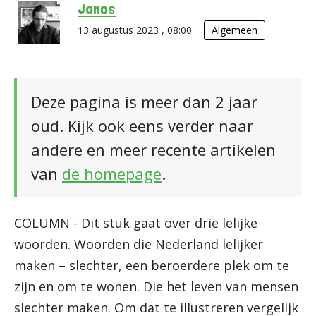
Janos
13 augustus 2023 , 08:00
Algemeen
Deze pagina is meer dan 2 jaar
oud. Kijk ook eens verder naar
andere en meer recente artikelen
van
de homepage
.
COLUMN - Dit stuk gaat over drie lelijke
woorden. Woorden die Nederland lelijker
maken – slechter, een beroerdere plek om te
zijn en om te wonen. Die het leven van mensen
slechter maken. Om dat te illustreren vergelijk