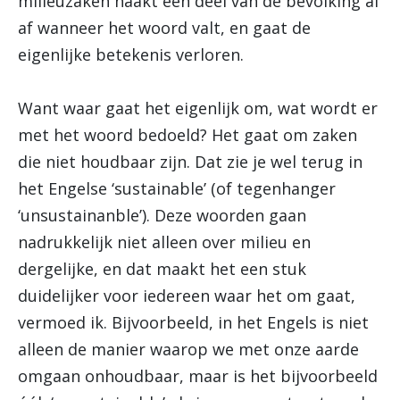
milieuzaken haakt een deel van de bevolking al
af wanneer het woord valt, en gaat de
eigenlijke betekenis verloren.
Want waar gaat het eigenlijk om, wat wordt er
met het woord bedoeld? Het gaat om zaken
die niet houdbaar zijn. Dat zie je wel terug in
het Engelse ‘sustainable’ (of tegenhanger
‘unsustainanble’). Deze woorden gaan
nadrukkelijk niet alleen over milieu en
dergelijke, en dat maakt het een stuk
duidelijker voor iedereen waar het om gaat,
vermoed ik. Bijvoorbeeld, in het Engels is niet
alleen de manier waarop we met onze aarde
omgaan onhoudbaar, maar is het bijvoorbeeld