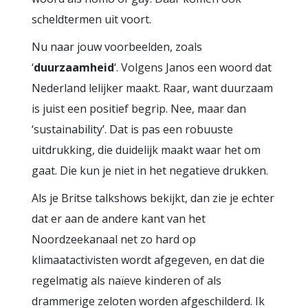
scheldtermen uit voort.
Nu naar jouw voorbeelden, zoals
‘
duurzaamheid
‘. Volgens Janos een woord dat
Nederland lelijker maakt. Raar, want duurzaam
is juist een positief begrip. Nee, maar dan
‘sustainability’. Dat is pas een robuuste
uitdrukking, die duidelijk maakt waar het om
gaat. Die kun je niet in het negatieve drukken.
Als je Britse talkshows bekijkt, dan zie je echter
dat er aan de andere kant van het
Noordzeekanaal net zo hard op
klimaatactivisten wordt afgegeven, en dat die
regelmatig als naïeve kinderen of als
drammerige zeloten worden afgeschilderd. Ik