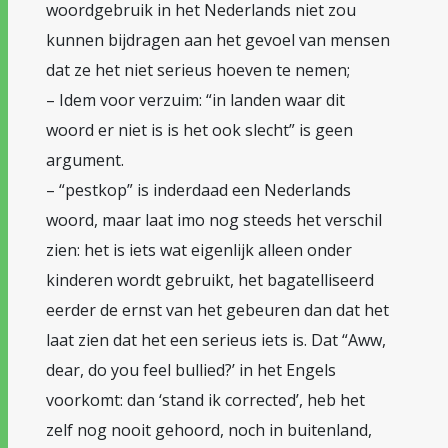
woordgebruik in het Nederlands niet zou
kunnen bijdragen aan het gevoel van mensen
dat ze het niet serieus hoeven te nemen;
– Idem voor verzuim: “in landen waar dit
woord er niet is is het ook slecht” is geen
argument.
– “pestkop” is inderdaad een Nederlands
woord, maar laat imo nog steeds het verschil
zien: het is iets wat eigenlijk alleen onder
kinderen wordt gebruikt, het bagatelliseerd
eerder de ernst van het gebeuren dan dat het
laat zien dat het een serieus iets is. Dat “Aww,
dear, do you feel bullied?’ in het Engels
voorkomt: dan ‘stand ik corrected’, heb het
zelf nog nooit gehoord, noch in buitenland,