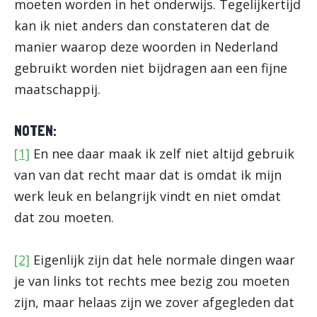
moeten worden in het onderwijs. Tegelijkertijd
kan ik niet anders dan constateren dat de
manier waarop deze woorden in Nederland
gebruikt worden niet bijdragen aan een fijne
maatschappij.
NOTEN:
[1]
En nee daar maak ik zelf niet altijd gebruik
van van dat recht maar dat is omdat ik mijn
werk leuk en belangrijk vindt en niet omdat
dat zou moeten.
[2]
Eigenlijk zijn dat hele normale dingen waar
je van links tot rechts mee bezig zou moeten
zijn, maar helaas zijn we zover afgegleden dat