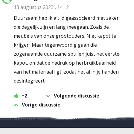
13 augustus 2023 , 14:12
Duurzaam heb ik altijd geassocieerd met zaken
die degelijk zijn en lang meegaan. Zoals de
meubels van onze grootouders. Niet kapot te
krijgen. Maar tegenwoordig gaan die
zogenaamde duurzame spullen juist het eerste
kapot, omdat de nadruk op herbruikbaarheid
van het materiaal ligt, zodat het al in je handen
desintegreert.
+2
Volgende discussie
Vorige discussie