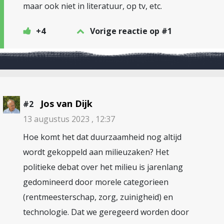
maar ook niet in literatuur, op tv, etc.
+4
Vorige reactie op #1
Jos van Dijk
#2
13 augustus 2023 , 12:37
Hoe komt het dat duurzaamheid nog altijd
wordt gekoppeld aan milieuzaken? Het
politieke debat over het milieu is jarenlang
gedomineerd door morele categorieen
(rentmeesterschap, zorg, zuinigheid) en
technologie. Dat we geregeerd worden door