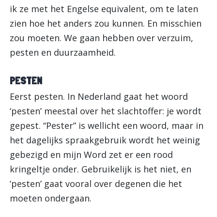
ik ze met het Engelse equivalent, om te laten
zien hoe het anders zou kunnen. En misschien
zou moeten. We gaan hebben over verzuim,
pesten en duurzaamheid.
PESTEN
Eerst pesten. In Nederland gaat het woord
‘pesten’ meestal over het slachtoffer: je wordt
gepest. “Pester” is wellicht een woord, maar in
het dagelijks spraakgebruik wordt het weinig
gebezigd en mijn Word zet er een rood
kringeltje onder. Gebruikelijk is het niet, en
‘pesten’ gaat vooral over degenen die het
moeten ondergaan.