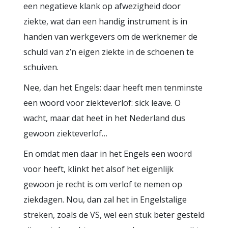
een negatieve klank op afwezigheid door
ziekte, wat dan een handig instrument is in
handen van werkgevers om de werknemer de
schuld van z’n eigen ziekte in de schoenen te
schuiven.
Nee, dan het Engels: daar heeft men tenminste
een woord voor ziekteverlof: sick leave. O
wacht, maar dat heet in het Nederland dus
gewoon ziekteverlof…
En omdat men daar in het Engels een woord
voor heeft, klinkt het alsof het eigenlijk
gewoon je recht is om verlof te nemen op
ziekdagen. Nou, dan zal het in Engelstalige
streken, zoals de VS, wel een stuk beter gesteld