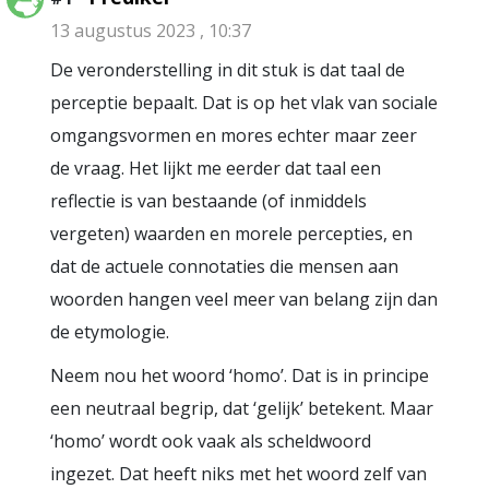
13 augustus 2023 , 10:37
De veronderstelling in dit stuk is dat taal de
perceptie bepaalt. Dat is op het vlak van sociale
omgangsvormen en mores echter maar zeer
de vraag. Het lijkt me eerder dat taal een
reflectie is van bestaande (of inmiddels
vergeten) waarden en morele percepties, en
dat de actuele connotaties die mensen aan
woorden hangen veel meer van belang zijn dan
de etymologie.
Neem nou het woord ‘homo’. Dat is in principe
een neutraal begrip, dat ‘gelijk’ betekent. Maar
‘homo’ wordt ook vaak als scheldwoord
ingezet. Dat heeft niks met het woord zelf van