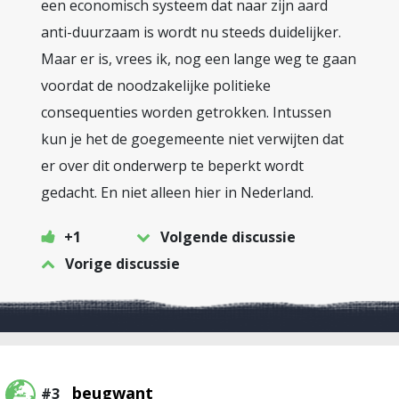
een economisch systeem dat naar zijn aard
anti-duurzaam is wordt nu steeds duidelijker.
Maar er is, vrees ik, nog een lange weg te gaan
voordat de noodzakelijke politieke
consequenties worden getrokken. Intussen
kun je het de goegemeente niet verwijten dat
er over dit onderwerp te beperkt wordt
gedacht. En niet alleen hier in Nederland.
+1
Volgende discussie
Vorige discussie
beugwant
#3