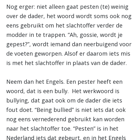
Nog erger: niet alleen gaat pesten (te) weinig
over de dader, het woord wordt soms ook nog
eens gebruikt om het slachtoffer verder de
modder in te trappen. “Ah, gossie, wordt je
gepest?”, wordt iemand dan neerbuigend voor
de voeten geworpen. Alsof er daarom iets mis
is met het slachtoffer in plaats van de dader.
Neem dan het Engels. Een pester heeft een
woord, dat is een bully. Het werkwoord is
bullying, dat gaat ook om de dader die iets
fout doet. “Being bullied” is niet iets dat ook
nog eens vernederend gebruikt kan worden
naar het slachtoffer toe. “Pesten” is in het
Nederland iets dat gebeurt, en in het Engels