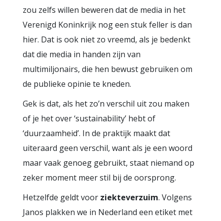
zou zelfs willen beweren dat de media in het
Verenigd Koninkrijk nog een stuk feller is dan
hier. Dat is ook niet zo vreemd, als je bedenkt
dat die media in handen zijn van
multimiljonairs, die hen bewust gebruiken om
de publieke opinie te kneden.
Gek is dat, als het zo’n verschil uit zou maken
of je het over ‘sustainability’ hebt of
‘duurzaamheid’. In de praktijk maakt dat
uiteraard geen verschil, want als je een woord
maar vaak genoeg gebruikt, staat niemand op
zeker moment meer stil bij de oorsprong.
Hetzelfde geldt voor
ziekteverzuim
. Volgens
Janos plakken we in Nederland een etiket met