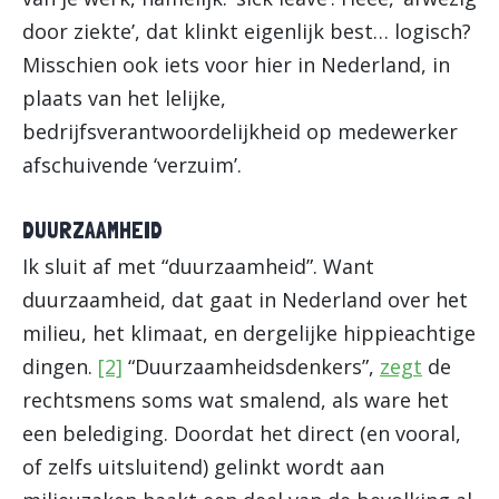
door ziekte’, dat klinkt eigenlijk best… logisch?
Misschien ook iets voor hier in Nederland, in
plaats van het lelijke,
bedrijfsverantwoordelijkheid op medewerker
afschuivende ‘verzuim’.
DUURZAAMHEID
Ik sluit af met “duurzaamheid”. Want
duurzaamheid, dat gaat in Nederland over het
milieu, het klimaat, en dergelijke hippieachtige
dingen.
[2]
“Duurzaamheidsdenkers”,
zegt
de
rechtsmens soms wat smalend, als ware het
een belediging. Doordat het direct (en vooral,
of zelfs uitsluitend) gelinkt wordt aan