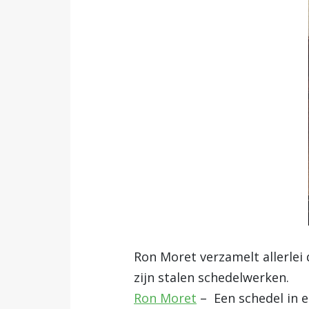
Ron Moret verzamelt allerlei 
zijn stalen schedelwerken.
Ron Moret
– Een schedel in e