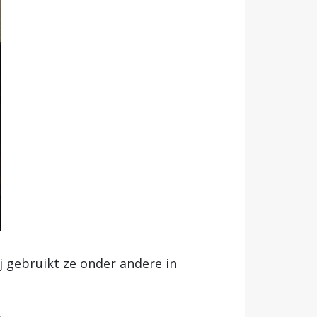
j gebruikt ze onder andere in