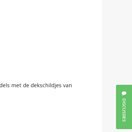
dels met de dekschildjes van
DISCUSSIES