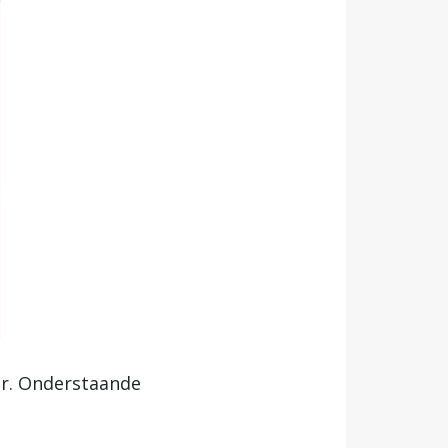
ar. Onderstaande