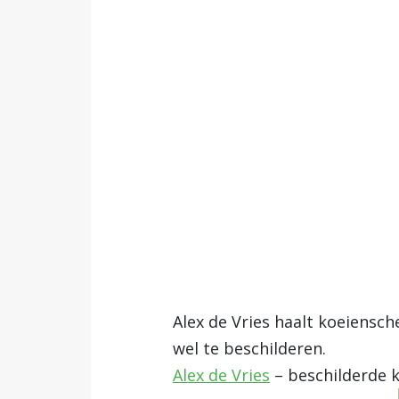
Alex de Vries haalt koeiensch
wel te beschilderen.
Alex de Vries
– beschilderde k