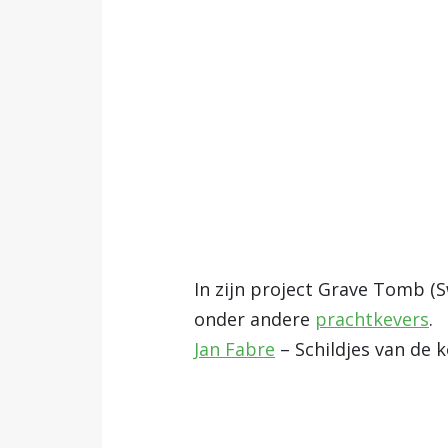
In zijn project Grave Tomb (
onder andere
prachtkevers
.
Jan Fabre
– Schildjes van de 