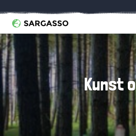
Kunst o