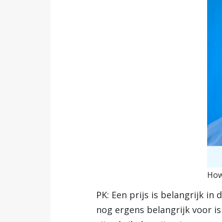
How
PK: Een prijs is belangrijk in
nog ergens belangrijk voor is 