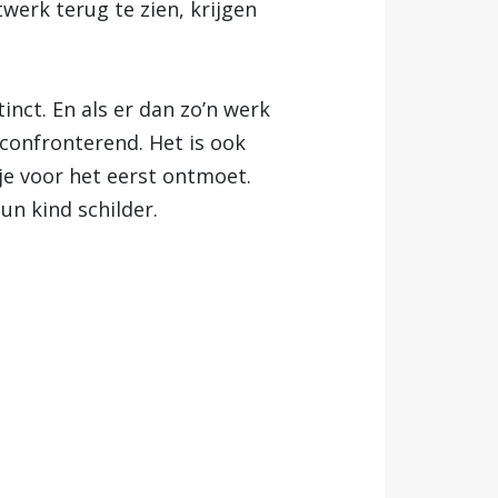
werk terug te zien, krijgen
inct. En als er dan zo’n werk
 confronterend. Het is ook
 je voor het eerst ontmoet.
n kind schilder.