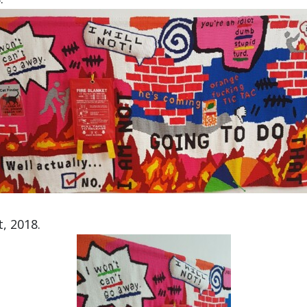
t, 2018.