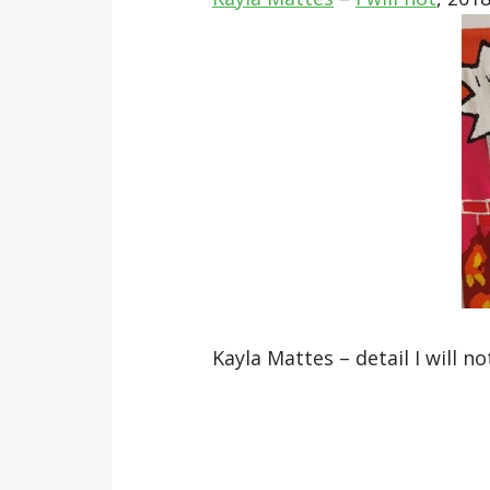
Kayla Mattes – detail I will no