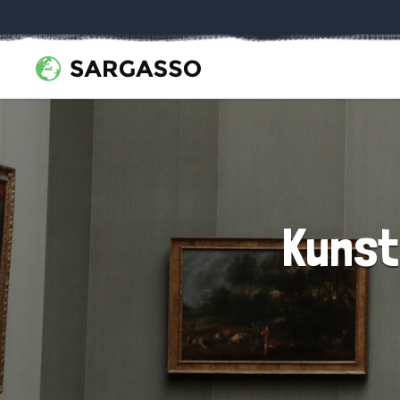
Kunst