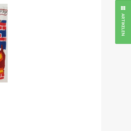
ARTIKELEN