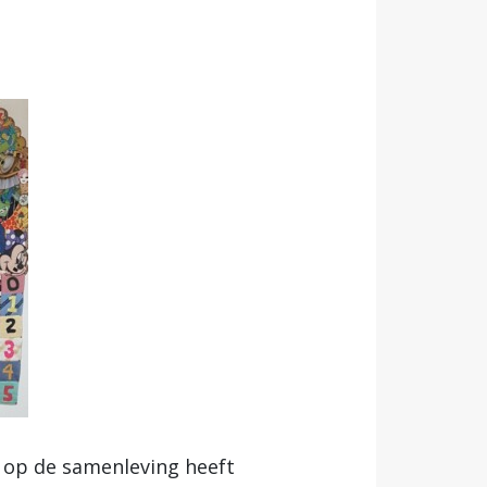
” op de samenleving heeft