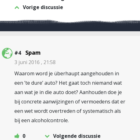
Vorige discussie
Spam
#4
3 juni 2016 , 21:58
Waarom word je überhaupt aangehouden in
een ’te dure’ auto? Het gaat toch niemand wat
aan wat je in die auto doet? Aanhouden doe je
bij concrete aanwijzingen of vermoedens dat er
een wet wordt overtreden of systematisch als
bij een alcoholcontrole.
0
Volgende discussie