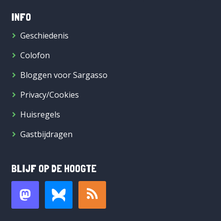
INFO
Geschiedenis
Colofon
Bloggen voor Sargasso
Privacy/Cookies
Huisregels
Gastbijdragen
BLIJF OP DE HOOGTE