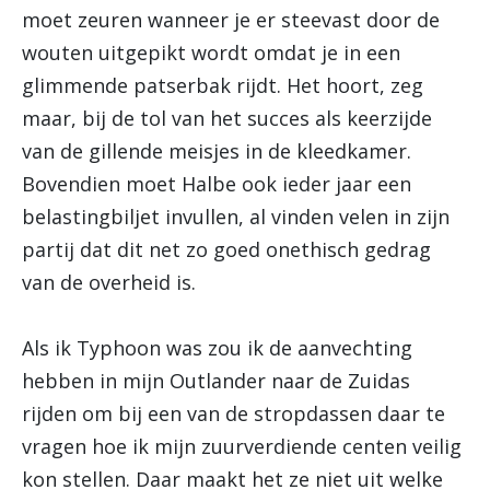
moet zeuren wanneer je er steevast door de
wouten uitgepikt wordt omdat je in een
glimmende patserbak rijdt. Het hoort, zeg
maar, bij de tol van het succes als keerzijde
van de gillende meisjes in de kleedkamer.
Bovendien moet Halbe ook ieder jaar een
belastingbiljet invullen, al vinden velen in zijn
partij dat dit net zo goed onethisch gedrag
van de overheid is.
Als ik Typhoon was zou ik de aanvechting
hebben in mijn Outlander naar de Zuidas
rijden om bij een van de stropdassen daar te
vragen hoe ik mijn zuurverdiende centen veilig
kon stellen. Daar maakt het ze niet uit welke