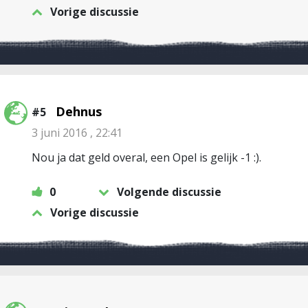
Vorige discussie
Dehnus
#5
3 juni 2016 , 22:41
Nou ja dat geld overal, een Opel is gelijk -1 :).
0
Volgende discussie
Vorige discussie