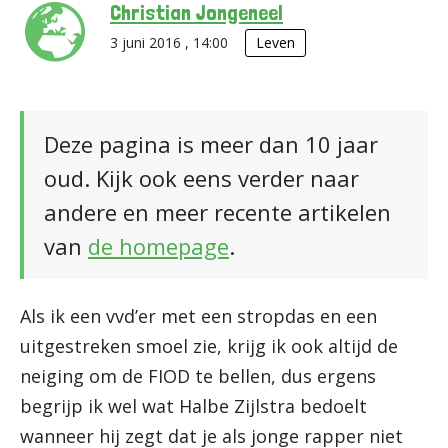
Christian Jongeneel
3 juni 2016 , 14:00
Leven
Deze pagina is meer dan 10 jaar
oud. Kijk ook eens verder naar
andere en meer recente artikelen
van
de homepage
.
Als ik een vvd’er met een stropdas en een
uitgestreken smoel zie, krijg ik ook altijd de
neiging om de FIOD te bellen, dus ergens
begrijp ik wel wat Halbe Zijlstra bedoelt
wanneer hij zegt dat je als jonge rapper niet