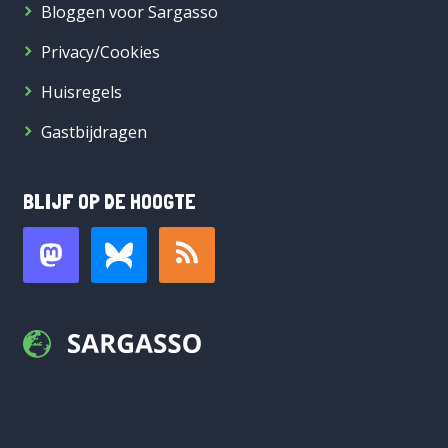
Bloggen voor Sargasso
Privacy/Cookies
Huisregels
Gastbijdragen
BLIJF OP DE HOOGTE