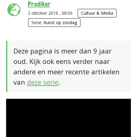
Prediker
2 oktober 2016 , 08:00
Cultuur & Media
Serie:
Kunst op zondag
Deze pagina is meer dan 9 jaar
oud. Kijk ook eens verder naar
andere en meer recente artikelen
van
deze serie
.