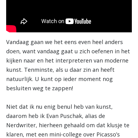
Vandaag gaan we het eens even heel anders
doen, want vandaag gaat u zich oefenen in het
kijken naar en het interpreteren van moderne
kunst. Tenminste, als u daar zin an heeft
natuurlijk. U kunt op ieder moment nog
besluiten weg te zappen!
Niet dat ik nu enig benul heb van kunst,
daarom heb ik Evan Puschak, alias de
Nerdwriter, hierheen gehaald om dat klusje te
klaren, met een mini-college over Picasso’s