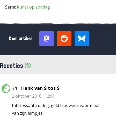
Serie:
Kunst op zondag
Deel artikel
Reacties
(1)
Henk van S tot S
#1
2 oktober 2016 , 12:01
Interessante uitleg; geld trouwens voor meer
van zijn filmpjes.