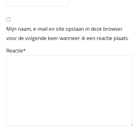
Mijn naam, e-mail en site opslaan in deze browser
voor de volgende keer wanneer ik een reactie plaats.
Reactie
*