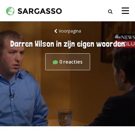
Voorpagina
Darren Wilson in zijn eigen woorden
0
reacties