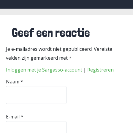
Geef een reactie
Je e-mailadres wordt niet gepubliceerd.
Vereiste
velden zijn gemarkeerd met
*
Inloggen met je Sargasso-account
|
Registreren
Naam
*
E-mail
*