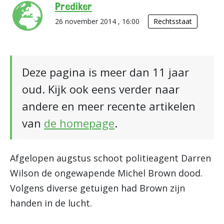
Prediker
26 november 2014 , 16:00
Rechtsstaat
Deze pagina is meer dan 11 jaar
oud. Kijk ook eens verder naar
andere en meer recente artikelen
van
de homepage
.
Afgelopen augstus schoot politieagent Darren
Wilson de ongewapende Michel Brown dood.
Volgens diverse getuigen had Brown zijn
handen in de lucht.