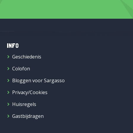
INFO
Geschiedenis
Colofon
Bloggen voor Sargasso
Privacy/Cookies
Huisregels
Gastbijdragen