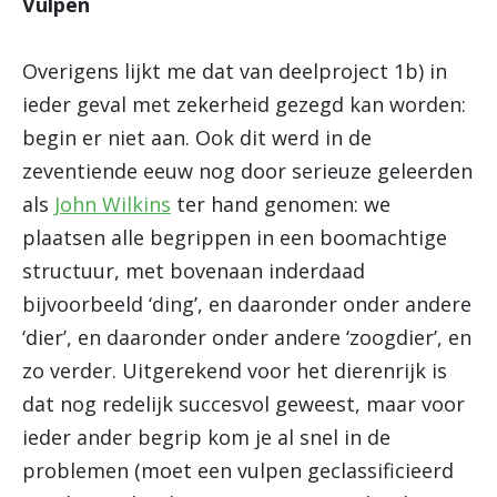
Vulpen
Overigens lijkt me dat van deelproject 1b) in
ieder geval met zekerheid gezegd kan worden:
begin er niet aan. Ook dit werd in de
zeventiende eeuw nog door serieuze geleerden
als
John Wilkins
ter hand genomen: we
plaatsen alle begrippen in een boomachtige
structuur, met bovenaan inderdaad
bijvoorbeeld ‘ding’, en daaronder onder andere
‘dier’, en daaronder onder andere ‘zoogdier’, en
zo verder. Uitgerekend voor het dierenrijk is
dat nog redelijk succesvol geweest, maar voor
ieder ander begrip kom je al snel in de
problemen (moet een vulpen geclassificieerd