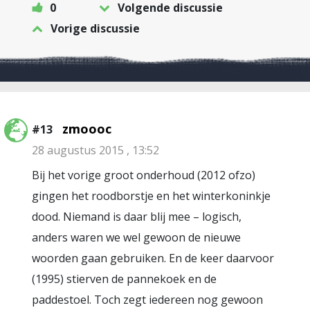
0
Volgende discussie
Vorige discussie
zmoooc
#13
28 augustus 2015 , 13:52
Bij het vorige groot onderhoud (2012 ofzo)
gingen het roodborstje en het winterkoninkje
dood. Niemand is daar blij mee – logisch,
anders waren we wel gewoon de nieuwe
woorden gaan gebruiken. En de keer daarvoor
(1995) stierven de pannekoek en de
paddestoel. Toch zegt iedereen nog gewoon