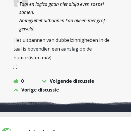
Taal en logica gaan niet altijd even soepel
samen.
Ambiguïteit uitbannen kan alleen met grof
geweld.
Het uitbannen van dubbelzinnigheden in de
taal is bovendien een aanslag op de
humor(isten m/v)
;-)
0
Volgende discussie
Vorige discussie