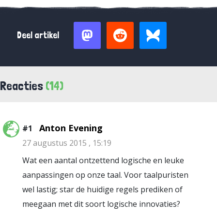
Deel artikel
Reacties
(14)
Anton Evening
#1
27 augustus 2015 , 15:19
Wat een aantal ontzettend logische en leuke
aanpassingen op onze taal. Voor taalpuristen
wel lastig; star de huidige regels prediken of
meegaan met dit soort logische innovaties?