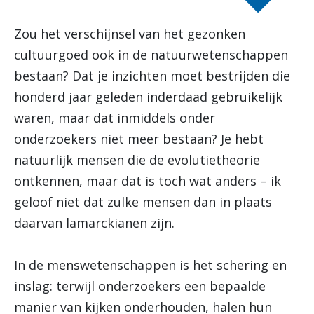
Zou het verschijnsel van het gezonken
cultuurgoed ook in de natuurwetenschappen
bestaan? Dat je inzichten moet bestrijden die
honderd jaar geleden inderdaad gebruikelijk
waren, maar dat inmiddels onder
onderzoekers niet meer bestaan? Je hebt
natuurlijk mensen die de evolutietheorie
ontkennen, maar dat is toch wat anders – ik
geloof niet dat zulke mensen dan in plaats
daarvan lamarckianen zijn.
In de menswetenschappen is het schering en
inslag: terwijl onderzoekers een bepaalde
manier van kijken onderhouden, halen hun