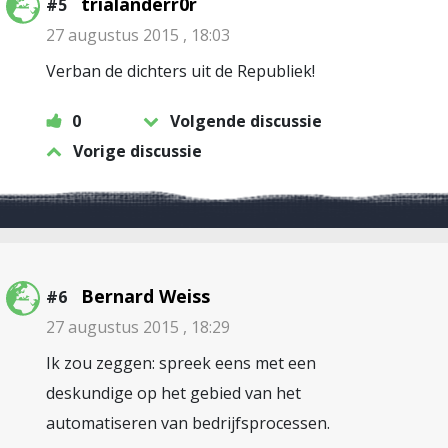
trialanderr0r
#5
27 augustus 2015 , 18:03
Verban de dichters uit de Republiek!
0
Volgende discussie
Vorige discussie
Bernard Weiss
#6
27 augustus 2015 , 18:29
Ik zou zeggen: spreek eens met een
deskundige op het gebied van het
automatiseren van bedrijfsprocessen.