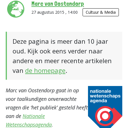
Marc van Oostendorp
27 augustus 2015 , 14:00
Cultuur & Media
Deze pagina is meer dan 10 jaar
oud. Kijk ook eens verder naar
andere en meer recente artikelen
van
de homepage
.
Marc van Oostendorp gaat in op
voor taalkundigen onverwachte
vragen die ‘het publiek’ gesteld heeft
aan de
Nationale
Wetenschapsagenda
.