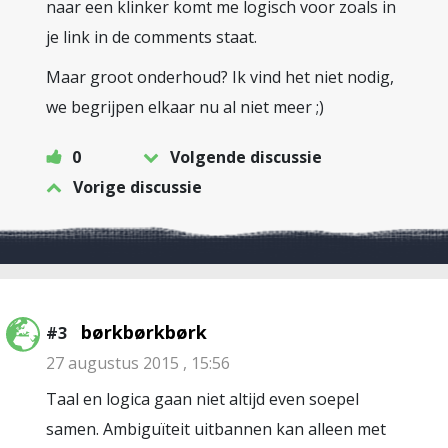
naar een klinker komt me logisch voor zoals in
je link in de comments staat.
Maar groot onderhoud? Ik vind het niet nodig,
we begrijpen elkaar nu al niet meer ;)
0
Volgende discussie
Vorige discussie
børkbørkbørk
#3
27 augustus 2015 , 15:56
Taal en logica gaan niet altijd even soepel
samen. Ambiguïteit uitbannen kan alleen met