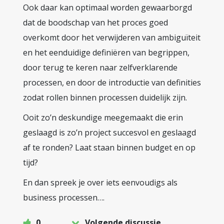
Ook daar kan optimaal worden gewaarborgd
dat de boodschap van het proces goed
overkomt door het verwijderen van ambiguïteit
en het eenduidige definiëren van begrippen,
door terug te keren naar zelfverklarende
processen, en door de introductie van definities
zodat rollen binnen processen duidelijk zijn.
Ooit zo’n deskundige meegemaakt die erin
geslaagd is zo’n project succesvol en geslaagd
af te ronden? Laat staan binnen budget en op
tijd?
En dan spreek je over iets eenvoudigs als
business processen….
0
Volgende discussie