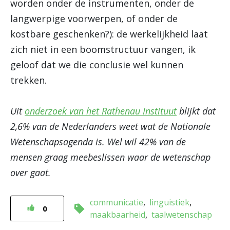
worden onder de instrumenten, onder de
langwerpige voorwerpen, of onder de
kostbare geschenken?): de werkelijkheid laat
zich niet in een boomstructuur vangen, ik
geloof dat we die conclusie wel kunnen
trekken.
Uit
onderzoek van het Rathenau Instituut
blijkt dat
2,6% van de Nederlanders weet wat de Nationale
Wetenschapsagenda is. Wel wil 42% van de
mensen graag meebeslissen waar de wetenschap
over gaat.
communicatie
linguistiek
0
maakbaarheid
taalwetenschap