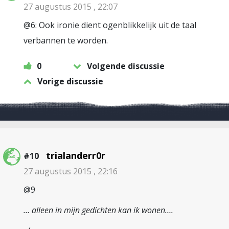
27 augustus 2015 , 22:07
@6: Ook ironie dient ogenblikkelijk uit de taal
verbannen te worden.
0
Volgende discussie
Vorige discussie
trialanderr0r
#10
27 augustus 2015 , 22:16
@9
… alleen in mijn gedichten kan ik wonen….