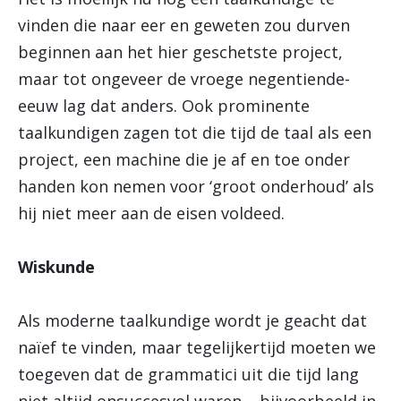
vinden die naar eer en geweten zou durven
beginnen aan het hier geschetste project,
maar tot ongeveer de vroege negentiende-
eeuw lag dat anders. Ook prominente
taalkundigen zagen tot die tijd de taal als een
project, een machine die je af en toe onder
handen kon nemen voor ‘groot onderhoud’ als
hij niet meer aan de eisen voldeed.
Wiskunde
Als moderne taalkundige wordt je geacht dat
naïef te vinden, maar tegelijkertijd moeten we
toegeven dat de grammatici uit die tijd lang