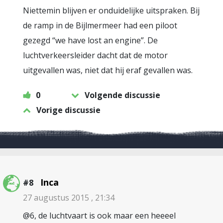
Niettemin blijven er onduidelijke uitspraken. Bij
de ramp in de Bijlmermeer had een piloot
gezegd “we have lost an engine”. De
luchtverkeersleider dacht dat de motor
uitgevallen was, niet dat hij eraf gevallen was.
0
Volgende discussie
Vorige discussie
Inca
#8
27 augustus 2015 , 21:34
@6, de luchtvaart is ook maar een heeeel