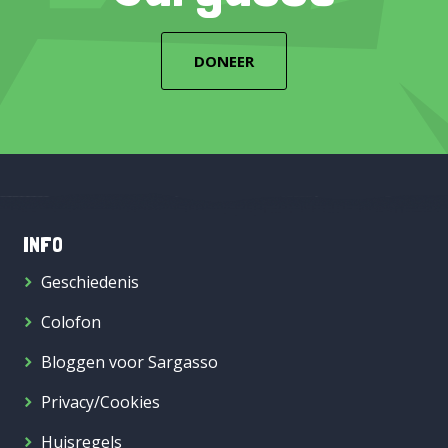
DONEER
INFO
Geschiedenis
Colofon
Bloggen voor Sargasso
Privacy/Cookies
Huisregels