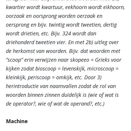
kwartier wordt kwartuur, eekhoorn wordt eikhoorn,
oorzaak en oorsprong worden oerzaak en
oersprong en bijv. twintig wordt tweetien, dertig
wordt drietien, etc. Bijv. 324 wordt dan
driehonderd tweetien vier. En met 2b) uitleg over
de herkomst van woorden. Bijv. dat woorden met
“scoop” erin verwijzen naar skopeeo = Grieks voor
kijken zodat bioscoop = levenskijk, microscoop =
kleinkijk, periscoop = omkijk, etc. Door 3)
herintroductie van naamvallen zodat de rol van
woorden binnen zinnen duidelijk is (wie of wat is
de operator?, wie of wat de operand?, etc.)
Machine