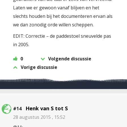
Laten we er gewoon vanaf blijven en het
slechts houden bij het documenteren ervan als
we dan zonodig orde willen scheppen.
EDIT: Correctie – de paddestoel sneuvelde pas
in 2005.
0
Volgende discussie
Vorige discussie
Henk van S tot S
#14
28 augustus 2015 , 15:52