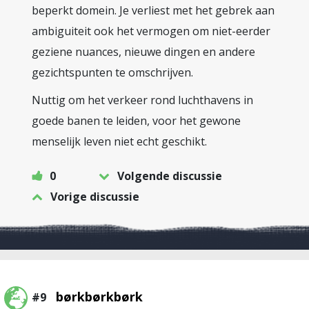
beperkt domein. Je verliest met het gebrek aan
ambiguiteit ook het vermogen om niet-eerder
geziene nuances, nieuwe dingen en andere
gezichtspunten te omschrijven.
Nuttig om het verkeer rond luchthavens in
goede banen te leiden, voor het gewone
menselijk leven niet echt geschikt.
0
Volgende discussie
Vorige discussie
børkbørkbørk
#9