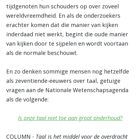
tijdgenoten hun schouders op over zoveel
wereldvreemdheid. En als de onderzoekers
erachter komen dat die manier van kijken
inderdaad niet werkt, begint die oude manier
van kijken door te sijpelen en wordt voortaan
als de normale beschouwt.
En zo denken sommige mensen nog hetzelfde
als zeventiende-eeuwers over taal, getuige
vragen aan de Nationale Wetenschapsagenda
als de volgende:
Is onze taal niet toe aan groot onderhoud?
COLUMN -
Taal is het middel voor de overdracht