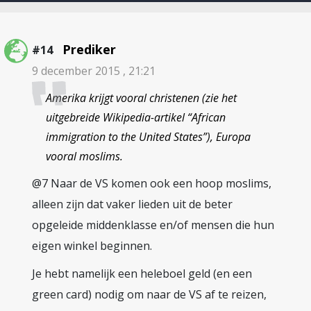
Prediker
#14
9 december 2015 , 21:21
Amerika krijgt vooral christenen (zie het
uitgebreide Wikipedia-artikel “African
immigration to the United States”), Europa
vooral moslims.
@7 Naar de VS komen ook een hoop moslims,
alleen zijn dat vaker lieden uit de beter
opgeleide middenklasse en/of mensen die hun
eigen winkel beginnen.
Je hebt namelijk een heleboel geld (en een
green card) nodig om naar de VS af te reizen,