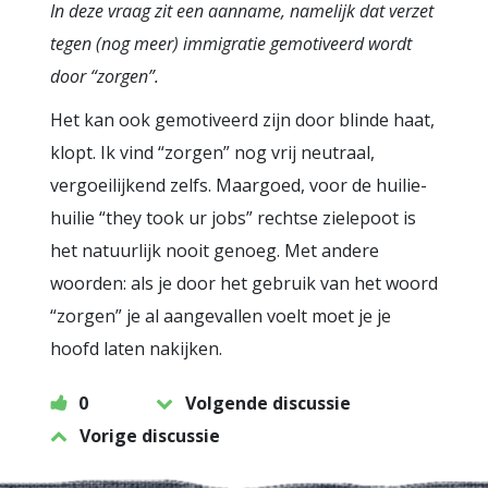
In deze vraag zit een aanname, namelijk dat verzet
tegen (nog meer) immigratie gemotiveerd wordt
door “zorgen”.
Het kan ook gemotiveerd zijn door blinde haat,
klopt. Ik vind “zorgen” nog vrij neutraal,
vergoeilijkend zelfs. Maargoed, voor de huilie-
huilie “they took ur jobs” rechtse zielepoot is
het natuurlijk nooit genoeg. Met andere
woorden: als je door het gebruik van het woord
“zorgen” je al aangevallen voelt moet je je
hoofd laten nakijken.
0
Volgende discussie
Vorige discussie