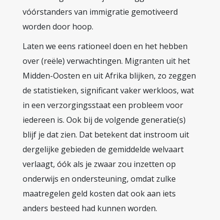
vóórstanders van immigratie gemotiveerd
worden door hoop.
Laten we eens rationeel doen en het hebben
over (reële) verwachtingen. Migranten uit het
Midden-Oosten en uit Afrika blijken, zo zeggen
de statistieken, significant vaker werkloos, wat
in een verzorgingsstaat een probleem voor
iedereen is. Ook bij de volgende generatie(s)
blijf je dat zien. Dat betekent dat instroom uit
dergelijke gebieden de gemiddelde welvaart
verlaagt, óók als je zwaar zou inzetten op
onderwijs en ondersteuning, omdat zulke
maatregelen geld kosten dat ook aan iets
anders besteed had kunnen worden.