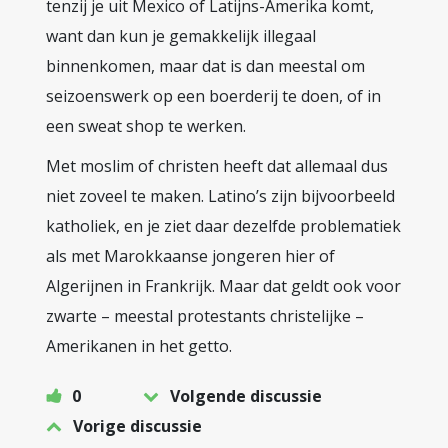
tenzij je uit Mexico of Latijns-Amerika komt,
want dan kun je gemakkelijk illegaal
binnenkomen, maar dat is dan meestal om
seizoenswerk op een boerderij te doen, of in
een sweat shop te werken.
Met moslim of christen heeft dat allemaal dus
niet zoveel te maken. Latino’s zijn bijvoorbeeld
katholiek, en je ziet daar dezelfde problematiek
als met Marokkaanse jongeren hier of
Algerijnen in Frankrijk. Maar dat geldt ook voor
zwarte – meestal protestants christelijke –
Amerikanen in het getto.
0
Volgende discussie
Vorige discussie