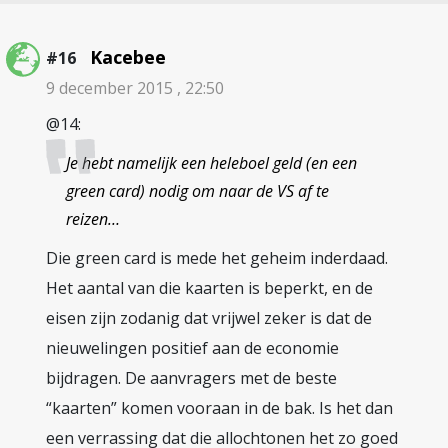
Kacebee
#16
9 december 2015 , 22:50
@14:
Je hebt namelijk een heleboel geld (en een
green card) nodig om naar de VS af te
reizen…
Die green card is mede het geheim inderdaad.
Het aantal van die kaarten is beperkt, en de
eisen zijn zodanig dat vrijwel zeker is dat de
nieuwelingen positief aan de economie
bijdragen. De aanvragers met de beste
“kaarten” komen vooraan in de bak. Is het dan
een verrassing dat die allochtonen het zo goed