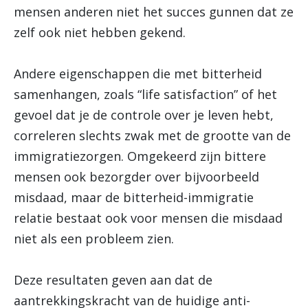
mensen anderen niet het succes gunnen dat ze
zelf ook niet hebben gekend.
Andere eigenschappen die met bitterheid
samenhangen, zoals “life satisfaction” of het
gevoel dat je de controle over je leven hebt,
correleren slechts zwak met de grootte van de
immigratiezorgen. Omgekeerd zijn bittere
mensen ook bezorgder over bijvoorbeeld
misdaad, maar de bitterheid-immigratie
relatie bestaat ook voor mensen die misdaad
niet als een probleem zien.
Deze resultaten geven aan dat de
aantrekkingskracht van de huidige anti-