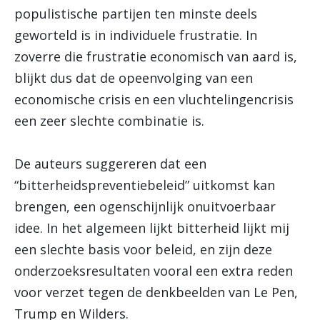
populistische partijen ten minste deels
geworteld is in individuele frustratie. In
zoverre die frustratie economisch van aard is,
blijkt dus dat de opeenvolging van een
economische crisis en een vluchtelingencrisis
een zeer slechte combinatie is.
De auteurs suggereren dat een
“bitterheidspreventiebeleid” uitkomst kan
brengen, een ogenschijnlijk onuitvoerbaar
idee. In het algemeen lijkt bitterheid lijkt mij
een slechte basis voor beleid, en zijn deze
onderzoeksresultaten vooral een extra reden
voor verzet tegen de denkbeelden van Le Pen,
Trump en Wilders.