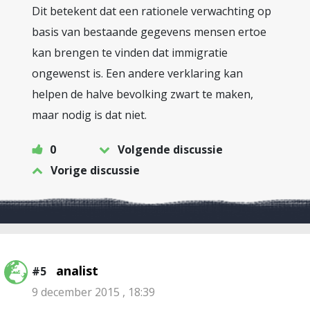
Dit betekent dat een rationele verwachting op
basis van bestaande gegevens mensen ertoe
kan brengen te vinden dat immigratie
ongewenst is. Een andere verklaring kan
helpen de halve bevolking zwart te maken,
maar nodig is dat niet.
0
Volgende discussie
Vorige discussie
analist
#5
9 december 2015 , 18:39