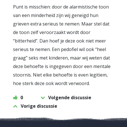
Punt is misschien: door de alarmistische toon
van een minderheid zijn wij geneigd hun
grieven extra serieus te nemen. Maar stel dat
de toon zelf veroorzaakt wordt door
“bitterheid”. Dan hoef je deze ook niet meer
serieus te nemen. Een pedofiel wil ook “heel
graag” seks met kinderen, maar wij weten dat
deze behoefte is ingegeven door een mentale
stoornis. Niet elke behoefte is even legitiem,
hoe sterk deze ook wordt verwoord.
0
Volgende discussie
Vorige discussie