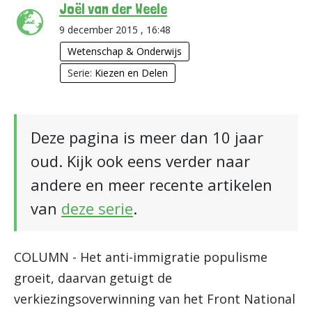
Joël van der Weele
9 december 2015 , 16:48
Wetenschap & Onderwijs
Serie:
Kiezen en Delen
Deze pagina is meer dan 10 jaar
oud. Kijk ook eens verder naar
andere en meer recente artikelen
van
deze serie
.
COLUMN - Het anti-immigratie populisme
groeit, daarvan getuigt de
verkiezingsoverwinning van het Front National