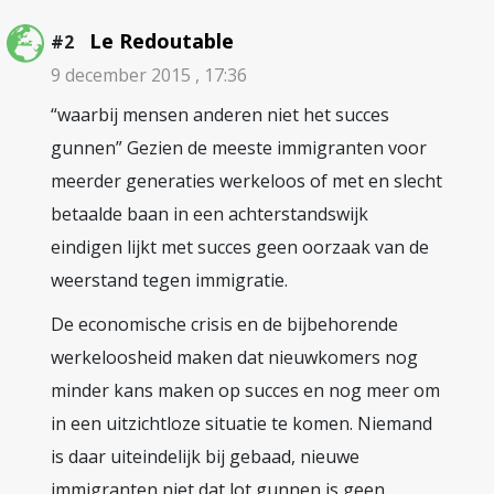
Le Redoutable
#2
9 december 2015 , 17:36
“waarbij mensen anderen niet het succes
gunnen” Gezien de meeste immigranten voor
meerder generaties werkeloos of met en slecht
betaalde baan in een achterstandswijk
eindigen lijkt met succes geen oorzaak van de
weerstand tegen immigratie.
De economische crisis en de bijbehorende
werkeloosheid maken dat nieuwkomers nog
minder kans maken op succes en nog meer om
in een uitzichtloze situatie te komen. Niemand
is daar uiteindelijk bij gebaad, nieuwe
immigranten niet dat lot gunnen is geen