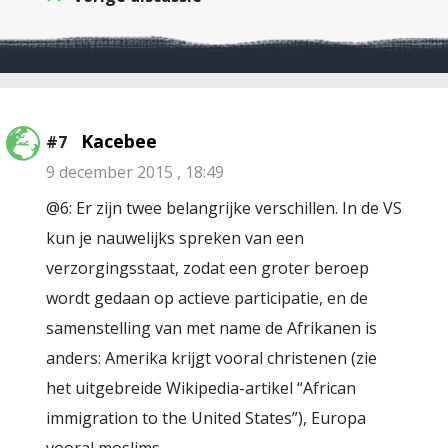
Kacebee
#7
9 december 2015 , 18:49
@6: Er zijn twee belangrijke verschillen. In de VS
kun je nauwelijks spreken van een
verzorgingsstaat, zodat een groter beroep
wordt gedaan op actieve participatie, en de
samenstelling van met name de Afrikanen is
anders: Amerika krijgt vooral christenen (zie
het uitgebreide Wikipedia-artikel “African
immigration to the United States”), Europa