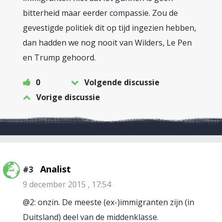
bitterheid maar eerder compassie. Zou de
gevestigde politiek dit op tijd ingezien hebben,
dan hadden we nog nooit van Wilders, Le Pen
en Trump gehoord.
0
Volgende discussie
Vorige discussie
Analist
#3
9 december 2015 , 17:54
@2: onzin. De meeste (ex-)immigranten zijn (in
Duitsland) deel van de middenklasse.