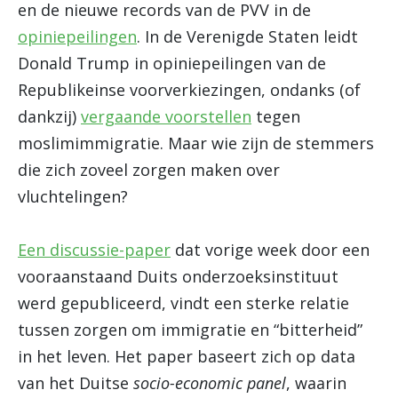
en de nieuwe records van de PVV in de
opiniepeilingen
. In de Verenigde Staten leidt
Donald Trump in opiniepeilingen van de
Republikeinse voorverkiezingen, ondanks (of
dankzij)
vergaande voorstellen
tegen
moslimimmigratie. Maar wie zijn de stemmers
die zich zoveel zorgen maken over
vluchtelingen?
Een discussie-paper
dat vorige week door een
vooraanstaand Duits onderzoeksinstituut
werd gepubliceerd, vindt een sterke relatie
tussen zorgen om immigratie en “bitterheid”
in het leven. Het paper baseert zich op data
van het Duitse
socio-economic panel
, waarin