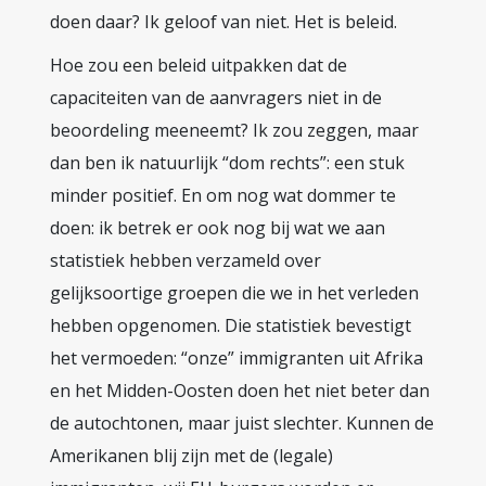
doen daar? Ik geloof van niet. Het is beleid.
Hoe zou een beleid uitpakken dat de
capaciteiten van de aanvragers niet in de
beoordeling meeneemt? Ik zou zeggen, maar
dan ben ik natuurlijk “dom rechts”: een stuk
minder positief. En om nog wat dommer te
doen: ik betrek er ook nog bij wat we aan
statistiek hebben verzameld over
gelijksoortige groepen die we in het verleden
hebben opgenomen. Die statistiek bevestigt
het vermoeden: “onze” immigranten uit Afrika
en het Midden-Oosten doen het niet beter dan
de autochtonen, maar juist slechter. Kunnen de
Amerikanen blij zijn met de (legale)