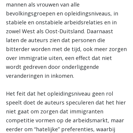
mannen als vrouwen van alle
bevolkingsgroepen en opleidingsniveaus, in
stabiele en onstabiele arbeidsrelaties en in
zowel West als Oost-Duitsland. Daarnaast
laten de auteurs zien dat personen die
bitterder worden met de tijd, ook meer zorgen
over immigratie uiten, een effect dat niet
wordt gedreven door onderliggende
veranderingen in inkomen.
Het feit dat het opleidingsniveau geen rol
speelt doet de auteurs speculeren dat het hier
niet gaat om zorgen dat immigranten
competitie vormen op de arbeidsmarkt, maar
eerder om “hatelijke” preferenties, waarbij