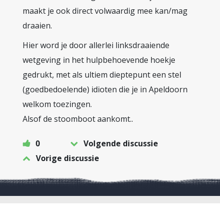
maakt je ook direct volwaardig mee kan/mag
draaien.
Hier word je door allerlei linksdraaiende
wetgeving in het hulpbehoevende hoekje
gedrukt, met als ultiem dieptepunt een stel
(goedbedoelende) idioten die je in Apeldoorn
welkom toezingen.
Alsof de stoomboot aankomt..
0
Volgende discussie
Vorige discussie