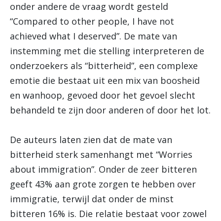
onder andere de vraag wordt gesteld
“Compared to other people, I have not
achieved what I deserved”. De mate van
instemming met die stelling interpreteren de
onderzoekers als “bitterheid”, een complexe
emotie die bestaat uit een mix van boosheid
en wanhoop, gevoed door het gevoel slecht
behandeld te zijn door anderen of door het lot.
De auteurs laten zien dat de mate van
bitterheid sterk samenhangt met “Worries
about immigration”. Onder de zeer bitteren
geeft 43% aan grote zorgen te hebben over
immigratie, terwijl dat onder de minst
bitteren 16% is. Die relatie bestaat voor zowel