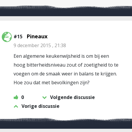
Pineaux
#15
9 december 2015 , 21:38
Een algemene keukenwijsheid is om bij een
hoog bitterheidsniveau zout of zoetigheid to te
voegen om de smaak weer in balans te krijgen.
Hoe zou dat met bevolkingen zijn?
0
Volgende discussie
Vorige discussie