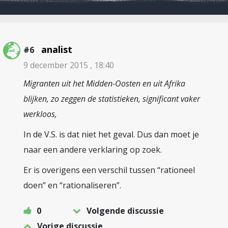
analist
#6
9 december 2015 , 18:40
Migranten uit het Midden-Oosten en uit Afrika
blijken, zo zeggen de statistieken, significant vaker
werkloos,
In de V.S. is dat niet het geval. Dus dan moet je
naar een andere verklaring op zoek.
Er is overigens een verschil tussen “rationeel
doen” en “rationaliseren”.
0
Volgende discussie
Vorige discussie