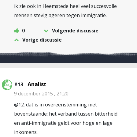
ik zie ook in Heemstede heel veel succesvolle
mensen stevig ageren tegen immigratie.
0
Volgende discussie
Vorige discussie
Analist
#13
9 december 2015 , 21:20
@12: dat is in overeenstemming met
bovenstaande: het verband tussen bitterheid
en anti-immigratie geldt voor hoge en lage
inkomens.