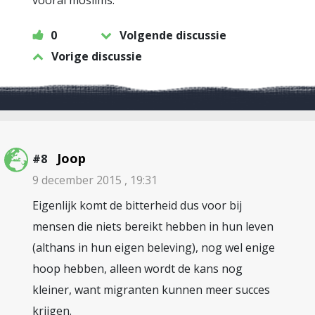
vooral moslims.
0
Volgende discussie
Vorige discussie
Joop
#8
9 december 2015 , 19:31
Eigenlijk komt de bitterheid dus voor bij
mensen die niets bereikt hebben in hun leven
(althans in hun eigen beleving), nog wel enige
hoop hebben, alleen wordt de kans nog
kleiner, want migranten kunnen meer succes
krijgen.