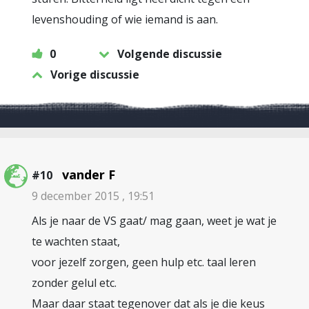
levenshouding of wie iemand is aan.
0
Volgende discussie
Vorige discussie
vander F
#10
9 december 2015 , 19:51
Als je naar de VS gaat/ mag gaan, weet je wat je
te wachten staat,
voor jezelf zorgen, geen hulp etc. taal leren
zonder gelul etc.
Maar daar staat tegenover dat als je die keus