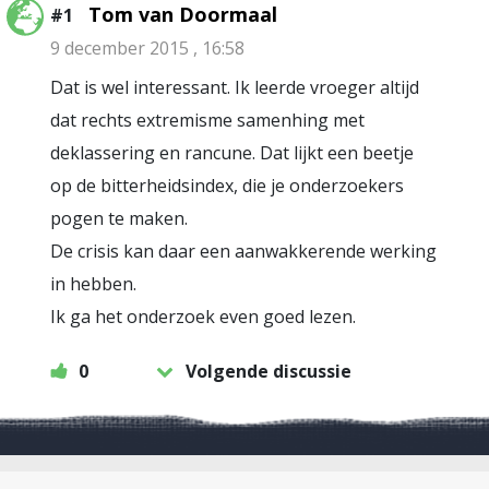
Tom van Doormaal
#1
9 december 2015 , 16:58
Dat is wel interessant. Ik leerde vroeger altijd
dat rechts extremisme samenhing met
deklassering en rancune. Dat lijkt een beetje
op de bitterheidsindex, die je onderzoekers
pogen te maken.
De crisis kan daar een aanwakkerende werking
in hebben.
Ik ga het onderzoek even goed lezen.
0
Volgende discussie