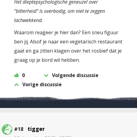
Het dieptepsychologische geneuzel over
“bitterheid” is overbodig, om niet te zeggen
lachwekkend.
Waarom reageer je hier dan? Een sneu figuur
ben jij. Alsof je naar een vegetarisch restaurant
gaat en ga zitten klagen over het rosbief dat je
graag op je bord wil hebben.
0
Volgende discussie
Vorige discussie
tigger
#18