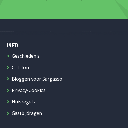
INFO
Geschiedenis
Colofon
Bloggen voor Sargasso
Privacy/Cookies
Huisregels
Gastbijdragen