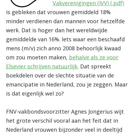
Vakverenigingen (IVV) (.pdf)
is gebleken dat vrouwen gemiddeld 18%
minder verdienen dan mannen voor hetzelfde
werk. Dat is hoger dan het wereldwijde
gemiddelde van 16%. Iets waar een beschaafd
mens (m/v) zich anno 2008 behoorlijk kwaad
om zou moeten maken,
behalve als ze voor
Elsevier schrijven natuurlijk
. Dat spreekt
boekdelen over de slechte situatie van de
emancipatie in Nederland, zou je zeggen. Maar
is dat eigenlijk wel zo?
FNV-vakbondsvoorzitter Agnes Jongerius wijt
het grote verschil vooral aan het feit dat in
Nederland vrouwen bijzonder veel in deeltijd