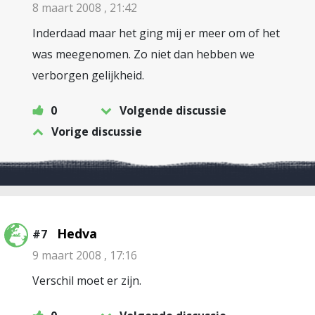
8 maart 2008 , 21:42
Inderdaad maar het ging mij er meer om of het
was meegenomen. Zo niet dan hebben we
verborgen gelijkheid.
0
Volgende discussie
Vorige discussie
Hedva
#7
9 maart 2008 , 17:16
Verschil moet er zijn.