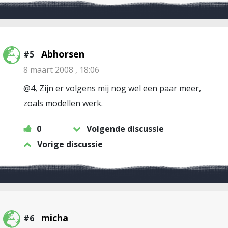
Abhorsen
#5
8 maart 2008 , 18:06
@4, Zijn er volgens mij nog wel een paar meer,
zoals modellen werk.
0
Volgende discussie
Vorige discussie
micha
#6