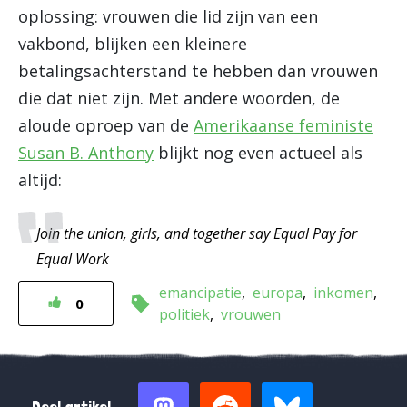
oplossing: vrouwen die lid zijn van een
vakbond, blijken een kleinere
betalingsachterstand te hebben dan vrouwen
die dat niet zijn. Met andere woorden, de
aloude oproep van de
Amerikaanse feministe
Susan B. Anthony
blijkt nog even actueel als
altijd:
Join the union, girls, and together say Equal Pay for
Equal Work
emancipatie
europa
inkomen
0
politiek
vrouwen