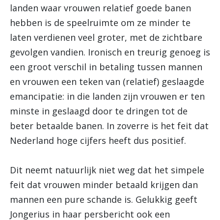
landen waar vrouwen relatief goede banen
hebben is de speelruimte om ze minder te
laten verdienen veel groter, met de zichtbare
gevolgen vandien. Ironisch en treurig genoeg is
een groot verschil in betaling tussen mannen
en vrouwen een teken van (relatief) geslaagde
emancipatie: in die landen zijn vrouwen er ten
minste in geslaagd door te dringen tot de
beter betaalde banen. In zoverre is het feit dat
Nederland hoge cijfers heeft dus positief.
Dit neemt natuurlijk niet weg dat het simpele
feit dat vrouwen minder betaald krijgen dan
mannen een pure schande is. Gelukkig geeft
Jongerius in haar persbericht ook een