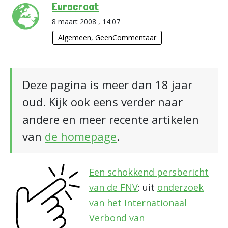
Eurocraat
8 maart 2008 , 14:07
Algemeen
,
GeenCommentaar
Deze pagina is meer dan 18 jaar
oud. Kijk ook eens verder naar
andere en meer recente artikelen
van
de homepage
.
Een schokkend persbericht
van de FNV
: uit
onderzoek
van het Internationaal
Verbond van