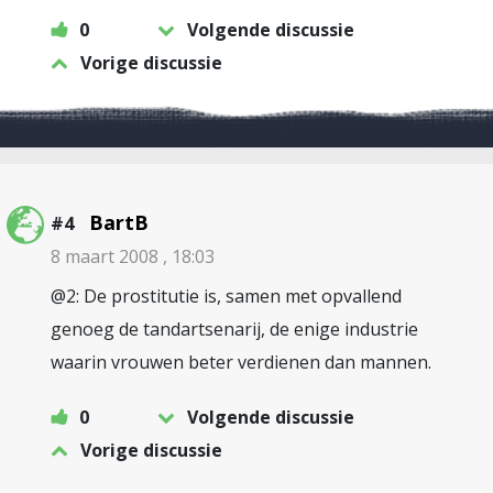
0
Volgende discussie
Vorige discussie
BartB
#4
8 maart 2008 , 18:03
@2: De prostitutie is, samen met opvallend
genoeg de tandartsenarij, de enige industrie
waarin vrouwen beter verdienen dan mannen.
0
Volgende discussie
Vorige discussie