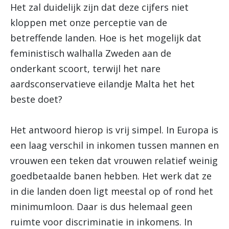
Het zal duidelijk zijn dat deze cijfers niet
kloppen met onze perceptie van de
betreffende landen. Hoe is het mogelijk dat
feministisch walhalla Zweden aan de
onderkant scoort, terwijl het nare
aardsconservatieve eilandje Malta het het
beste doet?
Het antwoord hierop is vrij simpel. In Europa is
een laag verschil in inkomen tussen mannen en
vrouwen een teken dat vrouwen relatief weinig
goedbetaalde banen hebben. Het werk dat ze
in die landen doen ligt meestal op of rond het
minimumloon. Daar is dus helemaal geen
ruimte voor discriminatie in inkomens. In