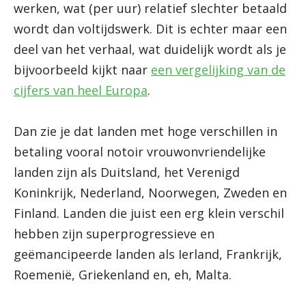
werken, wat (per uur) relatief slechter betaald
wordt dan voltijdswerk. Dit is echter maar een
deel van het verhaal, wat duidelijk wordt als je
bijvoorbeeld kijkt naar
een vergelijking van de
cijfers van heel Europa
.
Dan zie je dat landen met hoge verschillen in
betaling vooral notoir vrouwonvriendelijke
landen zijn als Duitsland, het Verenigd
Koninkrijk, Nederland, Noorwegen, Zweden en
Finland. Landen die juist een erg klein verschil
hebben zijn superprogressieve en
geëmancipeerde landen als Ierland, Frankrijk,
Roemenië, Griekenland en, eh, Malta.