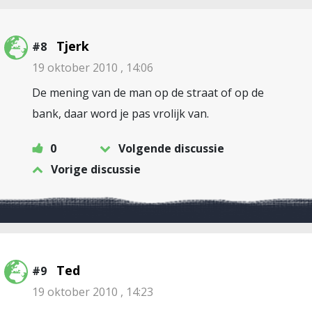
Tjerk
#8
19 oktober 2010 , 14:06
De mening van de man op de straat of op de
bank, daar word je pas vrolijk van.
0
Volgende discussie
Vorige discussie
Ted
#9
19 oktober 2010 , 14:23