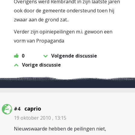
Overigens werd Rembrandt in zijn laatste jaren
ook door de gemeente ondersteund toen hij
zwaar aan de grond zat..
Verder zijn opiniepeilingen m.i. gewoon een
vorm van Propaganda
0
Volgende discussie
Vorige discussie
caprio
#4
19 oktober 2010 , 13:15
Nieuwswaarde hebben de peilingen niet,