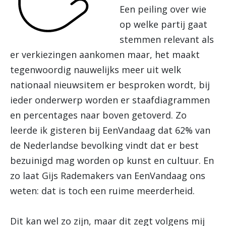
Een peiling over wie
op welke partij gaat
stemmen relevant als
er verkiezingen aankomen maar, het maakt
tegenwoordig nauwelijks meer uit welk
nationaal nieuwsitem er besproken wordt, bij
ieder onderwerp worden er staafdiagrammen
en percentages naar boven getoverd. Zo
leerde ik gisteren bij EenVandaag dat 62% van
de Nederlandse bevolking vindt dat er best
bezuinigd mag worden op kunst en cultuur. En
zo laat Gijs Rademakers van EenVandaag ons
weten: dat is toch een ruime meerderheid.
Dit kan wel zo zijn, maar dit zegt volgens mij