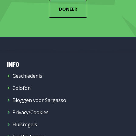
DONEER
INFO
Geschiedenis
Colofon
Bloggen voor Sargasso
Privacy/Cookies
Huisregels