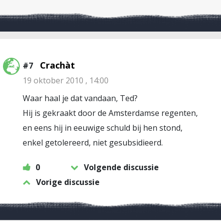
Crachàt
#7
19 oktober 2010 , 14:00
Waar haal je dat vandaan, Ted?
Hij is gekraakt door de Amsterdamse regenten,
en eens hij in eeuwige schuld bij hen stond,
enkel getolereerd, niet gesubsidieerd.
0
Volgende discussie
Vorige discussie