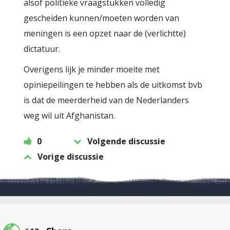
alsof politieke vraagstukken volledig
gescheiden kunnen/moeten worden van
meningen is een opzet naar de (verlichtte)
dictatuur.
Overigens lijk je minder moeite met
opiniepeilingen te hebben als de uitkomst bvb
is dat de meerderheid van de Nederlanders
weg wil uit Afghanistan.
0
Volgende discussie
Vorige discussie