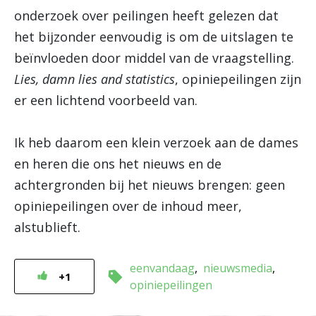
onderzoek over peilingen heeft gelezen dat
het bijzonder eenvoudig is om de uitslagen te
beïnvloeden door middel van de vraagstelling.
Lies, damn lies and statistics
, opiniepeilingen zijn
er een lichtend voorbeeld van.
Ik heb daarom een klein verzoek aan de dames
en heren die ons het nieuws en de
achtergronden bij het nieuws brengen: geen
opiniepeilingen over de inhoud meer,
alstublieft.
eenvandaag
nieuwsmedia
+1
opiniepeilingen