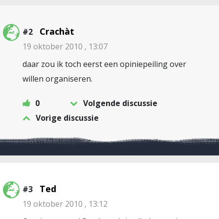
Crachàt
#2
19 oktober 2010 , 13:07
daar zou ik toch eerst een opiniepeiling over
willen organiseren.
0
Volgende discussie
Vorige discussie
Ted
#3
19 oktober 2010 , 13:12