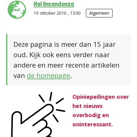
Hal Incandenza
19 oktober 2010 , 13:00
Algemeen
Deze pagina is meer dan 15 jaar
oud. Kijk ook eens verder naar
andere en meer recente artikelen
van
de homepage
.
Opiniepeilingen over
het nieuws
overbodig en
oninteressant.