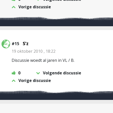
Vorige discussie
S’z
#15
19 oktober 2010 , 18:22
Discussie woedt al jaren in VL / B.
0
Volgende discussie
Vorige discussie