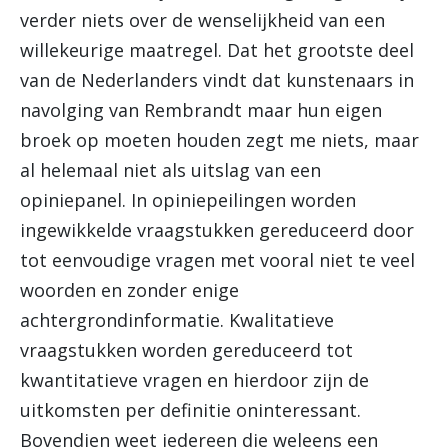
verder niets over de wenselijkheid van een
willekeurige maatregel. Dat het grootste deel
van de Nederlanders vindt dat kunstenaars in
navolging van Rembrandt maar hun eigen
broek op moeten houden zegt me niets, maar
al helemaal niet als uitslag van een
opiniepanel. In opiniepeilingen worden
ingewikkelde vraagstukken gereduceerd door
tot eenvoudige vragen met vooral niet te veel
woorden en zonder enige
achtergrondinformatie. Kwalitatieve
vraagstukken worden gereduceerd tot
kwantitatieve vragen en hierdoor zijn de
uitkomsten per definitie oninteressant.
Bovendien weet iedereen die weleens een