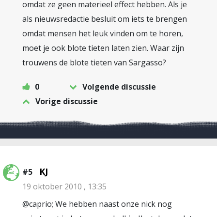
omdat ze geen materieel effect hebben. Als je
als nieuwsredactie besluit om iets te brengen
omdat mensen het leuk vinden om te horen,
moet je ook blote tieten laten zien. Waar zijn
trouwens de blote tieten van Sargasso?
0
Volgende discussie
Vorige discussie
KJ
#5
19 oktober 2010 , 13:35
@caprio; We hebben naast onze nick nog