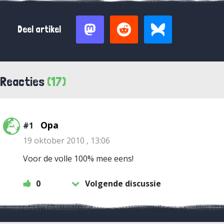
Deel artikel
Reacties
(17)
Opa
#1
19 oktober 2010 , 13:06
Voor de volle 100% mee eens!
0
Volgende discussie