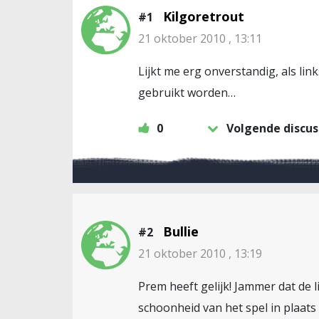
Kilgoretrout
#1
21 oktober 2010 , 13:11
Lijkt me erg onverstandig, als li
gebruikt worden…
0
Volgende discus
Bullie
#2
21 oktober 2010 , 13:19
Prem heeft gelijk! Jammer dat de li
schoonheid van het spel in plaats