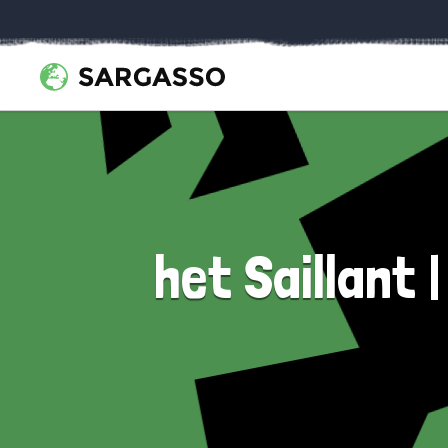
het Saillant 