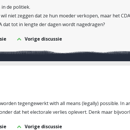
n de politiek.
k wil niet zeggen dat ze hun moeder verkopen, maar het CDA
DA dat tot in lengte der dagen wordt nagedragen?
sie
Vorige discussie
 worden tegengewerkt with all means (legally) possible. In
nder dat het electorale verlies oplevert. Denk maar bijvoorb
sie
Vorige discussie