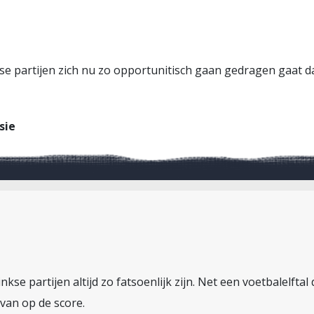
nkse partijen zich nu zo opportunitisch gaan gedragen gaat d
sie
nkse partijen altijd zo fatsoenlijk zijn. Net een voetbalelft
 van op de score.