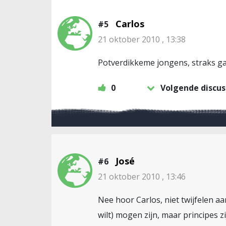
Carlos
#5
21 oktober 2010 , 13:38
Potverdikkeme jongens, straks ga
0
Volgende discus
José
#6
21 oktober 2010 , 13:46
Nee hoor Carlos, niet twijfelen aa
wilt) mogen zijn, maar principes 