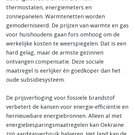
thermostaten, energiemeters en
zonnepanelen. Warmtenetten worden
gemoderniseerd. De prijzen van warmte en gas
voor huishoudens gaan fors omhoog om de
werkelijke kosten te weerspiegelen. Dat is een
hard gelag, maar de armste gezinnen
ontvangen compensatie. Deze sociale
maatregel is eerlijker én goedkoper dan het
oude subsidiesysteem.
De prijsverhoging voor fossiele brandstof
verbetert de kansen voor energie-efficiëntie en
hernieuwbare energiebronnen. Alleen al met
energiebesparingsmaatregelen kan Oekraïne
zijn aardgasverbruik halveren. Het land kan de