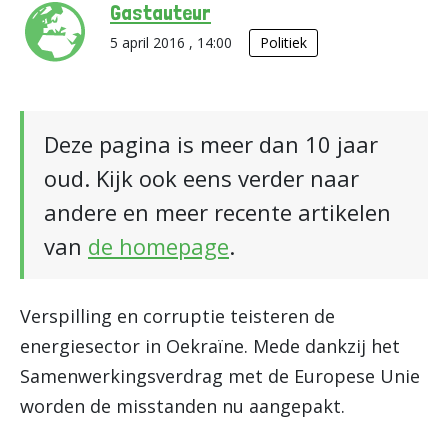
Gastauteur
5 april 2016 , 14:00
Politiek
Deze pagina is meer dan 10 jaar
oud. Kijk ook eens verder naar
andere en meer recente artikelen
van
de homepage
.
Verspilling en corruptie teisteren de
energiesector in Oekraïne. Mede dankzij het
Samenwerkingsverdrag met de Europese Unie
worden de misstanden nu aangepakt.