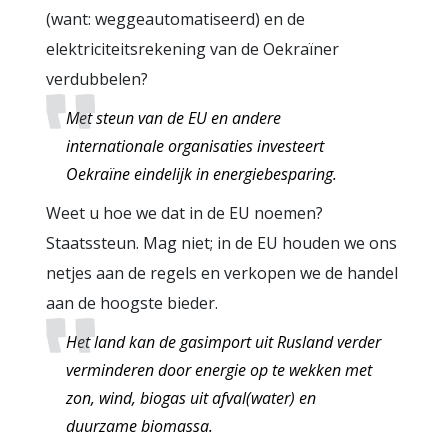
(want: weggeautomatiseerd) en de
elektriciteitsrekening van de Oekraïner
verdubbelen?
Met steun van de EU en andere
internationale organisaties investeert
Oekraïne eindelijk in energiebesparing.
Weet u hoe we dat in de EU noemen?
Staatssteun. Mag niet; in de EU houden we ons
netjes aan de regels en verkopen we de handel
aan de hoogste bieder.
Het land kan de gasimport uit Rusland verder
verminderen door energie op te wekken met
zon, wind, biogas uit afval(water) en
duurzame biomassa.