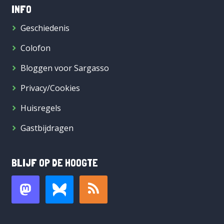
INFO
Geschiedenis
Colofon
Bloggen voor Sargasso
Privacy/Cookies
Huisregels
Gastbijdragen
BLIJF OP DE HOOGTE