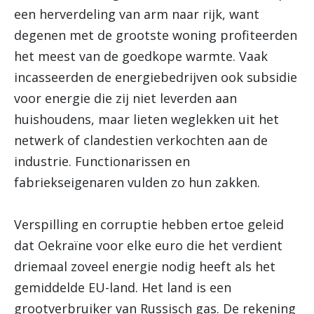
een herverdeling van arm naar rijk, want
degenen met de grootste woning profiteerden
het meest van de goedkope warmte. Vaak
incasseerden de energiebedrijven ook subsidie
voor energie die zij niet leverden aan
huishoudens, maar lieten weglekken uit het
netwerk of clandestien verkochten aan de
industrie. Functionarissen en
fabriekseigenaren vulden zo hun zakken.
Verspilling en corruptie hebben ertoe geleid
dat Oekraïne voor elke euro die het verdient
driemaal zoveel energie nodig heeft als het
gemiddelde EU-land. Het land is een
grootverbruiker van Russisch gas. De rekening