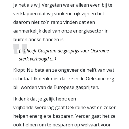
Ja net als wij. Vergeten we er alleen even bij te
verklappen dat wij stinkend rijk zijn en het
daarom niet zo’n ramp vinden dat een
aanmerkelijk deel van onze energiesector in
buitenlandse handen is.
(…) heeft Gazprom de gasprijs voor Oekraïne
sterk verhoogd (…)
Klopt. Nu betalen ze ongeveer de helft van wat
ik betaal. Ik denk niet dat ze in de Oekraïne erg
blij worden van de Europese gasprijzen.
Ik denk dat je gelijk hebt; een
vrijhandelsverdrag gaat Oekraïne vast en zeker
helpen energie te besparen. Verder gaat het ze
ook helpen om te besparen op welvaart voor