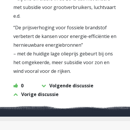
met subsidie voor grootverbruikers, luchtvaart
e.d.
“De prijsverhoging voor fossiele brandstof
verbetert de kansen voor energie-efficiëntie en
hernieuwbare energiebronnen”
– met de huidige lage olieprijs gebeurt bij ons
het omgekeerde, meer subsidie voor zon en
wind vooral voor de rijken.
0
Volgende discussie
Vorige discussie