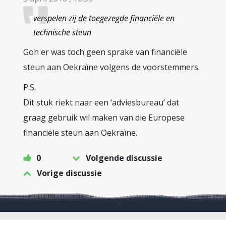
verspelen zij de toegezegde financiële en
technische steun
Goh er was toch geen sprake van financiële
steun aan Oekraïne volgens de voorstemmers.
P.S.
Dit stuk riekt naar een ‘adviesbureau’ dat
graag gebruik wil maken van die Europese
financiële steun aan Oekraïne.
0
Volgende discussie
Vorige discussie