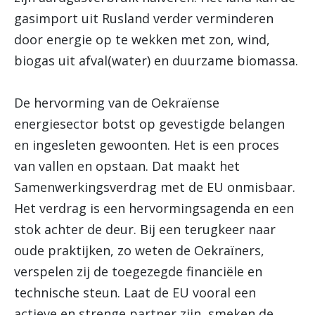
gasimport uit Rusland verder verminderen
door energie op te wekken met zon, wind,
biogas uit afval(water) en duurzame biomassa.
De hervorming van de Oekraïense
energiesector botst op gevestigde belangen
en ingesleten gewoonten. Het is een proces
van vallen en opstaan. Dat maakt het
Samenwerkingsverdrag met de EU onmisbaar.
Het verdrag is een hervormingsagenda en een
stok achter de deur. Bij een terugkeer naar
oude praktijken, zo weten de Oekraïners,
verspelen zij de toegezegde financiële en
technische steun. Laat de EU vooral een
actieve en strenge partner zijn, smeken de