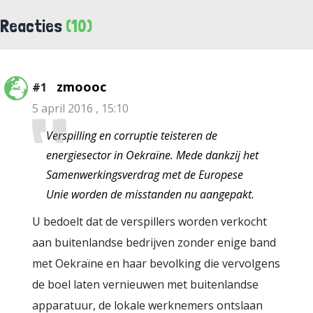
Reacties
(10)
zmoooc
#1
5 april 2016 , 15:10
Verspilling en corruptie teisteren de
energiesector in Oekraïne. Mede dankzij het
Samenwerkingsverdrag met de Europese
Unie worden de misstanden nu aangepakt.
U bedoelt dat de verspillers worden verkocht
aan buitenlandse bedrijven zonder enige band
met Oekraïne en haar bevolking die vervolgens
de boel laten vernieuwen met buitenlandse
apparatuur, de lokale werknemers ontslaan