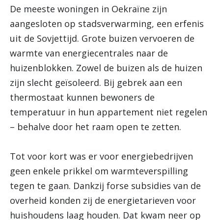
De meeste woningen in Oekraïne zijn
aangesloten op stadsverwarming, een erfenis
uit de Sovjettijd. Grote buizen vervoeren de
warmte van energiecentrales naar de
huizenblokken. Zowel de buizen als de huizen
zijn slecht geïsoleerd. Bij gebrek aan een
thermostaat kunnen bewoners de
temperatuur in hun appartement niet regelen
– behalve door het raam open te zetten.
Tot voor kort was er voor energiebedrijven
geen enkele prikkel om warmteverspilling
tegen te gaan. Dankzij forse subsidies van de
overheid konden zij de energietarieven voor
huishoudens laag houden. Dat kwam neer op