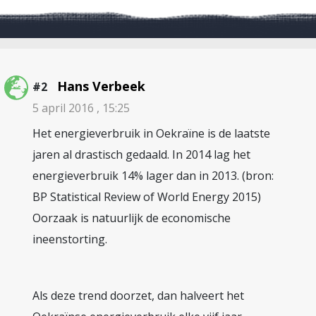
Hans Verbeek
#2
5 april 2016 , 15:25
Het energieverbruik in Oekraïne is de laatste
jaren al drastisch gedaald. In 2014 lag het
energieverbruik 14% lager dan in 2013. (bron:
BP Statistical Review of World Energy 2015)
Oorzaak is natuurlijk de economische
ineenstorting.
Als deze trend doorzet, dan halveert het