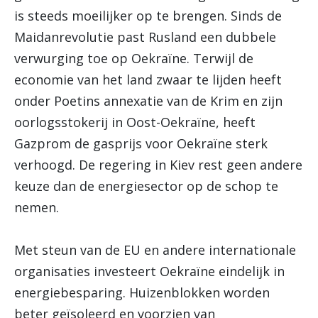
is steeds moeilijker op te brengen. Sinds de
Maidanrevolutie past Rusland een dubbele
verwurging toe op Oekraïne. Terwijl de
economie van het land zwaar te lijden heeft
onder Poetins annexatie van de Krim en zijn
oorlogsstokerij in Oost-Oekraïne, heeft
Gazprom de gasprijs voor Oekraïne sterk
verhoogd. De regering in Kiev rest geen andere
keuze dan de energiesector op de schop te
nemen.
Met steun van de EU en andere internationale
organisaties investeert Oekraïne eindelijk in
energiebesparing. Huizenblokken worden
beter geïsoleerd en voorzien van