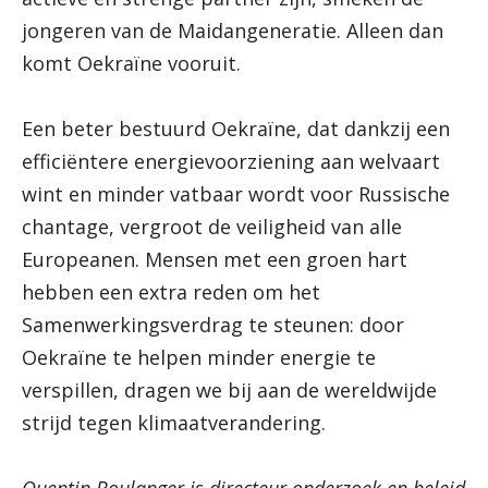
jongeren van de Maidangeneratie. Alleen dan
komt Oekraïne vooruit.
Een beter bestuurd Oekraïne, dat dankzij een
efficiëntere energievoorziening aan welvaart
wint en minder vatbaar wordt voor Russische
chantage, vergroot de veiligheid van alle
Europeanen. Mensen met een groen hart
hebben een extra reden om het
Samenwerkingsverdrag te steunen: door
Oekraïne te helpen minder energie te
verspillen, dragen we bij aan de wereldwijde
strijd tegen klimaatverandering.