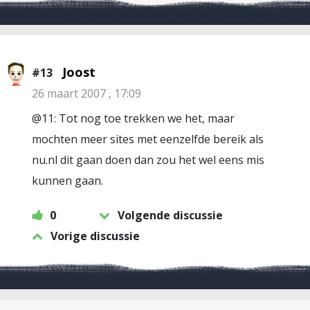
Joost
#13
26 maart 2007 , 17:09
@11: Tot nog toe trekken we het, maar
mochten meer sites met eenzelfde bereik als
nu.nl dit gaan doen dan zou het wel eens mis
kunnen gaan.
0
Volgende discussie
Vorige discussie