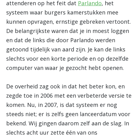
attenderen op het feit dat
Parlando
, het
systeem waar burgers kamerstukken mee
kunnen opvragen, ernstige gebreken vertoont.
De belangrijkste waren dat je in moest loggen
en dat de links die door Parlando werden
getoond tijdelijk van aard zijn. Je kan de links
slechts voor een korte periode en op dezelfde
computer van waar je gezocht hebt openen.
De overheid zag ook in dat het beter kon, en
zegde toe in 2006 met een verbeterde versie te
komen. Nu, in 2007, is dat systeem er nog
steeds niet; er is zelfs geen lanceerdatum voor
bekend. Wij gingen daarom zelf aan de slag. In
slechts acht uur zette één van ons