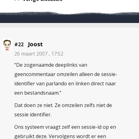
Joost
#22
26 maart 2007 , 17:52
“De zogenaamde deeplinks van
geencommentaar omzeilen alleen de sessie-
identifier van parlando en linken direct naar
een bestandsnaam.”
Dat doen ze niet. Ze omzeilen zelfs niet de
sessie identifier.
Ons systeem vraagt zelf een sessie-id op en
gebruikt deze. Vervolgens wordt er een