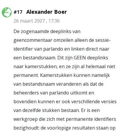
Alexander Boer
#17
26 maart 2007 , 17:36
De zogenaamde deeplinks van
geencommentaar omzeilen alleen de sessie-
identifier van parlando en linken direct naar
een bestandsnaam. Dit zijn GEEN deeplinks
naar kamerstukken, en ze zijn al helemaal niet
permanent. Kamerstukken kunnen namelijk
van bestandsnaam veranderen als dat de
beheerders van parlando uitkomt en
bovendien kunnen er ook verschillende versies
van dezelfde stukken bestaan. Er is een
werkgroep die zich met permanente identifiers
bezighoudt: de voorlopige resultaten staan op