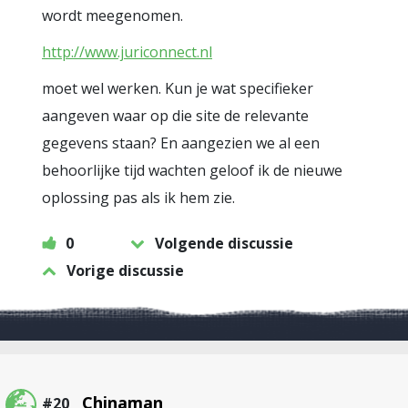
wordt meegenomen.
http://www.juriconnect.nl
moet wel werken. Kun je wat specifieker
aangeven waar op die site de relevante
gegevens staan? En aangezien we al een
behoorlijke tijd wachten geloof ik de nieuwe
oplossing pas als ik hem zie.
0
Volgende discussie
Vorige discussie
Chinaman
#20