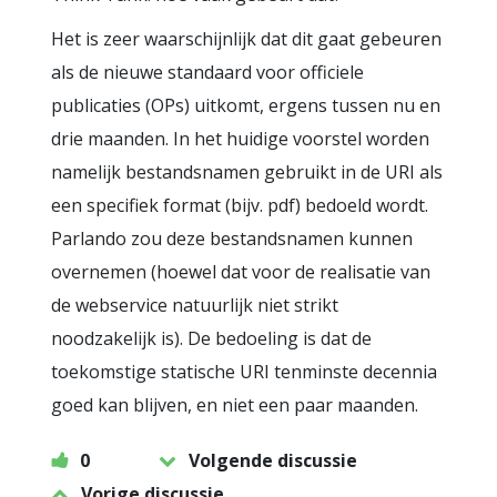
Het is zeer waarschijnlijk dat dit gaat gebeuren
als de nieuwe standaard voor officiele
publicaties (OPs) uitkomt, ergens tussen nu en
drie maanden. In het huidige voorstel worden
namelijk bestandsnamen gebruikt in de URI als
een specifiek format (bijv. pdf) bedoeld wordt.
Parlando zou deze bestandsnamen kunnen
overnemen (hoewel dat voor de realisatie van
de webservice natuurlijk niet strikt
noodzakelijk is). De bedoeling is dat de
toekomstige statische URI tenminste decennia
goed kan blijven, en niet een paar maanden.
0
Volgende discussie
Vorige discussie