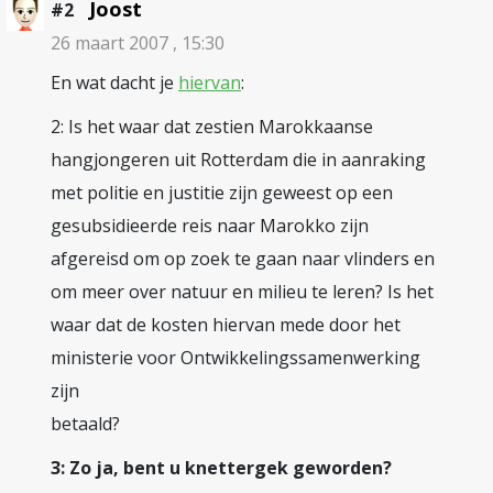
Joost
#2
26 maart 2007 , 15:30
En wat dacht je
hiervan
:
2: Is het waar dat zestien Marokkaanse
hangjongeren uit Rotterdam die in aanraking
met politie en justitie zijn geweest op een
gesubsidieerde reis naar Marokko zijn
afgereisd om op zoek te gaan naar vlinders en
om meer over natuur en milieu te leren? Is het
waar dat de kosten hiervan mede door het
ministerie voor Ontwikkelingssamenwerking
zijn
betaald?
3: Zo ja, bent u knettergek geworden?