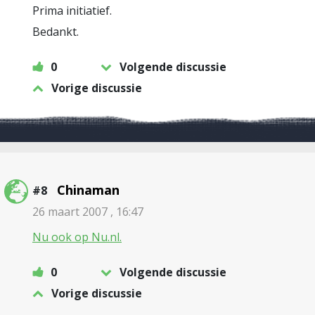
Prima initiatief.
Bedankt.
0
Volgende discussie
Vorige discussie
Chinaman
#8
26 maart 2007 , 16:47
Nu ook op Nu.nl.
0
Volgende discussie
Vorige discussie