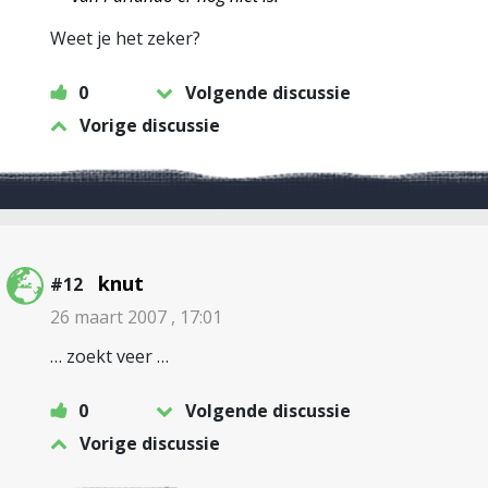
Weet je het zeker?
0
Volgende discussie
Vorige discussie
knut
#12
26 maart 2007 , 17:01
… zoekt veer …
0
Volgende discussie
Vorige discussie