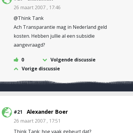
26 maart 2007 , 17:46
@Think Tank
Ach Transparantie mag in Nederland geld
kosten. Hebben jullie al een subsidie
aangevraagd?
0
Volgende discussie
Vorige discussie
Alexander Boer
#21
26 maart 2007 , 17:51
Think Tank: hoe vaak gebeurt dat?