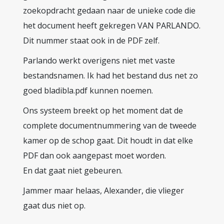
zoekopdracht gedaan naar de unieke code die
het document heeft gekregen VAN PARLANDO.
Dit nummer staat ook in de PDF zelf.
Parlando werkt overigens niet met vaste
bestandsnamen. Ik had het bestand dus net zo
goed bladibla.pdf kunnen noemen.
Ons systeem breekt op het moment dat de
complete documentnummering van de tweede
kamer op de schop gaat. Dit houdt in dat elke
PDF dan ook aangepast moet worden.
En dat gaat niet gebeuren.
Jammer maar helaas, Alexander, die vlieger
gaat dus niet op.