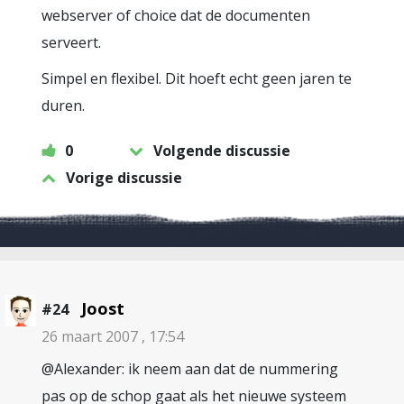
webserver of choice dat de documenten
serveert.
Simpel en flexibel. Dit hoeft echt geen jaren te
duren.
0
Volgende discussie
Vorige discussie
Joost
#24
26 maart 2007 , 17:54
@Alexander: ik neem aan dat de nummering
pas op de schop gaat als het nieuwe systeem