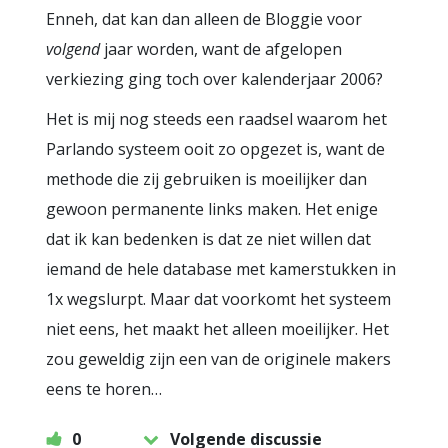
Enneh, dat kan dan alleen de Bloggie voor
volgend
jaar worden, want de afgelopen
verkiezing ging toch over kalenderjaar 2006?
Het is mij nog steeds een raadsel waarom het
Parlando systeem ooit zo opgezet is, want de
methode die zij gebruiken is moeilijker dan
gewoon permanente links maken. Het enige
dat ik kan bedenken is dat ze niet willen dat
iemand de hele database met kamerstukken in
1x wegslurpt. Maar dat voorkomt het systeem
niet eens, het maakt het alleen moeilijker. Het
zou geweldig zijn een van de originele makers
eens te horen…
0
Volgende discussie