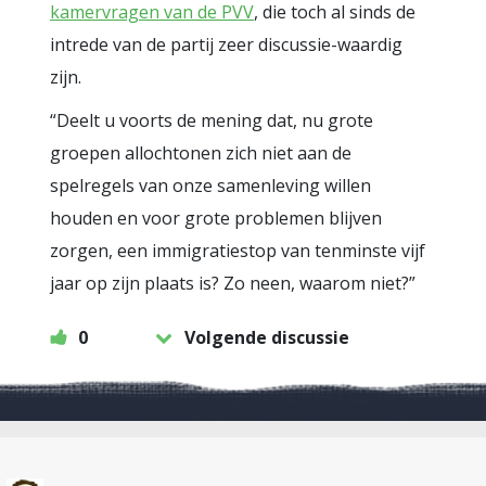
kamervragen van de PVV
, die toch al sinds de
intrede van de partij zeer discussie-waardig
zijn.
“Deelt u voorts de mening dat, nu grote
groepen allochtonen zich niet aan de
spelregels van onze samenleving willen
houden en voor grote problemen blijven
zorgen, een immigratiestop van tenminste vijf
jaar op zijn plaats is? Zo neen, waarom niet?”
0
Volgende discussie