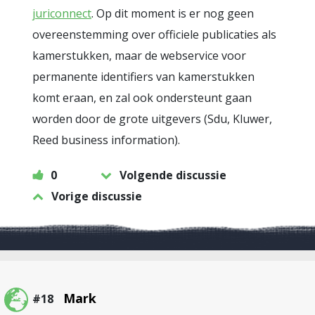
juriconnect
. Op dit moment is er nog geen
overeenstemming over officiele publicaties als
kamerstukken, maar de webservice voor
permanente identifiers van kamerstukken
komt eraan, en zal ook ondersteunt gaan
worden door de grote uitgevers (Sdu, Kluwer,
Reed business information).
0
Volgende discussie
Vorige discussie
Mark
#18