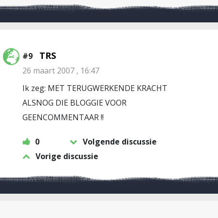
TRS
#9
26 maart 2007 , 16:47
Ik zeg: MET TERUGWERKENDE KRACHT
ALSNOG DIE BLOGGIE VOOR
GEENCOMMENTAAR !!
0
Volgende discussie
Vorige discussie