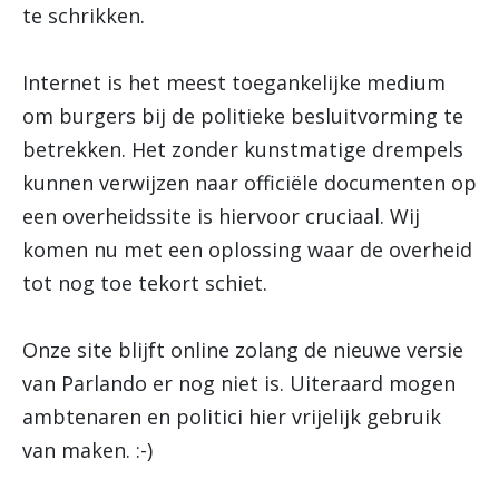
te schrikken.
Internet is het meest toegankelijke medium
om burgers bij de politieke besluitvorming te
betrekken. Het zonder kunstmatige drempels
kunnen verwijzen naar officiële documenten op
een overheidssite is hiervoor cruciaal. Wij
komen nu met een oplossing waar de overheid
tot nog toe tekort schiet.
Onze site blijft online zolang de nieuwe versie
van Parlando er nog niet is. Uiteraard mogen
ambtenaren en politici hier vrijelijk gebruik
van maken. :-)