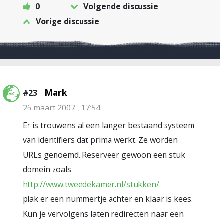
0
Volgende discussie
Vorige discussie
Mark
#23
26 maart 2007 , 17:54
Er is trouwens al een langer bestaand systeem
van identifiers dat prima werkt. Ze worden
URLs genoemd. Reserveer gewoon een stuk
domein zoals
http://www.tweedekamer.nl/stukken/
plak er een nummertje achter en klaar is kees.
Kun je vervolgens laten redirecten naar een