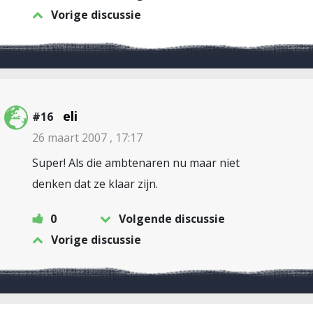
Vorige discussie
eli
#16
26 maart 2007 , 17:17
Super! Als die ambtenaren nu maar niet
denken dat ze klaar zijn.
0
Volgende discussie
Vorige discussie