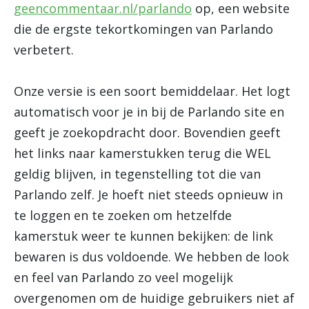
geencommentaar.nl/parlando
op, een website
die de ergste tekortkomingen van Parlando
verbetert.
Onze versie is een soort bemiddelaar. Het logt
automatisch voor je in bij de Parlando site en
geeft je zoekopdracht door. Bovendien geeft
het links naar kamerstukken terug die WEL
geldig blijven, in tegenstelling tot die van
Parlando zelf. Je hoeft niet steeds opnieuw in
te loggen en te zoeken om hetzelfde
kamerstuk weer te kunnen bekijken: de link
bewaren is dus voldoende. We hebben de look
en feel van Parlando zo veel mogelijk
overgenomen om de huidige gebruikers niet af