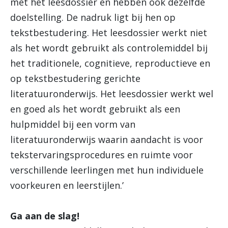
met het leesdossier en hebben ook dezelfde
doelstelling. De nadruk ligt bij hen op
tekstbestudering. Het leesdossier werkt niet
als het wordt gebruikt als controlemiddel bij
het traditionele, cognitieve, reproductieve en
op tekstbestudering gerichte
literatuuronderwijs. Het leesdossier werkt wel
en goed als het wordt gebruikt als een
hulpmiddel bij een vorm van
literatuuronderwijs waarin aandacht is voor
tekstervaringsprocedures en ruimte voor
verschillende leerlingen met hun individuele
voorkeuren en leerstijlen.’
Ga aan de slag!