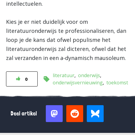
intellectuelen.
Kies je er niet duidelijk voor om
literatuuronderwijs te professionaliseren, dan
loop je de kans dat ofwel populisme het
literatuuronderwijs zal dicteren, ofwel dat het
zal verzanden in een a-dynamisch mausoleum.
literatuur
onderwijs
0
onderwijsvernieuwing
toekomst
Deel artikel