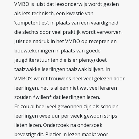
VMBO is juist dat leesonderwijs wordt gezien
als iets technisch, een kwestie van
‘competenties’, in plaats van een vaardigheid
die slechts door veel praktijk wordt verworven.
Juist de nadruk in het VMBO op recepten en
bouwtekeningen in plaats van goede
jeugdliteratuur (en die is er plenty) doet
taalzwakke leerlingen taalzwak blijven. In
VMBO’s wordt trouwens heel veel gelezen door
leerlingen, het is alleen niet wat veel leraren
zouden *willen* dat leerlingen lezen.
Er zou al heel veel gewonnen zijn als scholen
leerlingen twee uur per week gewoon strips
lieten lezen. Onderzoek na onderzoek
bevestigt dit. Plezier in lezen maakt voor