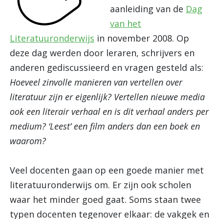
aanleiding van de
Dag
van het
Literatuuronderwijs
in november 2008. Op
deze dag werden door leraren, schrijvers en
anderen gediscussieerd en vragen gesteld als:
Hoeveel zinvolle manieren van vertellen over
literatuur zijn er eigenlijk? Vertellen nieuwe media
ook een literair verhaal en is dit verhaal anders per
medium? ‘Leest’ een film anders dan een boek en
waarom?
Veel docenten gaan op een goede manier met
literatuuronderwijs om. Er zijn ook scholen
waar het minder goed gaat. Soms staan twee
typen docenten tegenover elkaar: de vakgek en