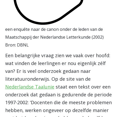
een enquête naar de canon onder de leden van de
Maatschappij der Nederlandse Letterkunde (2002)
Bron: DBNL
Een belangrijke vraag zien we vaak over hoofd:
wat vinden de leerlingen er nou eigenlijk zélf
van? Er is veel onderzoek gedaan naar
literatuuronderwijs. Op de site van de
Nederlandse Taalunie
staat een tekst over een
onderzoek dat gedaan is gedurende de periode
1997-2002: ‘Docenten die de meeste problemen
hebben, werken ongeveer op dezelfde manier