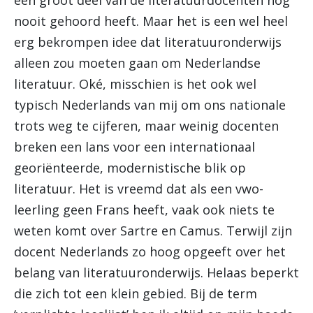
een groot deel van de literatuurdocenten nog
nooit gehoord heeft. Maar het is een wel heel
erg bekrompen idee dat literatuuronderwijs
alleen zou moeten gaan om Nederlandse
literatuur. Oké, misschien is het ook wel
typisch Nederlands van mij om ons nationale
trots weg te cijferen, maar weinig docenten
breken een lans voor een internationaal
georiënteerde, modernistische blik op
literatuur. Het is vreemd dat als een vwo-
leerling geen Frans heeft, vaak ook niets te
weten komt over Sartre en Camus. Terwijl zijn
docent Nederlands zo hoog opgeeft over het
belang van literatuuronderwijs. Helaas beperkt
die zich tot een klein gebied. Bij de term