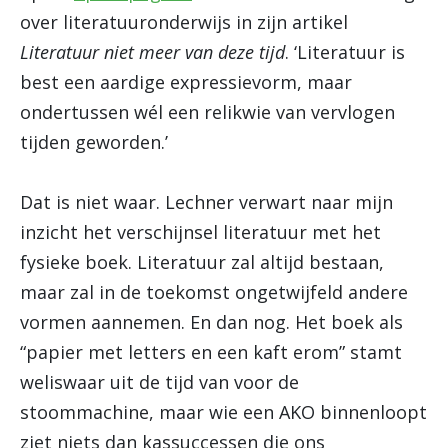
over literatuuronderwijs in zijn artikel
Literatuur niet meer van deze tijd
. ‘Literatuur is
best een aardige expressievorm, maar
ondertussen wél een relikwie van vervlogen
tijden geworden.’
Dat is niet waar. Lechner verwart naar mijn
inzicht het verschijnsel literatuur met het
fysieke boek. Literatuur zal altijd bestaan,
maar zal in de toekomst ongetwijfeld andere
vormen aannemen. En dan nog. Het boek als
“papier met letters en een kaft erom” stamt
weliswaar uit de tijd van voor de
stoommachine, maar wie een AKO binnenloopt
ziet niets dan kassuccessen die ons