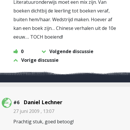
Literatuuronderwijs moet een mix zijn. Van
boeken dichtbij de leerling tot boeken veraf,
buiten hem/haar. Wedstrijd maken. Hoever af
kan een boek zijn… Chinese verhalen uit de 10e
eeuw…. TOCH boeiend!
0
Volgende discussie
Vorige discussie
Daniel Lechner
#6
27 juni 2009 , 13:07
Prachtig stuk, goed betoog!