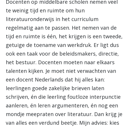
Docenten op middelbare scholen nemen veel
te weinig tijd en ruimte om hun
literatuuronderwijs in het curriculum
regelmatig aan te passen. Het nemen van de
tijd en ruimte is één, het krijgen is een tweede,
getuige de toename van werkdruk. Er ligt dus
ook een taak voor de beleidsmakers, directie,
het bestuur. Docenten moeten naar elkaars
talenten kijken. Je moet niet verwachten van
een docent Nederlands dat hij alles kan:
leerlingen goede zakelijke brieven laten
schrijven, én die leerling foutloze interpunctie
aanleren, én leren argumenteren, én nog een
mondje meepraten over literatuur. Dan krijg je
van alles een verdund beetje. Mijn advies: kies