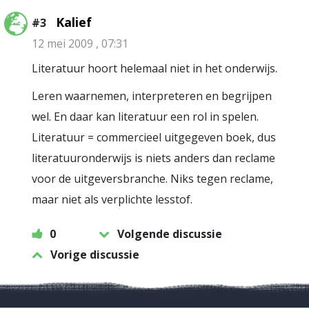
Kalief
#3
12 mei 2009 , 07:31
Literatuur hoort helemaal niet in het onderwijs.
Leren waarnemen, interpreteren en begrijpen
wel. En daar kan literatuur een rol in spelen.
Literatuur = commercieel uitgegeven boek, dus
literatuuronderwijs is niets anders dan reclame
voor de uitgeversbranche. Niks tegen reclame,
maar niet als verplichte lesstof.
0
Volgende discussie
Vorige discussie