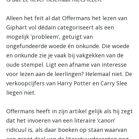
Alleen het feit al dat Offermans het lezen van
Giphart vol dédain categoriseert als een
mogelijk ‘probleem’, getuigt van
ongefundeerde woede én onkunde. Die woede
en onkunde zie je vaak bij vakgekken van de
oude stempel. Ligt een afname van interesse
voor lezen aan de leerlingen? Helemaal niet. De
verkoopcijfers van Harry Potter en Carry Slee
liegen niet.
Offermans heeft in zijn artikel gelijk als hij zegt
dat het invoeren van een literaire ‘canon’
ridicuul is, als daar boeken op staan waarvan