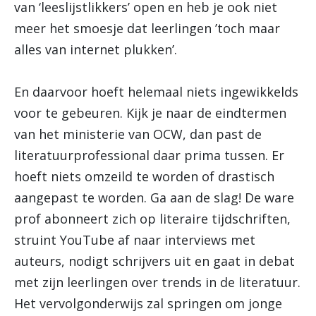
van ‘leeslijstlikkers’ open en heb je ook niet
meer het smoesje dat leerlingen ’toch maar
alles van internet plukken’.
En daarvoor hoeft helemaal niets ingewikkelds
voor te gebeuren. Kijk je naar de eindtermen
van het ministerie van OCW, dan past de
literatuurprofessional daar prima tussen. Er
hoeft niets omzeild te worden of drastisch
aangepast te worden. Ga aan de slag! De ware
prof abonneert zich op literaire tijdschriften,
struint YouTube af naar interviews met
auteurs, nodigt schrijvers uit en gaat in debat
met zijn leerlingen over trends in de literatuur.
Het vervolgonderwijs zal springen om jonge