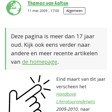
Thomas van Aalten
11 mei 2009 , 17:00
Algemeen
Deze pagina is meer dan 17 jaar
oud. Kijk ook eens verder naar
andere en meer recente artikelen
van
de homepage
.
Eind maart van dit jaar
verscheen het
Handboek
Literatuuronderwijs
2009-2010
, naar