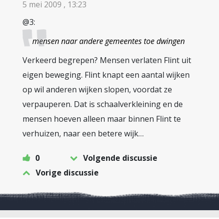
5 mei 2009 , 13:23
@3:
mensen naar andere gemeentes toe dwingen
Verkeerd begrepen? Mensen verlaten Flint uit
eigen beweging. Flint knapt een aantal wijken
op wil anderen wijken slopen, voordat ze
verpauperen. Dat is schaalverkleining en de
mensen hoeven alleen maar binnen Flint te
verhuizen, naar een betere wijk…
0
Volgende discussie
Vorige discussie