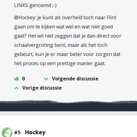
LINKS genoemd ;-)
@Hockey: je kunt als overheid toch naar Flint
gaan om te kijken wat wel en wat niet goed
gaat? Het wil niet zeggen dat je dan direct voor
schaalvergroting bent, maar als het toch
gebeurt, kun je er maar beter voor zorgen dat
het proces op een prettige manier gaat.
0
Volgende discussie
Vorige discussie
Hockey
#5