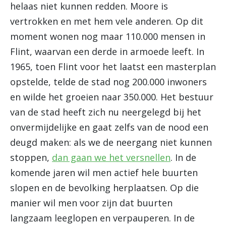
helaas niet kunnen redden. Moore is
vertrokken en met hem vele anderen. Op dit
moment wonen nog maar 110.000 mensen in
Flint, waarvan een derde in armoede leeft. In
1965, toen Flint voor het laatst een masterplan
opstelde, telde de stad nog 200.000 inwoners
en wilde het groeien naar 350.000. Het bestuur
van de stad heeft zich nu neergelegd bij het
onvermijdelijke en gaat zelfs van de nood een
deugd maken: als we de neergang niet kunnen
stoppen,
dan gaan we het versnellen
. In de
komende jaren wil men actief hele buurten
slopen en de bevolking herplaatsen. Op die
manier wil men voor zijn dat buurten
langzaam leeglopen en verpauperen. In de