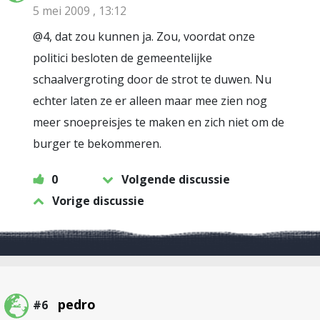
5 mei 2009 , 13:12
@4, dat zou kunnen ja. Zou, voordat onze
politici besloten de gemeentelijke
schaalvergroting door de strot te duwen. Nu
echter laten ze er alleen maar mee zien nog
meer snoepreisjes te maken en zich niet om de
burger te bekommeren.
0
Volgende discussie
Vorige discussie
pedro
#6