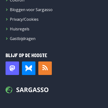
Colofon
Bloggen voor Sargasso
Privacy/Cookies
Huisregels
Gastbijdragen
BLIJF OP DE HOOGTE