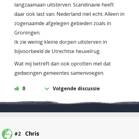
langzaamaan uitsterven. Scandinavie heeft
daar ook last van. Nederland niet echt. Alleen in
zogenaamde afgelegen gebieden zoals in
Groningen.
Ik zie weinig kleine dorpen uitsterven in
bijvoorbeeld de Utrechtse heuvelrug.
Wat mij betreft dan ook oprotten met dat
gedwongen gemeentes samenvoegen.
0
Volgende discussie
Chris
#2