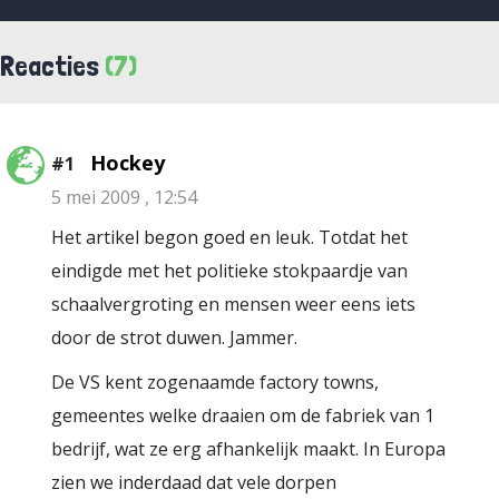
Reacties
(7)
Hockey
#1
5 mei 2009 , 12:54
Het artikel begon goed en leuk. Totdat het
eindigde met het politieke stokpaardje van
schaalvergroting en mensen weer eens iets
door de strot duwen. Jammer.
De VS kent zogenaamde factory towns,
gemeentes welke draaien om de fabriek van 1
bedrijf, wat ze erg afhankelijk maakt. In Europa
zien we inderdaad dat vele dorpen