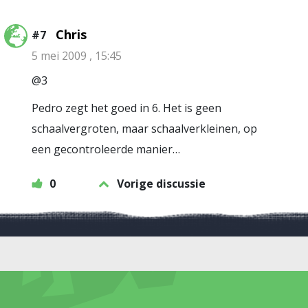
Chris
#7
5 mei 2009 , 15:45
@3
Pedro zegt het goed in 6. Het is geen
schaalvergroten, maar schaalverkleinen, op
een gecontroleerde manier…
0
Vorige discussie