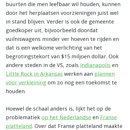
buurten die men leefbaar wil houden, kunnen
door het herplaatsen voorzieningen juist wel
in stand blijven. Verder is ook de gemeente
goedkoper uit, bijvoorbeeld doordat
vuilniswagens minder ver hoeven te rijden en
dat is een welkome verlichting van het
begrotingstekort van $15 miljoen dollar. Ook
andere steden in de VS, zoals
Indianapolis
en
Little Rock in Arkansas
werken aan
plannen
voor verkleining
om zo nog een toekomst te
houden.
Hoewel de schaal anders is, lijkt het op de
problematiek
op het Nederlandse
en
Franse
platteland
. Over dat Franse platteland maakte