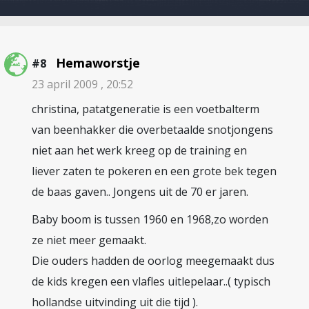
Hemaworstje
#8
23 april 2009 , 20:52
christina, patatgeneratie is een voetbalterm
van beenhakker die overbetaalde snotjongens
niet aan het werk kreeg op de training en
liever zaten te pokeren en een grote bek tegen
de baas gaven.. Jongens uit de 70 er jaren.
Baby boom is tussen 1960 en 1968,zo worden
ze niet meer gemaakt.
Die ouders hadden de oorlog meegemaakt dus
de kids kregen een vlafles uitlepelaar..( typisch
hollandse uitvinding uit die tijd ).