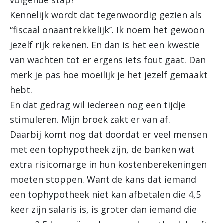
volgende stap?
Kennelijk wordt dat tegenwoordig gezien als
“fiscaal onaantrekkelijk”. Ik noem het gewoon
jezelf rijk rekenen. En dan is het een kwestie
van wachten tot er ergens iets fout gaat. Dan
merk je pas hoe moeilijk je het jezelf gemaakt
hebt.
En dat gedrag wil iedereen nog een tijdje
stimuleren. Mijn broek zakt er van af.
Daarbij komt nog dat doordat er veel mensen
met een tophypotheek zijn, de banken wat
extra risicomarge in hun kostenberekeningen
moeten stoppen. Want de kans dat iemand
een tophypotheek niet kan afbetalen die 4,5
keer zijn salaris is, is groter dan iemand die