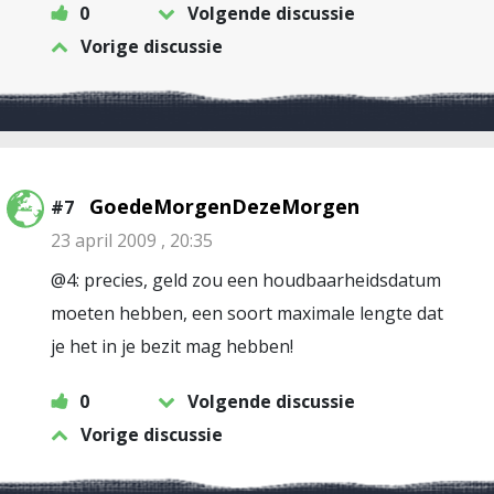
0
Volgende discussie
Vorige discussie
GoedeMorgenDezeMorgen
#7
23 april 2009 , 20:35
@4: precies, geld zou een houdbaarheidsdatum
moeten hebben, een soort maximale lengte dat
je het in je bezit mag hebben!
0
Volgende discussie
Vorige discussie