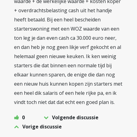
waarde + de werkelijke waarde + kosten koper
+ overdrachtsbelasting cash uit het handje
heeft betaald. Bij een heel bescheiden
starterswoning met een WOZ waarde van een
ton leg je dan even cash ca 30.000 euro neer,
en dan heb je nog geen likje verf gekocht en al
helemaal geen nieuwe keuken. Ik ken weinig
starters die dat binnen een normale tijd bij
elkaar kunnen sparen, de enige die dan nog
een nieuw huis kunnen kopen zijn starters met
een heel dik salaris of een hele rijke pa, en ik
vindt toch niet dat dat echt een goed plan is.
0
Volgende discussie
Vorige discussie