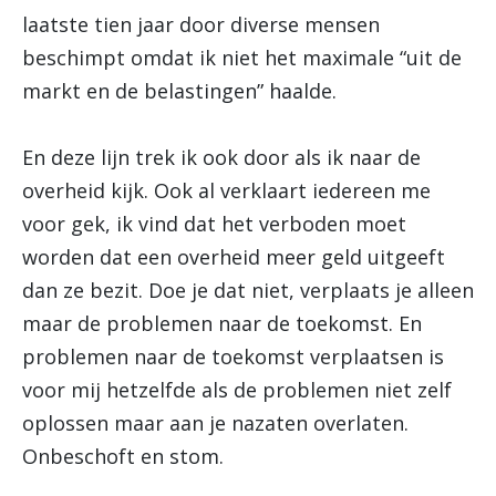
laatste tien jaar door diverse mensen
beschimpt omdat ik niet het maximale “uit de
markt en de belastingen” haalde.
En deze lijn trek ik ook door als ik naar de
overheid kijk. Ook al verklaart iedereen me
voor gek, ik vind dat het verboden moet
worden dat een overheid meer geld uitgeeft
dan ze bezit. Doe je dat niet, verplaats je alleen
maar de problemen naar de toekomst. En
problemen naar de toekomst verplaatsen is
voor mij hetzelfde als de problemen niet zelf
oplossen maar aan je nazaten overlaten.
Onbeschoft en stom.