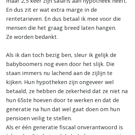
maar 2,5 keer zijn salaris aan hypotheek heeft.
En dus zit er wat extra marge in de
rentetarieven. En dus betaal ik mee voor die
mensen die het graag breed laten hangen.
Ze worden bedankt.
Als ik dan toch bezig ben, sleur ik gelijk de
babyboomers nog even door het slijk. Die
staan immers nu lachend aan de zijlijn te
kijken. Hun hypotheken zijn ongeveer wel
betaald, ze hebben de zekerheid dat ze niet na
hun 65ste hoeven door te werken en dat de
generatie na hun dat wel gaat doen om hun
pensioen veilig te stellen.
Als er één generatie fiscaal onverantwoord is