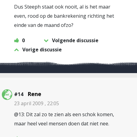
Dus Steeph staat ook nooit, al is het maar
even, rood op de bankrekening richting het
einde van de maand ofzo?
0
Volgende discussie
Vorige discussie
Rene
#14
23 april 2009 , 22:05
@13: Dit zal zo te zien als een schok komen,
maar heel veel mensen doen dat niet nee.