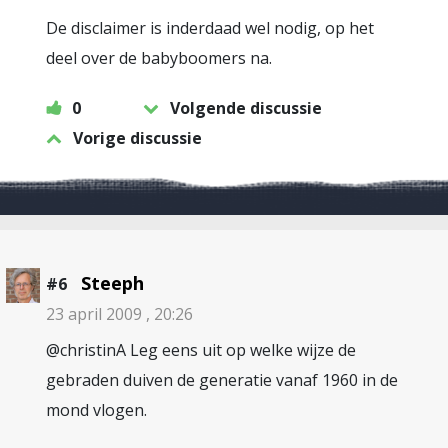
De disclaimer is inderdaad wel nodig, op het
deel over de babyboomers na.
0
Volgende discussie
Vorige discussie
Steeph
#6
23 april 2009 , 20:26
@christinA Leg eens uit op welke wijze de
gebraden duiven de generatie vanaf 1960 in de
mond vlogen.