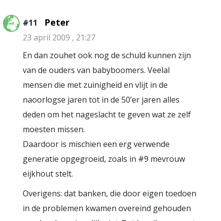
Peter
#11
23 april 2009 , 21:27
En dan zouhet ook nog de schuld kunnen zijn
van de ouders van babyboomers. Veelal
mensen die met zuinigheid en vlijt in de
naoorlogse jaren tot in de 50’er jaren alles
deden om het nageslacht te geven wat ze zelf
moesten missen.
Daardoor is mischien een erg verwende
generatie opgegroeid, zoals in #9 mevrouw
eijkhout stelt.
Overigens: dat banken, die door eigen toedoen
in de problemen kwamen overeind gehouden