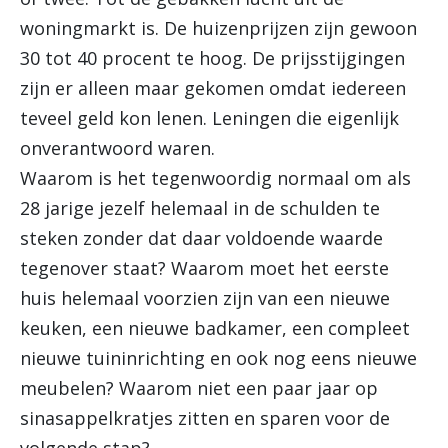
woningmarkt is. De huizenprijzen zijn gewoon
30 tot 40 procent te hoog. De prijsstijgingen
zijn er alleen maar gekomen omdat iedereen
teveel geld kon lenen. Leningen die eigenlijk
onverantwoord waren.
Waarom is het tegenwoordig normaal om als
28 jarige jezelf helemaal in de schulden te
steken zonder dat daar voldoende waarde
tegenover staat? Waarom moet het eerste
huis helemaal voorzien zijn van een nieuwe
keuken, een nieuwe badkamer, een compleet
nieuwe tuininrichting en ook nog eens nieuwe
meubelen? Waarom niet een paar jaar op
sinasappelkratjes zitten en sparen voor de