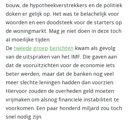
bouw, de hypotheekverstrekkers en de politiek
doken er gelijk op. Het was te belachelijk voor
woorden en een doodsteek voor de starters op
de woningmarkt. Mag je niet doen in deze toch
al moeilijke tijden.
De
tweede
groep
berichten
kwam als gevolg
van de uitspraken van het IMF. Die gaven aan
dat de vooruitzichten voor de economie iets
beter werden, maar dat de banken nog veel
meer slechte leningen hadden dan voorzien.
Hiervoor zouden de overheden geld moeten
vrijmaken om alsnog financiele instabiliteit te
voorkomen. Een paar honderd miljard zou toch
snel nodig zijn.