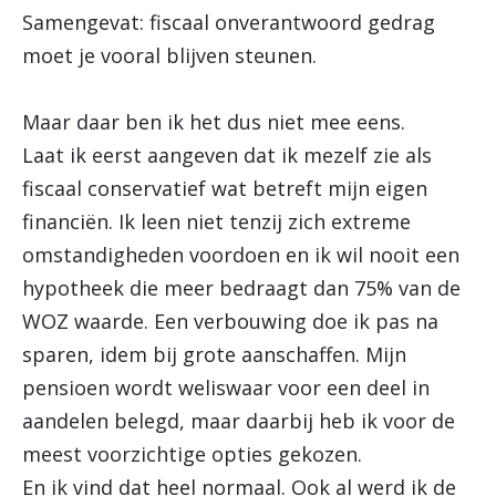
Samengevat: fiscaal onverantwoord gedrag
moet je vooral blijven steunen.
Maar daar ben ik het dus niet mee eens.
Laat ik eerst aangeven dat ik mezelf zie als
fiscaal conservatief wat betreft mijn eigen
financiën. Ik leen niet tenzij zich extreme
omstandigheden voordoen en ik wil nooit een
hypotheek die meer bedraagt dan 75% van de
WOZ waarde. Een verbouwing doe ik pas na
sparen, idem bij grote aanschaffen. Mijn
pensioen wordt weliswaar voor een deel in
aandelen belegd, maar daarbij heb ik voor de
meest voorzichtige opties gekozen.
En ik vind dat heel normaal. Ook al werd ik de