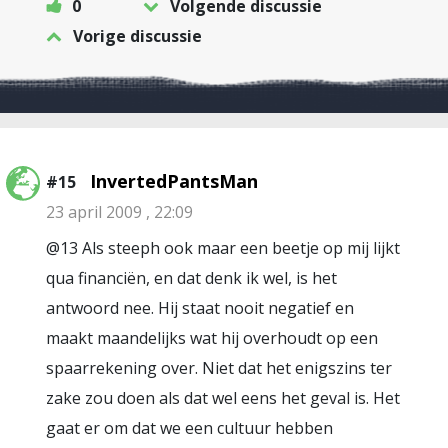
0
Volgende discussie
Vorige discussie
InvertedPantsMan
#15
23 april 2009 , 22:09
@13 Als steeph ook maar een beetje op mij lijkt
qua financiën, en dat denk ik wel, is het
antwoord nee. Hij staat nooit negatief en
maakt maandelijks wat hij overhoudt op een
spaarrekening over. Niet dat het enigszins ter
zake zou doen als dat wel eens het geval is. Het
gaat er om dat we een cultuur hebben