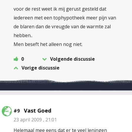
voor de rest weet ik mij gerust gesteld dat
iedereen met een tophypotheek meer pijn van
de blaren dan de vreugde van de warmte zal
hebben..
Men beseft het alleen nog niet.
0
Volgende discussie
Vorige discussie
Vast Goed
#9
23 april 2009 , 21:01
Helemaal mee eens dat er te veel leningen