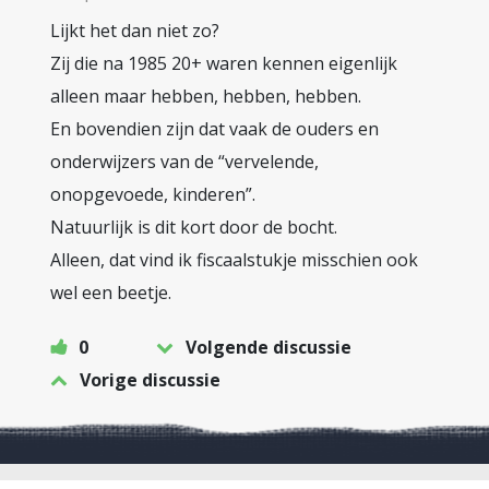
Lijkt het dan niet zo?
Zij die na 1985 20+ waren kennen eigenlijk
alleen maar hebben, hebben, hebben.
En bovendien zijn dat vaak de ouders en
onderwijzers van de “vervelende,
onopgevoede, kinderen”.
Natuurlijk is dit kort door de bocht.
Alleen, dat vind ik fiscaalstukje misschien ook
wel een beetje.
0
Volgende discussie
Vorige discussie