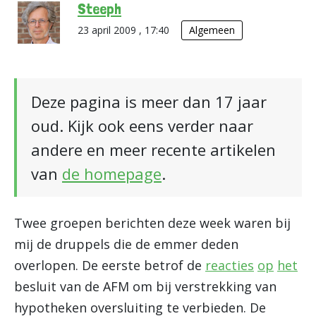
Steeph
23 april 2009 , 17:40
Algemeen
Deze pagina is meer dan 17 jaar
oud. Kijk ook eens verder naar
andere en meer recente artikelen
van
de homepage
.
Twee groepen berichten deze week waren bij
mij de druppels die de emmer deden
overlopen. De eerste betrof de
reacties
op
het
besluit van de AFM om bij verstrekking van
hypotheken oversluiting te verbieden. De