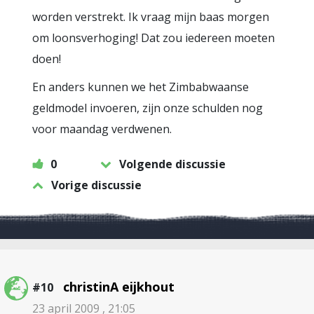
worden verstrekt. Ik vraag mijn baas morgen
om loonsverhoging! Dat zou iedereen moeten
doen!
En anders kunnen we het Zimbabwaanse
geldmodel invoeren, zijn onze schulden nog
voor maandag verdwenen.
0
Volgende discussie
Vorige discussie
christinA eijkhout
#10
23 april 2009 , 21:05