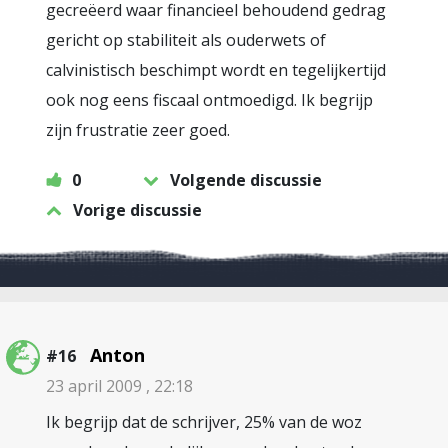
gecreëerd waar financieel behoudend gedrag
gericht op stabiliteit als ouderwets of
calvinistisch beschimpt wordt en tegelijkertijd
ook nog eens fiscaal ontmoedigd. Ik begrijp
zijn frustratie zeer goed.
0
Volgende discussie
Vorige discussie
Anton
#16
23 april 2009 , 22:18
Ik begrijp dat de schrijver, 25% van de woz