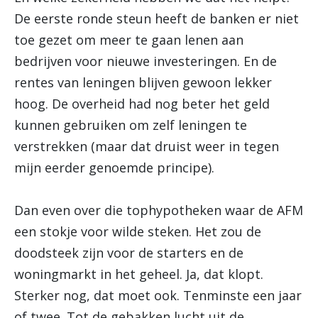
De eerste ronde steun heeft de banken er niet
toe gezet om meer te gaan lenen aan
bedrijven voor nieuwe investeringen. En de
rentes van leningen blijven gewoon lekker
hoog. De overheid had nog beter het geld
kunnen gebruiken om zelf leningen te
verstrekken (maar dat druist weer in tegen
mijn eerder genoemde principe).
Dan even over die tophypotheken waar de AFM
een stokje voor wilde steken. Het zou de
doodsteek zijn voor de starters en de
woningmarkt in het geheel. Ja, dat klopt.
Sterker nog, dat moet ook. Tenminste een jaar
of twee. Tot de gebakken lucht uit de