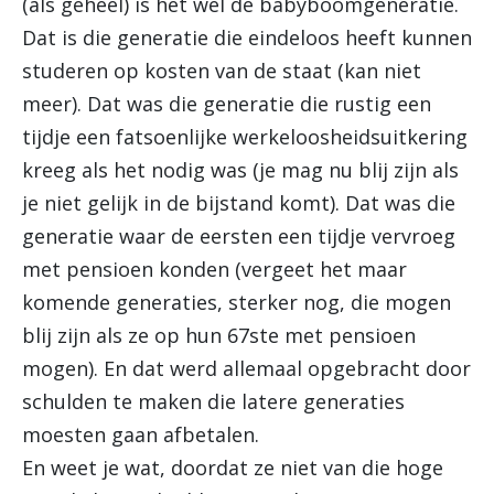
(als geheel) is het wel de babyboomgeneratie.
Dat is die generatie die eindeloos heeft kunnen
studeren op kosten van de staat (kan niet
meer). Dat was die generatie die rustig een
tijdje een fatsoenlijke werkeloosheidsuitkering
kreeg als het nodig was (je mag nu blij zijn als
je niet gelijk in de bijstand komt). Dat was die
generatie waar de eersten een tijdje vervroeg
met pensioen konden (vergeet het maar
komende generaties, sterker nog, die mogen
blij zijn als ze op hun 67ste met pensioen
mogen). En dat werd allemaal opgebracht door
schulden te maken die latere generaties
moesten gaan afbetalen.
En weet je wat, doordat ze niet van die hoge