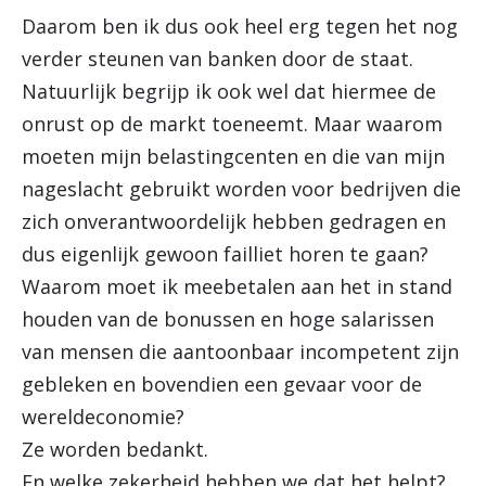
Daarom ben ik dus ook heel erg tegen het nog
verder steunen van banken door de staat.
Natuurlijk begrijp ik ook wel dat hiermee de
onrust op de markt toeneemt. Maar waarom
moeten mijn belastingcenten en die van mijn
nageslacht gebruikt worden voor bedrijven die
zich onverantwoordelijk hebben gedragen en
dus eigenlijk gewoon failliet horen te gaan?
Waarom moet ik meebetalen aan het in stand
houden van de bonussen en hoge salarissen
van mensen die aantoonbaar incompetent zijn
gebleken en bovendien een gevaar voor de
wereldeconomie?
Ze worden bedankt.
En welke zekerheid hebben we dat het helpt?