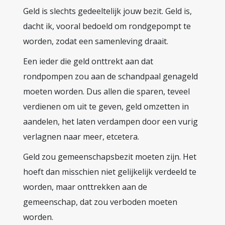
Geld is slechts gedeeltelijk jouw bezit. Geld is,
dacht ik, vooral bedoeld om rondgepompt te
worden, zodat een samenleving draait.
Een ieder die geld onttrekt aan dat
rondpompen zou aan de schandpaal genageld
moeten worden. Dus allen die sparen, teveel
verdienen om uit te geven, geld omzetten in
aandelen, het laten verdampen door een vurig
verlagnen naar meer, etcetera.
Geld zou gemeenschapsbezit moeten zijn. Het
hoeft dan misschien niet gelijkelijk verdeeld te
worden, maar onttrekken aan de
gemeenschap, dat zou verboden moeten
worden.