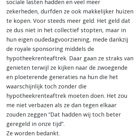
sociale lasten hadden en veel meer
zekerheden, durfden ze ook makkelijker huizen
te kopen. Voor steeds meer geld. Het geld dat
ze dus niet in het collectief stopten, maar in
hun eigen oudedagvoorziening, mede dankzij
de royale sponsoring middels de
hypotheekrenteaftrek. Daar gaan ze straks van
genieten terwijl ze kijken naar de zwoegende
en ploeterende generaties na hun die het
waarschijnlijk toch zonder die
hypotheekrenteaftrek moeten doen. Het zou
me niet verbazen als ze dan tegen elkaar
zouden zeggen “Dat hadden wij toch beter
geregeld in onze tijd”.
Ze worden bedankt.