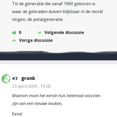
Tis de generatie die vanaf 1960 geboren is
waar de gebraden duiven blijkbaar in de mond
vlogen, de petatgeneratie.
0
Volgende discussie
Vorige discussie
gronk
#3
23 april 2009 , 19:28
Waarom moet het eerste huis helemaal voorzien
zijn van een nieuwe keuken,
Eens!