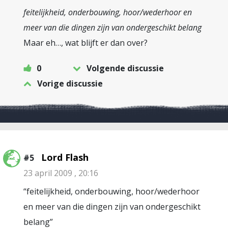
feitelijkheid, onderbouwing, hoor/wederhoor en
meer van die dingen zijn van ondergeschikt belang
Maar eh…, wat blijft er dan over?
0
Volgende discussie
Vorige discussie
Lord Flash
#5
23 april 2009 , 20:16
“feitelijkheid, onderbouwing, hoor/wederhoor
en meer van die dingen zijn van ondergeschikt
belang”