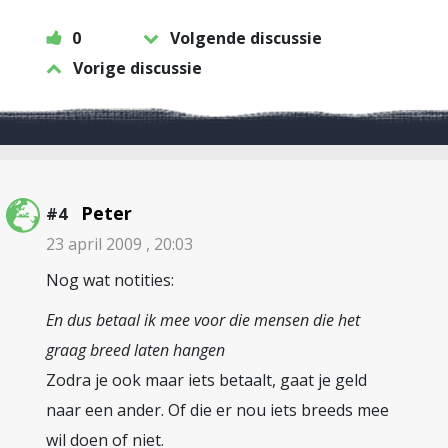
0
Volgende discussie
Vorige discussie
Peter
#4
23 april 2009 , 20:03
Nog wat notities:
En dus betaal ik mee voor die mensen die het
graag breed laten hangen
Zodra je ook maar iets betaalt, gaat je geld
naar een ander. Of die er nou iets breeds mee
wil doen of niet.