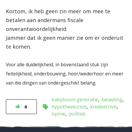
Kortom, ik heb geen zin meer om mee te
betalen aan andermans fiscale
onverantwoordelijkheid.
Jammer dat ik geen manier zie om er onderuit
te komen.
Voor alle duidelijkheid, in bovenstaand stuk zijn
feitelijkheid, onderbouwing, hoor/wederhoor en meer
van die dingen van ondergeschikt belang.
babyboom generatie
belasting
hypotheekcrisis
kredietcrisis
0
opinie
politiek