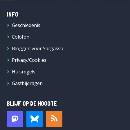
INFO
Geschiedenis
Colofon
Bloggen voor Sargasso
Privacy/Cookies
Huisregels
Gastbijdragen
BLIJF OP DE HOOGTE