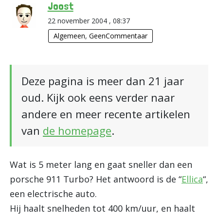
Joost
22 november 2004 , 08:37
Algemeen
,
GeenCommentaar
Deze pagina is meer dan 21 jaar
oud. Kijk ook eens verder naar
andere en meer recente artikelen
van
de homepage
.
Wat is 5 meter lang en gaat sneller dan een
porsche 911 Turbo? Het antwoord is de “
Ellica
“,
een electrische auto.
Hij haalt snelheden tot 400 km/uur, en haalt