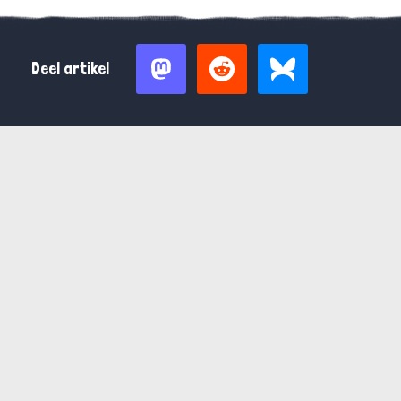
Deel artikel