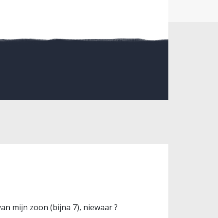
n mijn zoon (bijna 7), niewaar ?