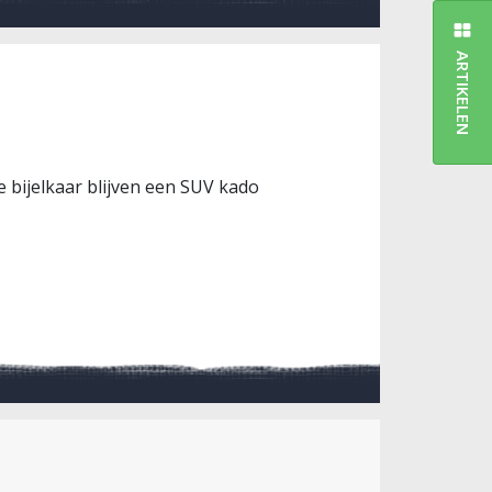
ARTIKELEN
 bijelkaar blijven een SUV kado