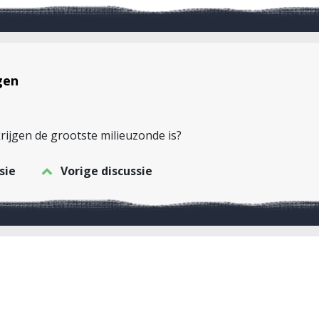
gen
rijgen de grootste milieuzonde is?
sie
Vorige discussie