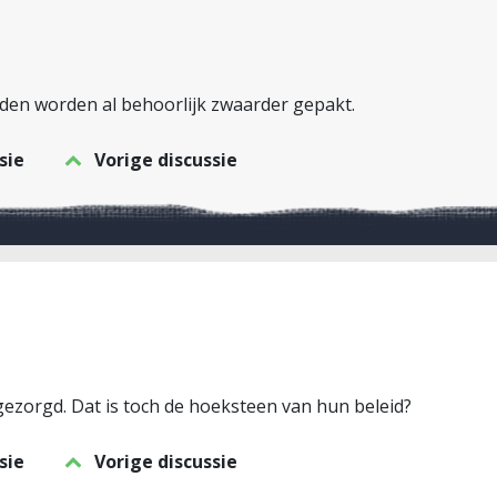
den worden al behoorlijk zwaarder gepakt.
sie
Vorige discussie
gezorgd. Dat is toch de hoeksteen van hun beleid?
sie
Vorige discussie