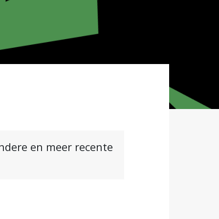
andere en meer recente