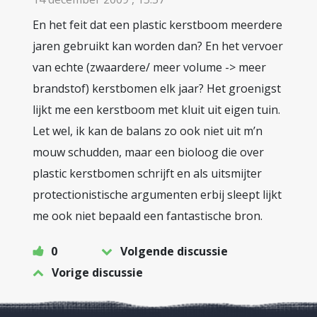
En het feit dat een plastic kerstboom meerdere
jaren gebruikt kan worden dan? En het vervoer
van echte (zwaardere/ meer volume -> meer
brandstof) kerstbomen elk jaar? Het groenigst
lijkt me een kerstboom met kluit uit eigen tuin.
Let wel, ik kan de balans zo ook niet uit m’n
mouw schudden, maar een bioloog die over
plastic kerstbomen schrijft en als uitsmijter
protectionistische argumenten erbij sleept lijkt
me ook niet bepaald een fantastische bron.
0
Volgende discussie
Vorige discussie