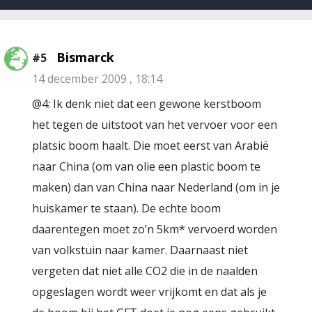
Bismarck
#5
14 december 2009 , 18:14
@4: Ik denk niet dat een gewone kerstboom
het tegen de uitstoot van het vervoer voor een
platsic boom haalt. Die moet eerst van Arabië
naar China (om van olie een plastic boom te
maken) dan van China naar Nederland (om in je
huiskamer te staan). De echte boom
daarentegen moet zo’n 5km* vervoerd worden
van volkstuin naar kamer. Daarnaast niet
vergeten dat niet alle CO2 die in de naalden
opgeslagen wordt weer vrijkomt en dat als je