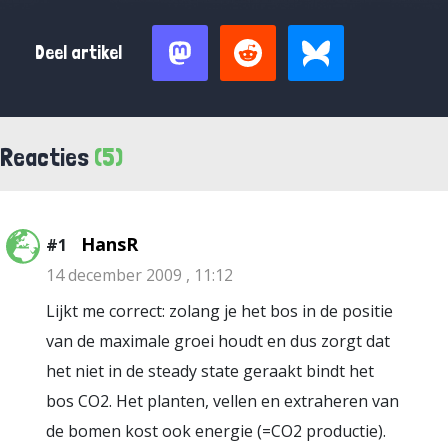
Deel artikel
Reacties
(5)
HansR
#1
14 december 2009 , 11:12
Lijkt me correct: zolang je het bos in de positie
van de maximale groei houdt en dus zorgt dat
het niet in de steady state geraakt bindt het
bos CO2. Het planten, vellen en extraheren van
de bomen kost ook energie (=CO2 productie).