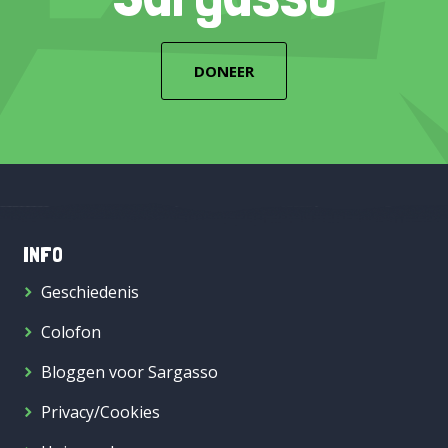
DONEER
INFO
Geschiedenis
Colofon
Bloggen voor Sargasso
Privacy/Cookies