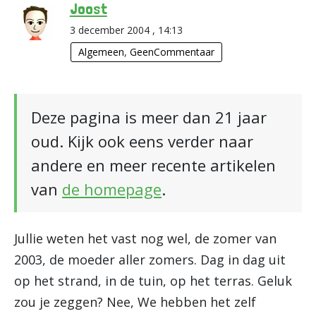
Joost
3 december 2004 , 14:13
Algemeen
,
GeenCommentaar
Deze pagina is meer dan 21 jaar
oud. Kijk ook eens verder naar
andere en meer recente artikelen
van
de homepage
.
Jullie weten het vast nog wel, de zomer van
2003, de moeder aller zomers. Dag in dag uit
op het strand, in de tuin, op het terras. Geluk
zou je zeggen? Nee, We hebben het zelf