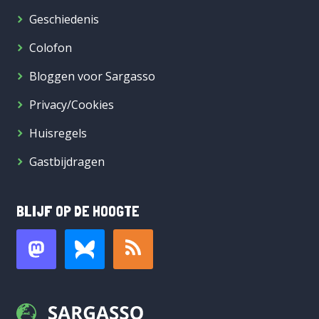
Geschiedenis
Colofon
Bloggen voor Sargasso
Privacy/Cookies
Huisregels
Gastbijdragen
BLIJF OP DE HOOGTE