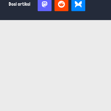
Deel artikel