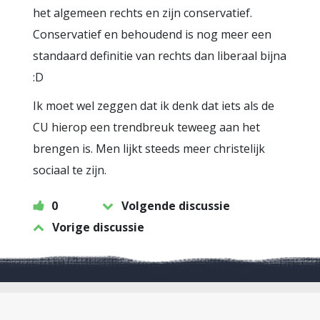
het algemeen rechts en zijn conservatief.
Conservatief en behoudend is nog meer een
standaard definitie van rechts dan liberaal bijna
:D
Ik moet wel zeggen dat ik denk dat iets als de
CU hierop een trendbreuk teweeg aan het
brengen is. Men lijkt steeds meer christelijk
sociaal te zijn.
0
Volgende discussie
Vorige discussie