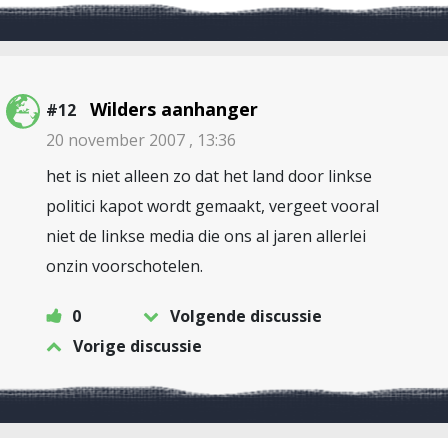
Wilders aanhanger
#12
20 november 2007 , 13:36
het is niet alleen zo dat het land door linkse
politici kapot wordt gemaakt, vergeet vooral
niet de linkse media die ons al jaren allerlei
onzin voorschotelen.
0
Volgende discussie
Vorige discussie