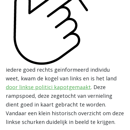
iedere goed rechts geïnformeerd individu
weet, kwam de kogel van links en is het land
door linkse politici kapotgemaakt
. Deze
rampspoed, deze zegetocht van vernieling
dient goed in kaart gebracht te worden.
Vandaar een klein historisch overzicht om deze
linkse schurken duidelijk in beeld te krijgen.