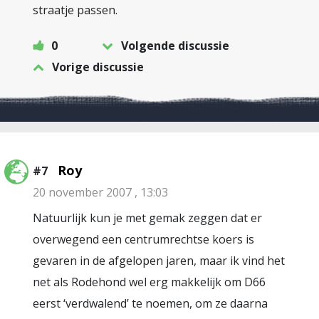
straatje passen.
0
Volgende discussie
Vorige discussie
Roy
#7
20 november 2007 , 13:03
Natuurlijk kun je met gemak zeggen dat er
overwegend een centrumrechtse koers is
gevaren in de afgelopen jaren, maar ik vind het
net als Rodehond wel erg makkelijk om D66
eerst ‘verdwalend’ te noemen, om ze daarna