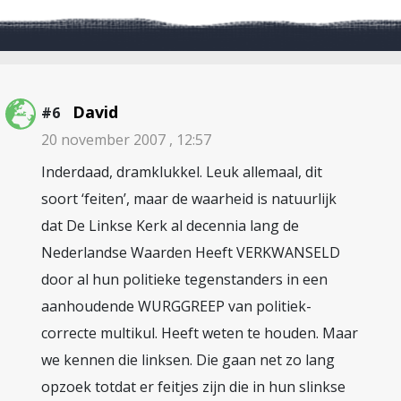
David
#6
20 november 2007 , 12:57
Inderdaad, dramklukkel. Leuk allemaal, dit
soort ‘feiten’, maar de waarheid is natuurlijk
dat De Linkse Kerk al decennia lang de
Nederlandse Waarden Heeft VERKWANSELD
door al hun politieke tegenstanders in een
aanhoudende WURGGREEP van politiek-
correcte multikul. Heeft weten te houden. Maar
we kennen die linksen. Die gaan net zo lang
opzoek totdat er feitjes zijn die in hun slinkse