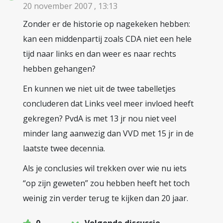
20 november 2007 , 13:13
Zonder er de historie op nagekeken hebben:
kan een middenpartij zoals CDA niet een hele
tijd naar links en dan weer es naar rechts
hebben gehangen?
En kunnen we niet uit de twee tabelletjes
concluderen dat Links veel meer invloed heeft
gekregen? PvdA is met 13 jr nou niet veel
minder lang aanwezig dan VVD met 15 jr in de
laatste twee decennia.
Als je conclusies wil trekken over wie nu iets
“op zijn geweten” zou hebben heeft het toch
weinig zin verder terug te kijken dan 20 jaar.