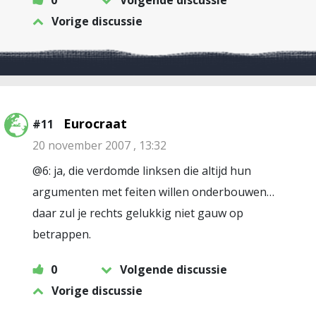
0
Volgende discussie
Vorige discussie
Eurocraat
#11
20 november 2007 , 13:32
@6: ja, die verdomde linksen die altijd hun
argumenten met feiten willen onderbouwen…
daar zul je rechts gelukkig niet gauw op
betrappen.
0
Volgende discussie
Vorige discussie