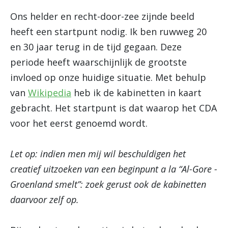
Ons helder en recht-door-zee zijnde beeld
heeft een startpunt nodig. Ik ben ruwweg 20
en 30 jaar terug in de tijd gegaan. Deze
periode heeft waarschijnlijk de grootste
invloed op onze huidige situatie. Met behulp
van
Wikipedia
heb ik de kabinetten in kaart
gebracht. Het startpunt is dat waarop het CDA
voor het eerst genoemd wordt.
Let op: indien men mij wil beschuldigen het
creatief uitzoeken van een beginpunt a la “Al-Gore -
Groenland smelt”: zoek gerust ook de kabinetten
daarvoor zelf op.