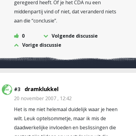
geregeerd heeft. Of je het CDA nu een
middenpartij vind of niet, dat veranderd niets
aan die “conclusie”.
0
Volgende discussie
Vorige discussie
dramklukkel
#3
20 november 2007 , 12:42
Het is me niet helemaal duidelijk waar je heen
wilt. Leuk optelsommetje, maar ik mis de
daadwerkelijke invloeden en beslissingen die