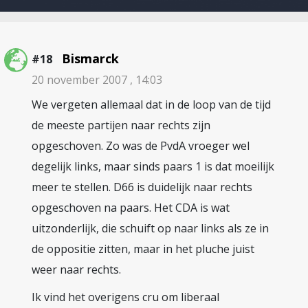
Bismarck
#18
20 november 2007 , 14:03
We vergeten allemaal dat in de loop van de tijd
de meeste partijen naar rechts zijn
opgeschoven. Zo was de PvdA vroeger wel
degelijk links, maar sinds paars 1 is dat moeilijk
meer te stellen. D66 is duidelijk naar rechts
opgeschoven na paars. Het CDA is wat
uitzonderlijk, die schuift op naar links als ze in
de oppositie zitten, maar in het pluche juist
weer naar rechts.
Ik vind het overigens cru om liberaal