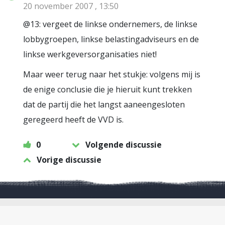
20 november 2007 , 13:50
@13: vergeet de linkse ondernemers, de linkse
lobbygroepen, linkse belastingadviseurs en de
linkse werkgeversorganisaties niet!
Maar weer terug naar het stukje: volgens mij is
de enige conclusie die je hieruit kunt trekken
dat de partij die het langst aaneengesloten
geregeerd heeft de VVD is.
0
Volgende discussie
Vorige discussie