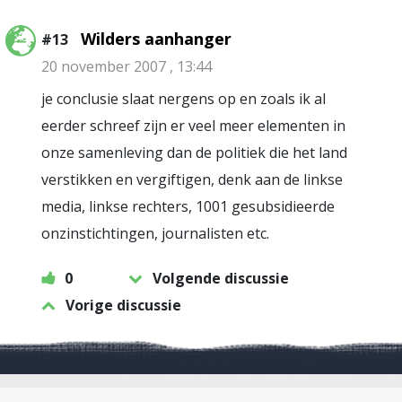
Wilders aanhanger
#13
20 november 2007 , 13:44
je conclusie slaat nergens op en zoals ik al
eerder schreef zijn er veel meer elementen in
onze samenleving dan de politiek die het land
verstikken en vergiftigen, denk aan de linkse
media, linkse rechters, 1001 gesubsidieerde
onzinstichtingen, journalisten etc.
0
Volgende discussie
Vorige discussie