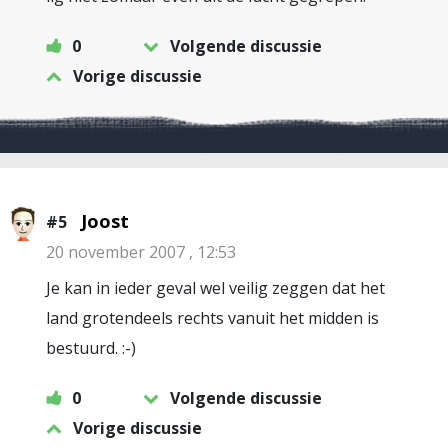
0
Volgende discussie
Vorige discussie
Joost
#5
20 november 2007 , 12:53
Je kan in ieder geval wel veilig zeggen dat het
land grotendeels rechts vanuit het midden is
bestuurd. :-)
0
Volgende discussie
Vorige discussie