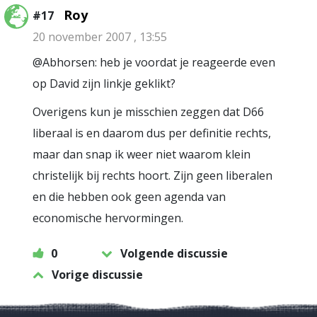
Roy
#17
20 november 2007 , 13:55
@Abhorsen: heb je voordat je reageerde even
op David zijn linkje geklikt?
Overigens kun je misschien zeggen dat D66
liberaal is en daarom dus per definitie rechts,
maar dan snap ik weer niet waarom klein
christelijk bij rechts hoort. Zijn geen liberalen
en die hebben ook geen agenda van
economische hervormingen.
0
Volgende discussie
Vorige discussie