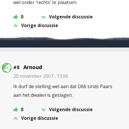
wel onder ‘rechts’ te plaatsen.
0
Volgende discussie
Vorige discussie
Arnoud
#8
20 november 2007 , 13:06
Ik durf de stelling wel aan dat D66 sinds Paars
aan het dwalen is geslagen.
0
Volgende discussie
Vorige discussie