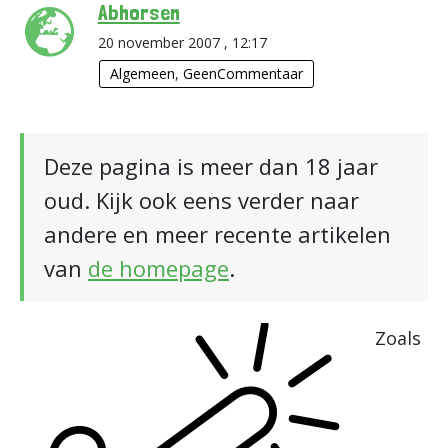
Abhorsen
20 november 2007 , 12:17
Algemeen
,
GeenCommentaar
Deze pagina is meer dan 18 jaar
oud. Kijk ook eens verder naar
andere en meer recente artikelen
van
de homepage
.
Zoals