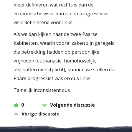
meer definiëren wat rechts is dan de
economische visie, dan is een progressieve
visie definiërend voor links.
Als we dan kijken naar de twee Paarse
kabinetten, waarin vooral zaken zijn geregeld
die betrekking hadden op persoonlijke
vrijheden (euthanasie, homohuwelijk,
afschaffen dienstplicht), kunnen we stellen dat
Paars progressief was en dus links.
Tamelijk inconsistent dus.
0
Volgende discussie
Vorige discussie