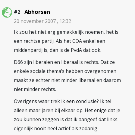
Abhorsen
#2
20 november 2007 , 12:32
Ik zou het niet erg gemakkelijk noemen, het is
een rechtse partij. Als het CDA enkel een
middenpartij is, dan is de PvdA dat ook.
D66 zijn liberalen en liberaal is rechts. Dat ze
enkele sociale thema’s hebben overgenomen
maakt ze echter niet minder liberaal en daarom
niet minder rechts.
Overigens waar trek ik een conclusie? Ik tel
alleen maar jaren bij elkaar op. Het enige dat je
zou kunnen zeggen is dat ik aangeef dat links
eigenlijk nooit heel actief als zodanig