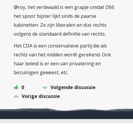
@roy, het verdwaald is een grapje omdat D66
het spoor bijster lijkt sinds de paarse
kabinetten. Ze zijn liberalen en dus rechts
volgens de standaard definitie van rechts.
Het CDA is een conservatieve partij die als
rechts van het midden wordt gerekend. Ook
haar beleid is er een van privatering en
bezuinigen geweest, etc.
0
Volgende discussie
Vorige discussie