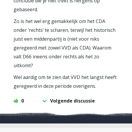
conclusie die je niet trekt is nergens op
gebaseerd.
Zo is het wel erg gemakkelijk om het CDA
onder ‘rechts’ te scharen, terwijl het historisch
juist een middenpartij is (niet voor niks
geregeerd met zowel VVD als CDA). Waarom
valt D66 ineens onder rechts als het zo
uitkomt?
Wel aardig om te zien dat VVD het langst heeft
geregeerd in deze periode overigens.
0
Volgende discussie